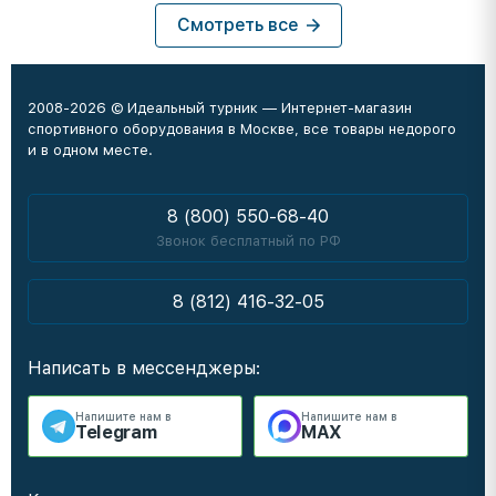
Смотреть все
2008-2026 © Идеальный турник — Интернет-магазин
спортивного оборудования в Москве, все товары недорого
и в одном месте.
8 (800) 550-68-40
Звонок бесплатный по РФ
8 (812) 416-32-05
Написать в мессенджеры:
Напишите нам в
Напишите нам в
Telegram
MAX