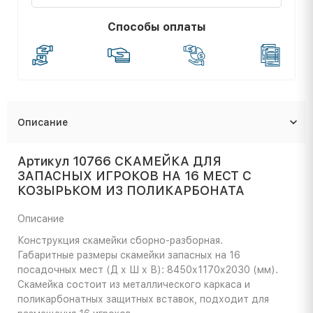
Способы оплаты
Описание
Артикул 10766 СКАМЕЙКА ДЛЯ
ЗАПАСНЫХ ИГРОКОВ НА 16 МЕСТ С
КОЗЫРЬКОМ ИЗ ПОЛИКАРБОНАТА
Описание
Конструкция скамейки сборно-разборная.
Габаритные размеры скамейки запасных на 16
посадочных мест (Д х Ш х В): 8450х1170х2030 (мм).
Скамейка состоит из металлического каркаса и
поликарбонатных защитных вставок, подходит для