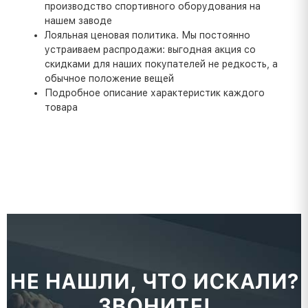
производство спортивного оборудования на
нашем заводе
Лояльная ценовая политика. Мы постоянно
устраиваем распродажи: выгодная акция со
скидками для наших покупателей не редкость, а
обычное положение вещей
Подробное описание характеристик каждого
товара
НЕ НАШЛИ, ЧТО ИСКАЛИ?
ЗВОНИТЕ!