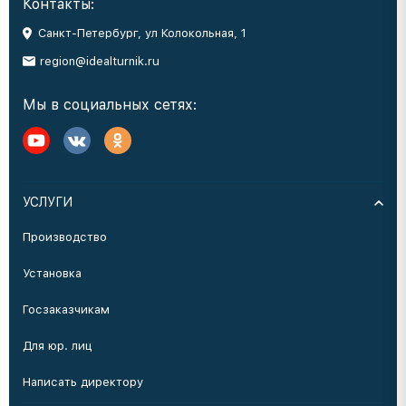
Контакты:
Санкт-Петербург, ул Колокольная, 1
region@idealturnik.ru
Мы в социальных сетях:
УСЛУГИ
Производство
Установка
Госзаказчикам
Для юр. лиц
Написать директору