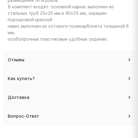
размещения 16 игроков.
В комплект входят: основной каркас выполнен из
стальных труб 25х25 мм и 40х25 мм, окрашен
порошковой краской
навес выполнен из сотового поликарбоната толщиной 6
мм;
особопрочные пластиковые удобные сидения.
Отзывы
Как купить?
Доставка
Вопрос-Ответ