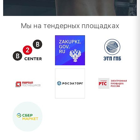
Мы на тендерных площадках