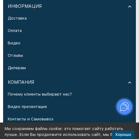
ИНФОРМАЦИЯ
Доставка
Оплата
Видео
Отзывы
Дилерам
КОМПАНИЯ
Почему клиенты выбирают нас?
Видео презентация
Контакты и Самовывоз
Мы сохраняем файлы cookie: это помогает сайту работать
Производство
Хорошо
лучше. Если Вы продолжите использовать сайт, мы будем