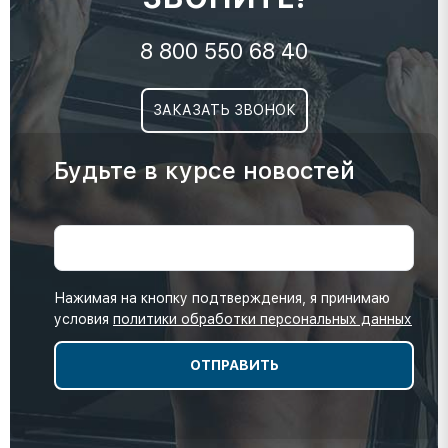
8 800 550 68 40
ЗАКАЗАТЬ ЗВОНОК
Будьте в курсе новостей
Нажимая на кнопку подтверждения, я принимаю
условия
политики обработки персональных данных