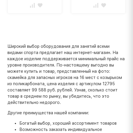
Широкий выбор оборудования для занятий всеми
видами спорта предлагает наш интернет-магазин. На
каждое изделие поддерживается минимальный прайс на
уровне производителя. По-настоящему выгодно вы
можете купить и товар, представленный на фото:
скамейка для запасных игроков на 16 мест с козырьком
из поликарбоната, цена изделия с артикулом 12795
составляет 99 588 руб. рублей. Узнав, сколько стоит
товар в среднем по рынку, вы убедитесь, что это
действительно недорого.
Другие преимущества нашей компании:
Богатый выбор, хороший ассортимент товаров
Возможность заказать индивидуальное