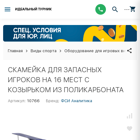
---
ИДЕАЛЬНЫЙ ТУРНИК
Главная
Виды спорта
Оборудование для игровых видов сп
СКАМЕЙКА ДЛЯ ЗАПАСНЫХ
ИГРОКОВ НА 16 МЕСТ С
КОЗЫРЬКОМ ИЗ ПОЛИКАРБОНАТА
Артикул:
10766
Бренд:
ФСИ Аналитика