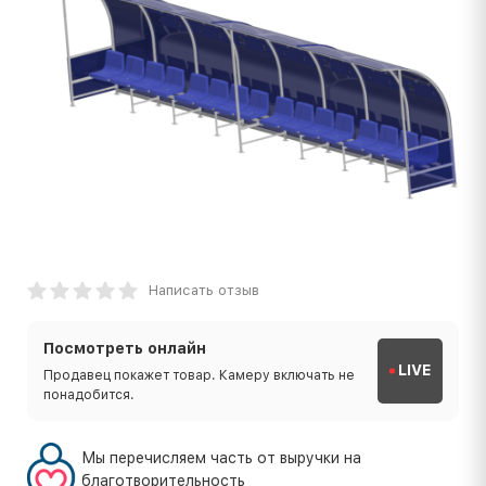
Написать отзыв
Посмотреть онлайн
LIVE
Продавец покажет товар. Камеру включать не
понадобится.
Мы перечисляем часть от выручки на
благотворительность