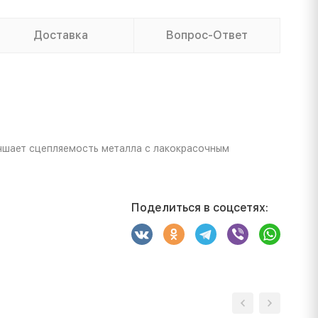
Доставка
Вопрос-Ответ
чшает сцепляемость металла с лакокрасочным
Поделиться в соцсетях: