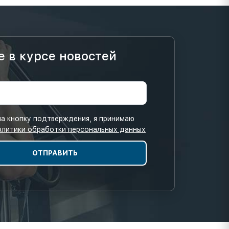
е в курсе новостей
а кнопку подтверждения, я принимаю
олитики обработки персональных данных