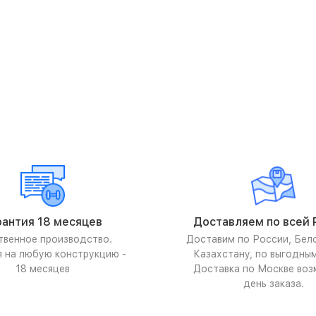
рантия 18 месяцев
Доставляем по всей 
твенное производство.
Доставим по России, Бел
я на любую конструкцию -
Казахстану, по выгодны
18 месяцев
Доставка по Москве воз
день заказа.