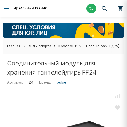
---
ИДЕАЛЬНЫЙ ТУРНИК
Главная
Виды спорта
Кроссфит
Силовые рамы для кро
Соединительный модуль для
хранения гантелей/гирь FF24
Артикул:
FF24
Бренд:
Impulse