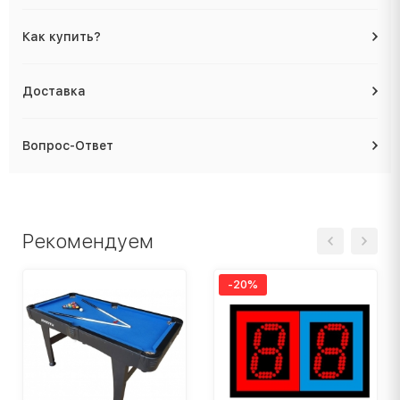
Как купить?
Доставка
Вопрос-Ответ
Рекомендуем
-20%