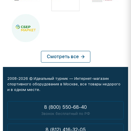
Смотреть все
2008-2026 © Идеальный турник — Интернет-магазин
спортивного оборудования в Москве, все товары недорого
и в одном месте.
8 (800) 550-68-40
Звонок бесплатный по РФ
8 (812) 416-32-05