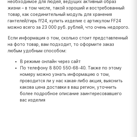
необходимое для людей, ведущих активный образ
жизни – в том числе, такой хороший и востребованный
товар, как соединительный модуль для хранения
гантелей/гирь ff24, купить изделие с артикулом FF24
можно всего за 23 000 руб. рублей, что очень недорого.
Если информация о том, сколько стоит представленный
на фото товар, вам подходит, то оформите заказ
любым удобным способом:
В режиме онлайн через сайт
По телефону 8 800 550-68-40. Также по этому
номеру можно узнать информацию о том,
проводится ли у нас какая-либо акция, выяснить
какова цена доставки в ваш регион, уточнить
более подробное описание заинтересовавшего
вас изделия