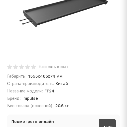
Написать отзыв
Габариты:
1555x465x74 мм
Страна-производитель:
Китай
Название модели:
FF24
Бренд:
Impulse
Вес товара (основной):
20.6 кг
Посмотреть онлайн