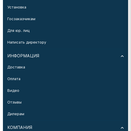
Установка
Госзаказчикам
Для юр. лиц
Написать директору
ИНФОРМАЦИЯ
Доставка
Оплата
Видео
Отзывы
Дилерам
КОМПАНИЯ