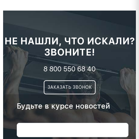
НЕ НАШЛИ, ЧТО ИСКАЛИ?
ЗВОНИТЕ!
8 800 550 68 40
ЗАКАЗАТЬ ЗВОНОК
Будьте в курсе новостей