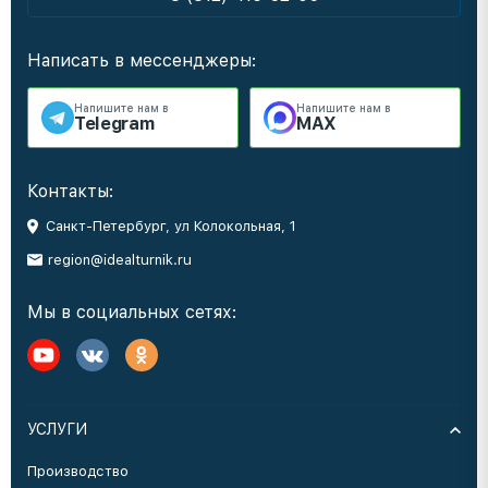
Написать в мессенджеры:
Напишите нам в
Напишите нам в
Telegram
MAX
Контакты:
Санкт-Петербург, ул Колокольная, 1
region@idealturnik.ru
Мы в социальных сетях:
УСЛУГИ
Производство