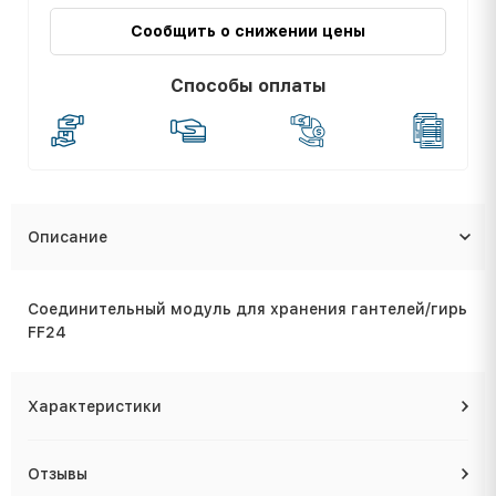
Сообщить о снижении цены
Способы оплаты
Описание
Соединительный модуль для хранения гантелей/гирь
FF24
Характеристики
Отзывы