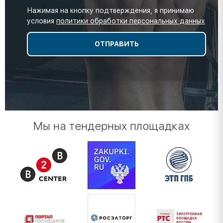
Нажимая на кнопку подтверждения, я принимаю
условия
политики обработки персональных данных
Мы на тендерных площадках