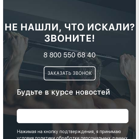
НЕ НАШЛИ, ЧТО ИСКАЛИ?
ЗВОНИТЕ!
8 800 550 68 40
ЗАКАЗАТЬ ЗВОНОК
Будьте в курсе новостей
Нажимая на кнопку подтверждения, я принимаю
условия
политики обработки персональных данных