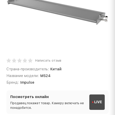
Написать отзыв
Страна-производитель:
Китай
Название модели:
MS24
Бренд:
Impulse
Посмотреть онлайн
LIVE
Продавец покажет товар. Камеру включать не
понадобится.