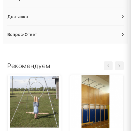
Доставка
Вопрос-Ответ
Рекомендуем