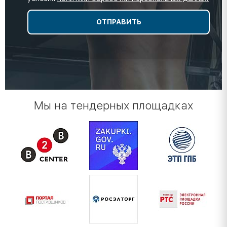
Мы на тендерных площадках