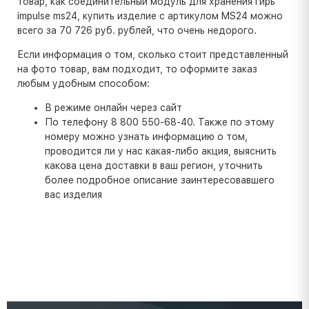
товар, как соединительный модуль для хранения гирь
impulse ms24, купить изделие с артикулом MS24 можно
всего за 70 726 руб. рублей, что очень недорого.
Если информация о том, сколько стоит представленный
на фото товар, вам подходит, то оформите заказ
любым удобным способом:
В режиме онлайн через сайт
По телефону 8 800 550-68-40. Также по этому
номеру можно узнать информацию о том,
проводится ли у нас какая-либо акция, выяснить
какова цена доставки в ваш регион, уточнить
более подробное описание заинтересовавшего
вас изделия