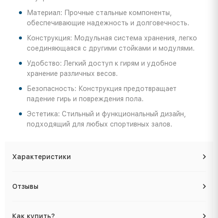
Материал: Прочные стальные компоненты,
обеспечивающие надежность и долговечность.
Конструкция: Модульная система хранения, легко
соединяющаяся с другими стойками и модулями.
Удобство: Легкий доступ к гирям и удобное
хранение различных весов.
Безопасность: Конструкция предотвращает
падение гирь и повреждения пола.
Эстетика: Стильный и функциональный дизайн,
подходящий для любых спортивных залов.
Характеристики
Отзывы
Как купить?