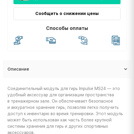
Сообщить о снижении цены
Способы оплаты
Описание
Соединительный модуль для гирь Impulse MS24 — это
удобный аксессуар для организации пространства
в тренажерном зале. Он обеспечивает безопасное
и аккуратное хранение гирь, позволяя легко получить
доступ к инвентарю во время тренировки. Этот модуль
может быть использован как часть более крупной
системы хранения для гирь и других спортивных
аксессуаров.