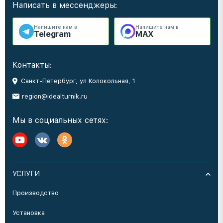
Написать в мессенджеры:
Напишите нам в
Напишите нам в
Telegram
MAX
Контакты:
Санкт-Петербург, ул Колокольная, 1
region@idealturnik.ru
Мы в социальных сетях:
УСЛУГИ
Производство
Установка