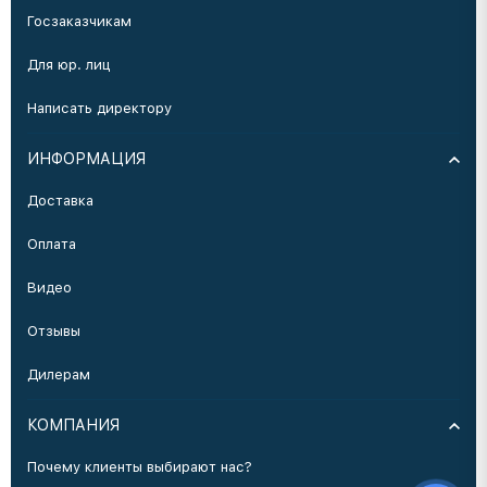
Госзаказчикам
Для юр. лиц
Написать директору
ИНФОРМАЦИЯ
Доставка
Оплата
Видео
Отзывы
Дилерам
КОМПАНИЯ
Почему клиенты выбирают нас?