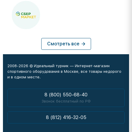
Смотреть все
2008-2026 © Идеальный турник — Интернет-магазин
спортивного оборудования в Москве, все товары недорого
и в одном месте.
8 (800) 550-68-40
Звонок бесплатный по РФ
8 (812) 416-32-05