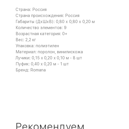
Страна: Россия
Страна происхождения: Россия
Габариты (ДхШхВ): 0,80 х 0,80 х 0,20 м
Количество элементов: 9
Возрастная категория: 0+
Вес: 2,2 кг
Упаковка: полиэтилен
Материал: поролон, винилискожа
Лучики: 0,15 x 0,20 x 0,10 м - 8 шт
Пуфик: 0,40 x 0,20 м - 1 шт
Бренд: Romana
Рекомендуем