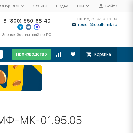
ля юр. лиц
Отзывы
Видео
Ещё
Войти
Пн-Вс, с 10:00-19:00
8 (800) 550-68-40
region@idealturnik.ru
Звонок бесплатный по РФ
Производство
Корзина
МФ-МК-01.95.05