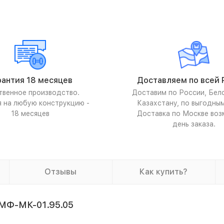
рантия 18 месяцев
Доставляем по всей 
твенное производство.
Доставим по России, Бел
я на любую конструкцию -
Казахстану, по выгодны
18 месяцев
Доставка по Москве воз
день заказа.
Отзывы
Как купить?
МФ-МК-01.95.05