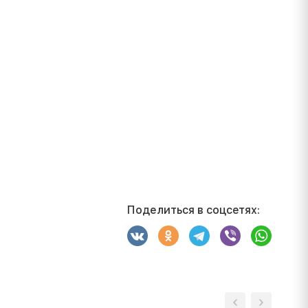
Поделиться в соцсетях: