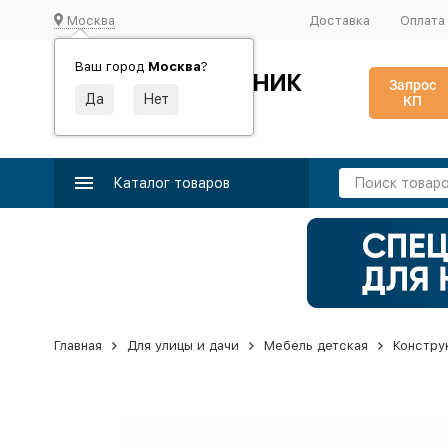
Москва
Доставка
Оплата
Ваш город
Москва
?
ИДЕАЛЬНЫЙ ТУРНИК
Запрос
КП
Производство и поставка спортивного оборудования
Каталог товаров
Главная
Для улицы и дачи
Мебель детская
Констру