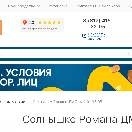
Производство
Установка
Контакты и Самовывоз
Д
8 (812) 416-
32-05
Заказать
звонок
кторы мягкие
Солнышко Романа ДМФ-МК-01.95.05
Солнышко Романа Д