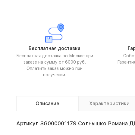
Бесплатная доставка
Га
Бесплатная доставка по Москве при
Собс
заказе на сумму от 6000 руб.
Гаранти
Оплатить заказ можно при
получении.
Описание
Характеристики
Артикул SG000001179 Солнышко Романа Д