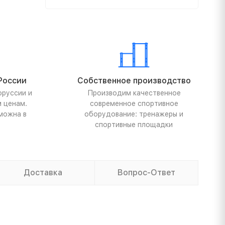
России
Собственное производство
оруссии и
Производим качественное
м ценам.
современное спортивное
можна в
оборудование: тренажеры и
спортивные площадки
Доставка
Вопрос-Ответ