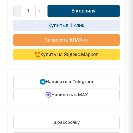
В корзину
Купить в 1 клик
Запросить КП/Счет
Купить на Яндекс.Маркет
Написать в Telegram
Написать в MAX
В рассрочку