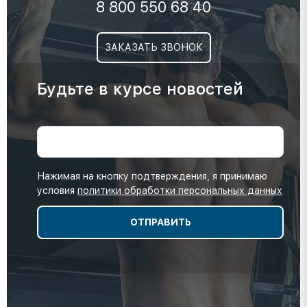
8 800 550 68 40
ЗАКАЗАТЬ ЗВОНОК
Будьте в курсе новостей
Нажимая на кнопку подтверждения, я принимаю
условия
политики обработки персональных данных