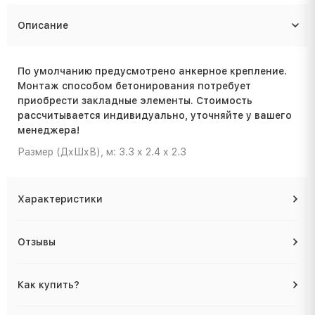
Описание
По умолчанию предусмотрено анкерное крепление.
Монтаж способом бетонирования потребует
приобрести закладные элементы. Стоимость
расcчитывается индивидуально, уточняйте у вашего
менеджера!
Размер (ДхШхВ), м: 3.3 х 2.4 х 2.3
Характеристики
Отзывы
Как купить?