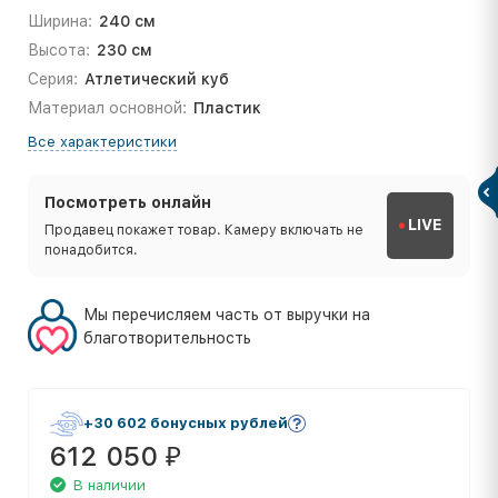
Ширина:
240 см
Высота:
230 см
Серия:
Атлетический куб
Материал основной:
Пластик
Все характеристики
Посмотреть онлайн
LIVE
Продавец покажет товар. Камеру включать не
понадобится.
Мы перечисляем часть от выручки на
благотворительность
+30 602 бонусных рублей
612 050
₽
В наличии