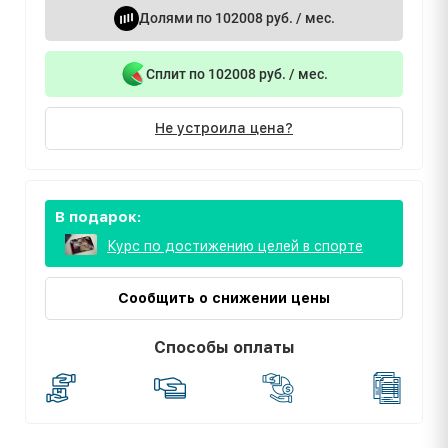
Долями по 102008 руб. / мес.
Сплит по 102008 руб. / мес.
Не устроила цена?
В подарок:
Курс по достижению целей в спорте
Сообщить о снижении цены
Способы оплаты