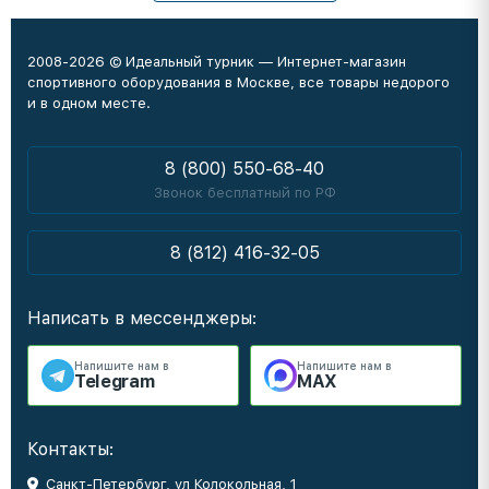
2008-2026 © Идеальный турник — Интернет-магазин
спортивного оборудования в Москве, все товары недорого
и в одном месте.
8 (800) 550-68-40
Звонок бесплатный по РФ
8 (812) 416-32-05
Написать в мессенджеры:
Напишите нам в
Напишите нам в
Telegram
MAX
Контакты:
Санкт-Петербург, ул Колокольная, 1