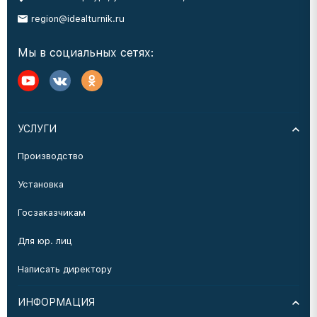
region@idealturnik.ru
Мы в социальных сетях:
УСЛУГИ
Производство
Установка
Госзаказчикам
Для юр. лиц
Написать директору
ИНФОРМАЦИЯ