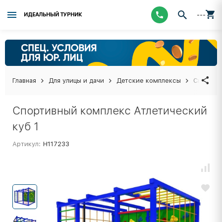
---
ИДЕАЛЬНЫЙ ТУРНИК
Главная
Для улицы и дачи
Детские комплексы
Спортивн
Спортивный комплекс Атлетический
куб 1
Артикул:
Н117233