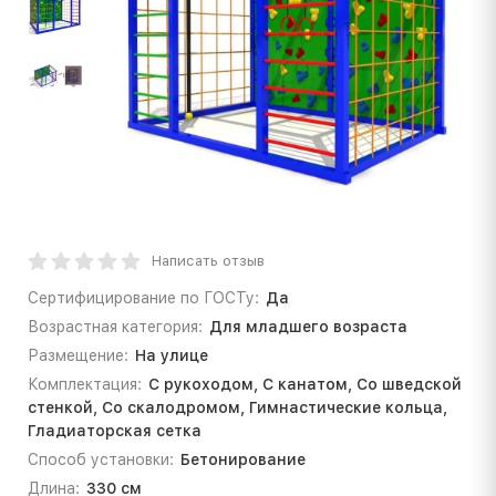
Написать отзыв
Сертифицирование по ГОСТу:
Да
Возрастная категория:
Для младшего возраста
Размещение:
На улице
Комплектация:
С рукоходом, С канатом, Со шведской
стенкой, Со скалодромом, Гимнастические кольца,
Гладиаторская сетка
Способ установки:
Бетонирование
Длина:
330 см