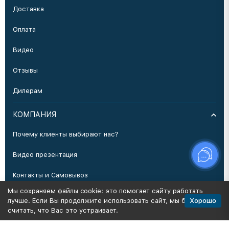
Доставка
Оплата
Видео
Отзывы
Дилерам
КОМПАНИЯ
Почему клиенты выбирают нас?
Видео презентация
Контакты и Самовывоз
Мы сохраняем файлы cookie: это помогает сайту работать
Производство
Хорошо
лучше. Если Вы продолжите использовать сайт, мы будем
считать, что Вас это устраивает.
Политика персональных данных
Карта сайта