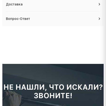
Доставка
Вопрос-Ответ
НЕ НАШЛИ, ЧТО ИСКАЛИ?
ЗВОНИТЕ!