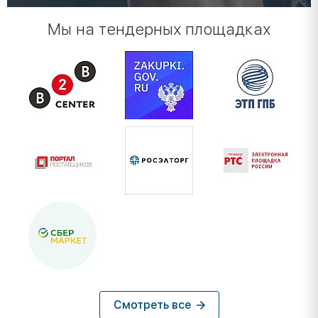
Мы на тендерных площадках
Смотреть все