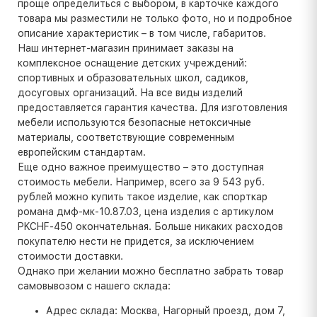
проще определиться с выбором, в карточке каждого
товара мы разместили не только фото, но и подробное
описание характеристик – в том числе, габаритов.
Наш интернет-магазин принимает заказы на
комплексное оснащение детских учреждений:
спортивных и образовательных школ, садиков,
досуговых организаций. На все виды изделий
предоставляется гарантия качества. Для изготовления
мебели используются безопасные нетоксичные
материалы, соответствующие современным
европейским стандартам.
Еще одно важное преимущество – это доступная
стоимость мебели. Например, всего за 9 543 руб.
рублей можно купить такое изделие, как спорткар
романа дмф-мк-10.87.03, цена изделия с артикулом
PKCHF-450 окончательная. Больше никаких расходов
покупателю нести не придется, за исключением
стоимости доставки.
Однако при желании можно бесплатно забрать товар
самовывозом с нашего склада:
Адрес склада: Москва, Нагорный проезд, дом 7,