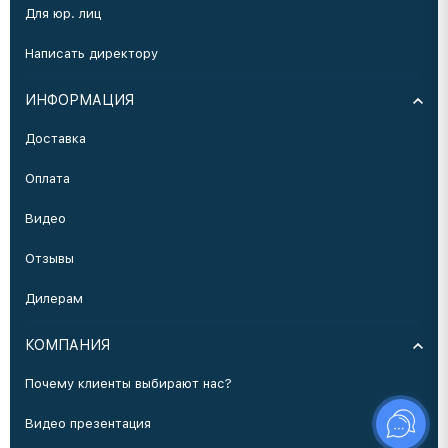
Для юр. лиц
Написать директору
ИНФОРМАЦИЯ
Доставка
Оплата
Видео
Отзывы
Дилерам
КОМПАНИЯ
Почему клиенты выбирают нас?
Видео презентация