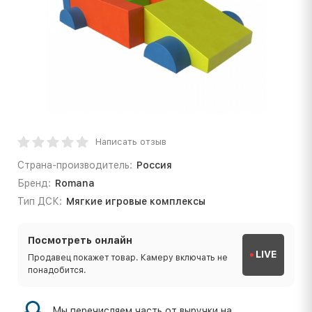
Написать отзыв
Страна-производитель:
Россия
Бренд:
Romana
Тип ДСК:
Мягкие игровые комплексы
Посмотреть онлайн
LIVE
Продавец покажет товар. Камеру включать не
понадобится.
Мы перечисляем часть от выручки на