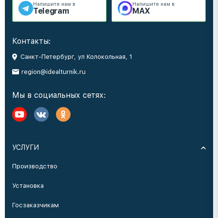
Напишите нам в
Напишите нам в
Telegram
MAX
Контакты:
Санкт-Петербург, ул Колокольная, 1
region@idealturnik.ru
Мы в социальных сетях:
УСЛУГИ
Производство
Установка
Госзаказчикам