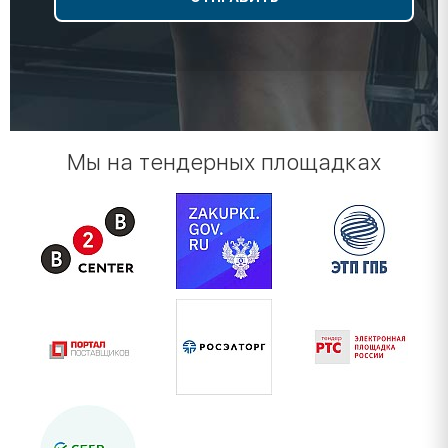
Мы на тендерных площадках