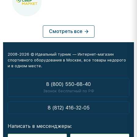
Смотреть все
2008-2026 © Идеальный турник — Интернет-магазин
спортивного оборудования в Москве, все товары недорого
и в одном месте.
8 (800) 550-68-40
Звонок бесплатный по РФ
8 (812) 416-32-05
Написать в мессенджеры: