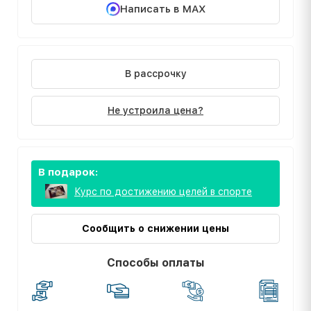
Написать в MAX
В рассрочку
Не устроила цена?
В подарок:
Курс по достижению целей в спорте
Сообщить о снижении цены
Способы оплаты