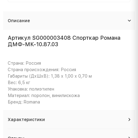
Описание
Артикул SG000003408 Спорткар Романа
ДМФ-МК-10.87.03
Страна: Россия
Страна происхождения: Россия
Габариты (ДхШхВ): 1,38 х 1,00 х 0,70 м
Вес: 6,5 кг
Упаковка: полиэтилен
Материал: поролон, винилискожа
Бренд: Romana
Характеристики