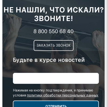
НЕ НАШЛИ, ЧТО ИСКАЛИ?
ЗВОНИТЕ!
8 800 550 68 40
ЗАКАЗАТЬ ЗВОНОК
Будьте в курсе новостей
Нажимая на кнопку подтверждения, я принимаю
условия
политики обработки персональных данных