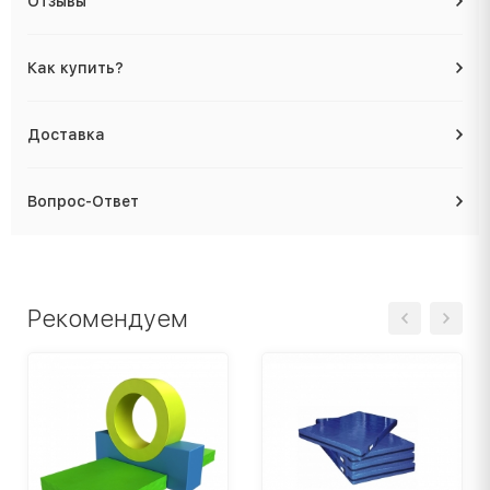
Отзывы
Как купить?
Доставка
Вопрос-Ответ
Рекомендуем