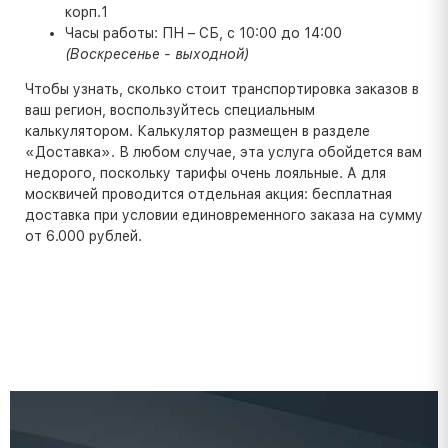
корп.1
Часы работы: ПН – СБ, с 10:00 до 14:00
(Воскресенье - выходной)
Чтобы узнать, сколько стоит транспортировка заказов в
ваш регион, воспользуйтесь специальным
калькулятором. Калькулятор размещен в разделе
«Доставка». В любом случае, эта услуга обойдется вам
недорого, поскольку тарифы очень лояльные. А для
москвичей проводится отдельная акция: бесплатная
доставка при условии единовременного заказа на сумму
от 6.000 рублей.