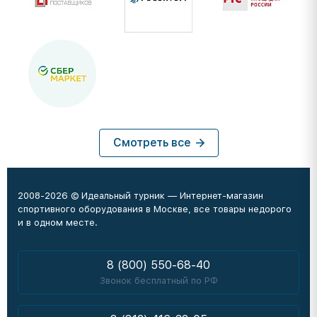
Смотреть все
2008-2026 © Идеальный турник — Интернет-магазин
спортивного оборудования в Москве, все товары недорого
и в одном месте.
8 (800) 550-68-40
Звонок бесплатный по РФ