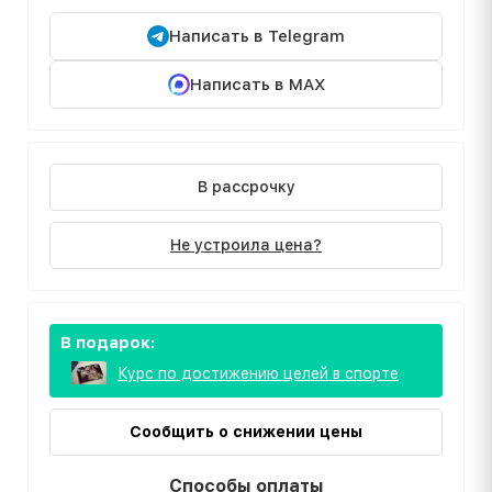
Написать в Telegram
Написать в MAX
В рассрочку
Не устроила цена?
В подарок:
Курс по достижению целей в спорте
Сообщить о снижении цены
Способы оплаты