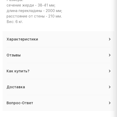
сечение жерди - 38-41 мм;
длина перекладины - 2000 мм;
расстояние от стены - 210 мм.
Вес: 6 кг.
Характеристики
Отзывы
Как купить?
Доставка
Вопрос-Ответ