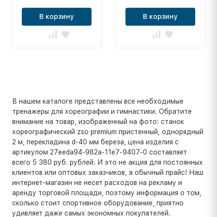
В корзину
В корзину
В нашем каталоге представлены все необходимые
тренажеры для хореографии и гимнастики. Обратите
внимание на товар, изображенный на фото: станок
хореографический zso premium пристенный, однорядный
2 м, перекладина d-40 мм береза, цена изделия с
артикулом 27eeda94-982a-11e7-9407-0 составляет
всего 5 380 руб. рублей. И это не акция для постоянных
клиентов или оптовых заказчиков, а обычный прайс! Наш
интернет-магазин не несет расходов на рекламу и
аренду торговой площади, поэтому информация о том,
сколько стоит спортивное оборудование, приятно
удивляет даже самых экономных покупателей.