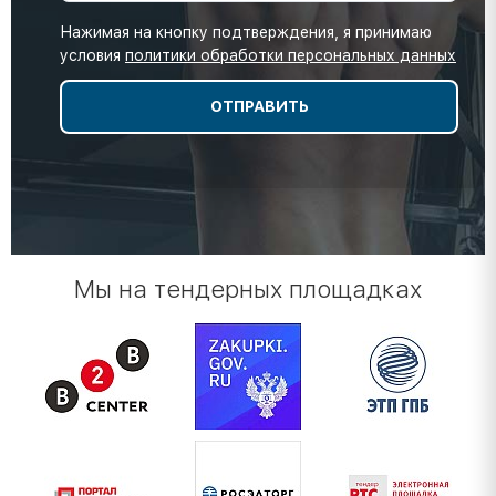
Нажимая на кнопку подтверждения, я принимаю
условия
политики обработки персональных данных
Мы на тендерных площадках