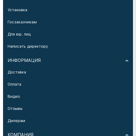
Установка
Госзаказчикам
Для юр. лиц
Написать директору
ИНФОРМАЦИЯ
Доставка
Оплата
Видео
Отзывы
Дилерам
КОМПАНИЯ