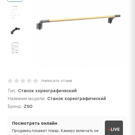
Написать отзыв
Тип:
Станок хореографический
Название модели:
Станок хореографический
Бренд:
ZSO
Посмотреть онлайн
LIVE
Продавец покажет товар. Камеру включать не