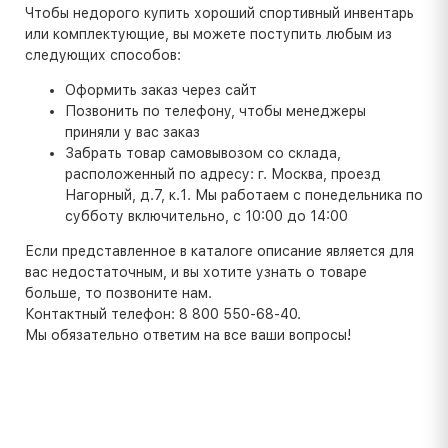
Чтобы недорого купить хороший спортивный инвентарь
или комплектующие, вы можете поступить любым из
следующих способов:
Оформить заказ через сайт
Позвонить по телефону, чтобы менеджеры
приняли у вас заказ
Забрать товар самовывозом со склада,
расположенный по адресу: г. Москва, проезд
Нагорный, д.7, к.1. Мы работаем с понедельника по
субботу включительно, с 10:00 до 14:00
Если представленное в каталоге описание является для
вас недостаточным, и вы хотите узнать о товаре
больше, то позвоните нам.
Контактный телефон: 8 800 550-68-40.
Мы обязательно ответим на все ваши вопросы!