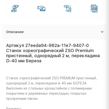
Описание
Артикул 27eeda94-982a-11e7-9407-0
Станок хореографический ZSO Premium
пристенный, однорядный 2 м, перекладина
D-40 мм Береза
Станок хореографический ZSO PREMIUM пристенный,
однорядный 2 м, перекладина ø-40 мм БЕРЕЗА.
Выполнен из стальных кронштейнов с полимерным
покрытием и деревянных перекладин, покрытых
прозрачным лаком.
Размеры: