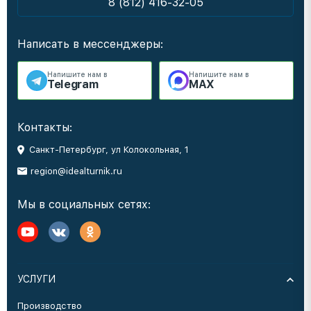
8 (812) 416-32-05
Написать в мессенджеры:
Напишите нам в
Напишите нам в
Telegram
MAX
Контакты:
Санкт-Петербург, ул Колокольная, 1
region@idealturnik.ru
Мы в социальных сетях:
УСЛУГИ
Производство