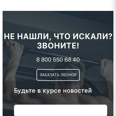
НЕ НАШЛИ, ЧТО ИСКАЛИ?
ЗВОНИТЕ!
8 800 550 68 40
ЗАКАЗАТЬ ЗВОНОК
Будьте в курсе новостей