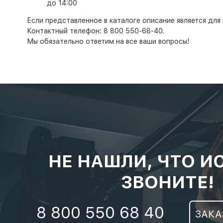
до 14:00
Если представленное в каталоге описание является для 
Контактный телефон: 8 800 550-68-40.
Мы обязательно ответим на все ваши вопросы!
НЕ НАШЛИ, ЧТО И
ЗВОНИТЕ!
8 800 550 68 40
ЗАКА