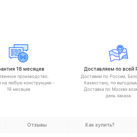
рантия 18 месяцев
Доставляем по всей 
твенное производство.
Доставим по России, Бел
я на любую конструкцию -
Казахстану, по выгодны
18 месяцев
Доставка по Москве воз
день заказа.
Отзывы
Как купить?