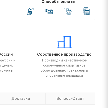
Способы оплаты
России
Собственное производство
оруссии и
Производим качественное
м ценам.
современное спортивное
можна в
оборудование: тренажеры и
спортивные площадки
Доставка
Вопрос-Ответ