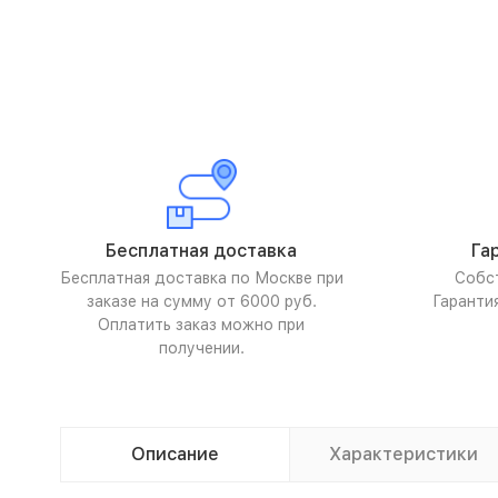
Бесплатная доставка
Га
Бесплатная доставка по Москве при
Собс
заказе на сумму от 6000 руб.
Гаранти
Оплатить заказ можно при
получении.
Описание
Характеристики