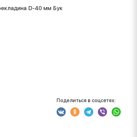
рекладина D-40 мм Бук
Поделиться в соцсетях: