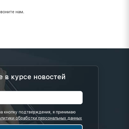
звоните нам.
е в курсе новостей
а кнопку подтверждения, я принимаю
олитики обработки персональных данных