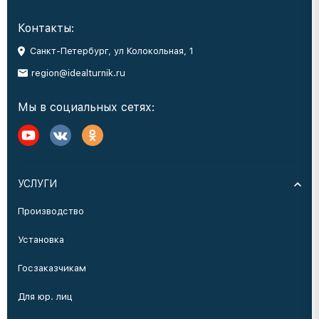
Контакты:
Санкт-Петербург, ул Колокольная, 1
region@idealturnik.ru
Мы в социальных сетях:
УСЛУГИ
Производство
Установка
Госзаказчикам
Для юр. лиц