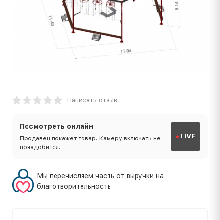
Написать отзыв
Посмотреть онлайн
LIVE
Продавец покажет товар. Камеру включать не
понадобится.
Мы перечисляем часть от выручки на
благотворительность