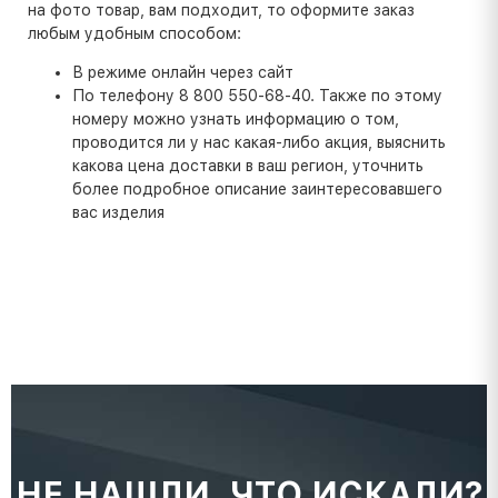
на фото товар, вам подходит, то оформите заказ
любым удобным способом:
В режиме онлайн через сайт
По телефону 8 800 550-68-40. Также по этому
номеру можно узнать информацию о том,
проводится ли у нас какая-либо акция, выяснить
какова цена доставки в ваш регион, уточнить
более подробное описание заинтересовавшего
вас изделия
НЕ НАШЛИ, ЧТО ИСКАЛИ?