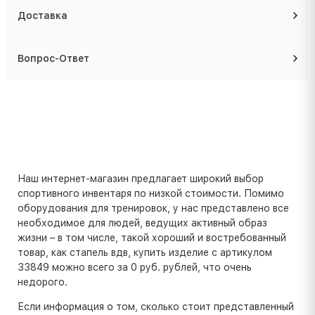
Доставка
Вопрос-Ответ
Наш интернет-магазин предлагает широкий выбор
спортивного инвентаря по низкой стоимости. Помимо
оборудования для тренировок, у нас представлено все
необходимое для людей, ведущих активный образ
жизни – в том числе, такой хороший и востребованный
товар, как стапель вдв, купить изделие с артикулом
33849 можно всего за 0 руб. рублей, что очень
недорого.
Если информация о том, сколько стоит представленный