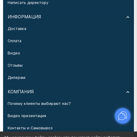
Написать директору
ИНФОРМАЦИЯ
Доставка
Оплата
Видео
Отзывы
Дилерам
КОМПАНИЯ
Почему клиенты выбирают нас?
Видео презентация
Контакты и Самовывоз