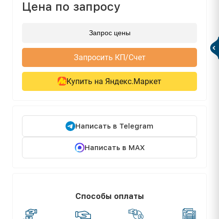
Цена по запросу
Запрос цены
Запросить КП/Счет
Купить на Яндекс.Маркет
Написать в Telegram
Написать в MAX
Способы оплаты