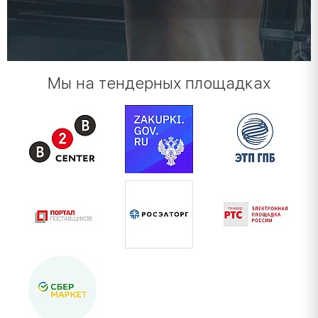
Мы на тендерных площадках