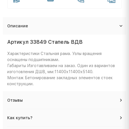
Описание
Артикул 33849 Стапель ВДВ
Характеристики
Стальная рама. Узлы вращения
оснащены подшипниками.
Габариты
Изготавливаем на заказ. Один из вариантов
изготовления ДШВ, мм:11400х11400х5140.
Монтаж
Бетонирование закладных элементов стоек
конструкции.
Отзывы
Как купить?