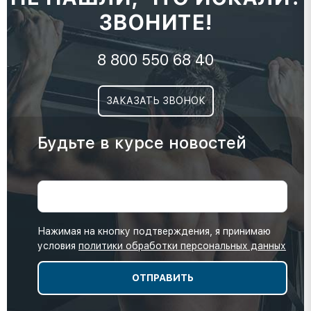
ЗВОНИТЕ!
8 800 550 68 40
ЗАКАЗАТЬ ЗВОНОК
Будьте в курсе новостей
Нажимая на кнопку подтверждения, я принимаю
условия
политики обработки персональных данных