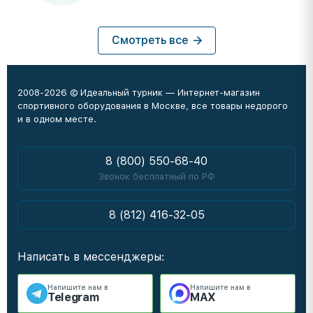
Смотреть все
2008-2026 © Идеальный турник — Интернет-магазин
спортивного оборудования в Москве, все товары недорого
и в одном месте.
8 (800) 550-68-40
Звонок бесплатный по РФ
8 (812) 416-32-05
Написать в мессенджеры:
Напишите нам в
Напишите нам в
Telegram
MAX