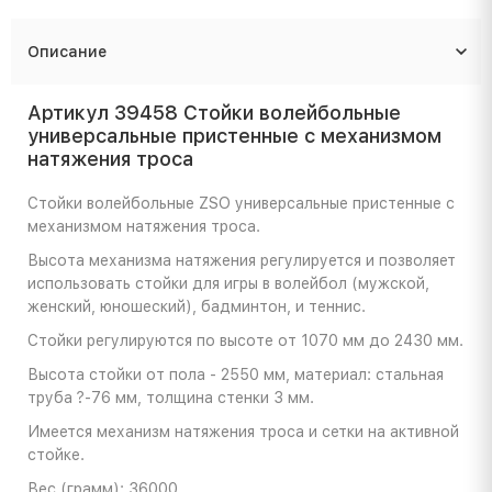
Описание
Артикул 39458 Стойки волейбольные
универсальные пристенные с механизмом
натяжения троса
Стойки волейбольные ZSO универсальные пристенные с
механизмом натяжения троса.
Высота механизма натяжения регулируется и позволяет
использовать стойки для игры в волейбол (мужской,
женский, юношеский), бадминтон, и теннис.
Стойки регулируются по высоте от 1070 мм до 2430 мм.
Высота стойки от пола - 2550 мм, материал: стальная
труба ?-76 мм, толщина стенки 3 мм.
Имеется механизм натяжения троса и сетки на активной
стойке.
Вес (грамм): 36000