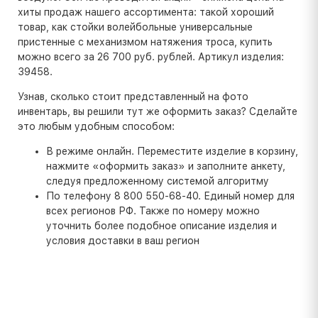
хиты продаж нашего ассортимента: такой хороший
товар, как стойки волейбольные универсальные
пристенные с механизмом натяжения троса, купить
можно всего за 26 700 руб. рублей. Артикул изделия:
39458.
Узнав, сколько стоит представленный на фото
инвентарь, вы решили тут же оформить заказ? Сделайте
это любым удобным способом:
В режиме онлайн. Переместите изделие в корзину,
нажмите «оформить заказ» и заполните анкету,
следуя предложенному системой алгоритму
По телефону 8 800 550-68-40. Единый номер для
всех регионов РФ. Также по номеру можно
уточнить более подобное описание изделия и
условия доставки в ваш регион