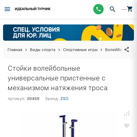
---
ИДЕАЛЬНЫЙ ТУРНИК
Главная
Виды спорта
Спортивные игры
Волейбол
Во
Стойки волейбольные
универсальные пристенные с
механизмом натяжения троса
Артикул:
39458
Бренд:
ZSO