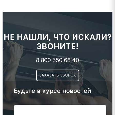
НЕ НАШЛИ, ЧТО ИСКАЛИ?
ЗВОНИТЕ!
8 800 550 68 40
ЗАКАЗАТЬ ЗВОНОК
Будьте в курсе новостей