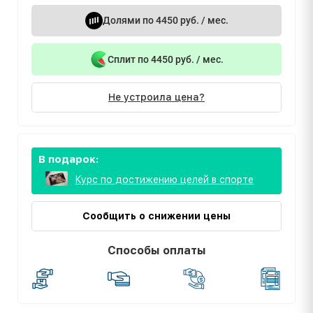
Долями по 4450 руб. / мес.
Сплит по 4450 руб. / мес.
Не устроила цена?
В подарок:
Курс по достижению целей в спорте
Сообщить о снижении цены
Способы оплаты