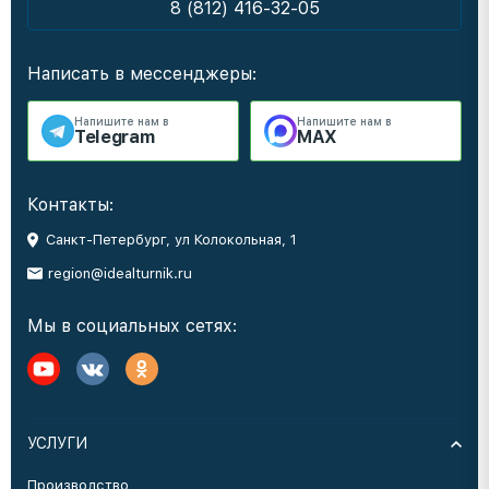
8 (812) 416-32-05
Написать в мессенджеры:
Напишите нам в
Напишите нам в
Telegram
MAX
Контакты:
Санкт-Петербург, ул Колокольная, 1
region@idealturnik.ru
Мы в социальных сетях:
УСЛУГИ
Производство