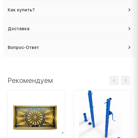
Как купить?
Доставка
Вопрос-Ответ
Рекомендуем