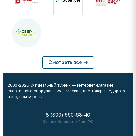
Смотреть все
2008-2026 © Идеальный турник — Интернет-магазин
спортивного оборудования в Москве, все товары недорого
и в одном месте.
8 (800) 550-68-40
Звонок бесплатный по РФ