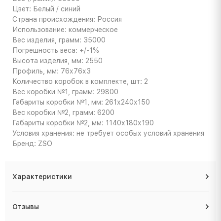
Цвет: Белый / синий
Страна происхождения: Россия
Использование: коммерческое
Вес изделия, грамм: 35000
Погрешность веса: +/-1%
Высота изделия, мм: 2550
Профиль, мм: 76х76х3
Количество коробок в комплекте, шт: 2
Вес коробки №1, грамм: 29800
Габариты коробки №1, мм: 261х240х150
Вес коробки №2, грамм: 6200
Габариты коробки №2, мм: 1140х180х190
Условия хранения: не требует особых условий хранения
Бренд: ZSO
Характеристики
Отзывы