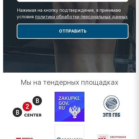
Нажимая на кнопку подтверждения, я принимаю
условия
политики обработки персональных данных
Мы на тендерных площадках