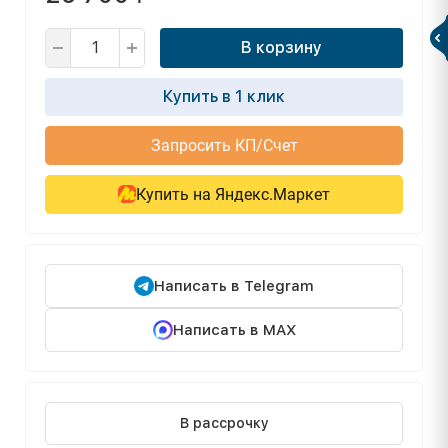
В корзину
Купить в 1 клик
Запросить КП/Счет
Купить на Яндекс.Маркет
Написать в Telegram
Написать в MAX
В рассрочку