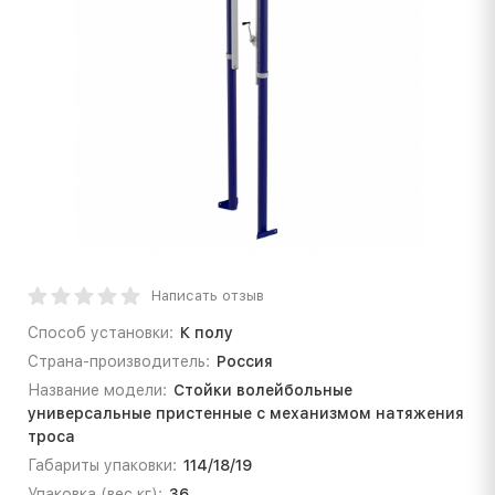
Написать отзыв
Способ установки:
К полу
Страна-производитель:
Россия
Название модели:
Стойки волейбольные
универсальные пристенные с механизмом натяжения
троса
Габариты упаковки:
114/18/19
Упаковка (вес кг):
36