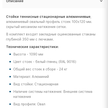
Описание
Стойки теннисные стационарные алюминиевые
,
алюминиевый овальный профиль стоек 100х120 мм.
скрытый механизм натяжения сетки.
В комплект входят закладные оцинкованные стаканы
глубиной 350 мм с лючками.
Технические характеристики:
Высота - 1090 мм
Цвет стоек - белый глянец (RAL 9016)
Общий вес стоек в сборе - 24 кг
Материал: Алюминий
Вид стойки: Стационарная
Наличие системы натяжения: Внешняя система
натяжения
Вид профиля: Овал