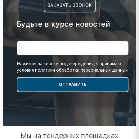
ЗАКАЗАТЬ ЗВОНОК
Будьте в курсе новостей
Нажимая на кнопку подтверждения, я принимаю
условия
политики обработки персональных данных
Мы на тендерных площадках