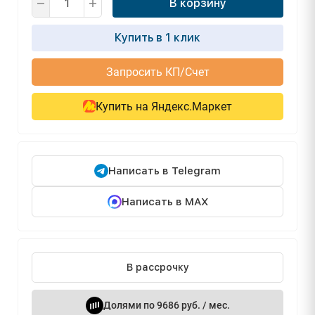
В корзину
Купить в 1 клик
Запросить КП/Счет
Купить на Яндекс.Маркет
Написать в Telegram
Написать в MAX
В рассрочку
Долями по 9686 руб. / мес.