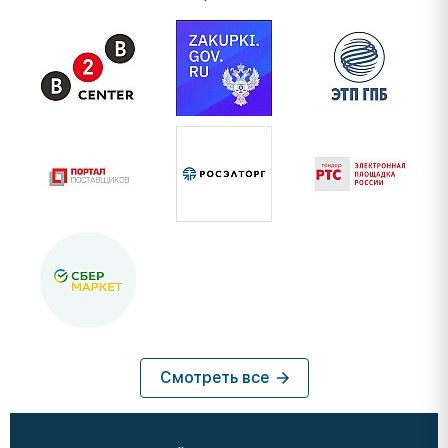
Смотреть все