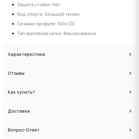
Защита стойки: Нет
Вид спорта: Большой теннис
Сечение профиля: 100х120
Тип крепления сетки: Фиксированное
Характеристики
Отзывы
Как купить?
Доставка
Вопрос-Ответ