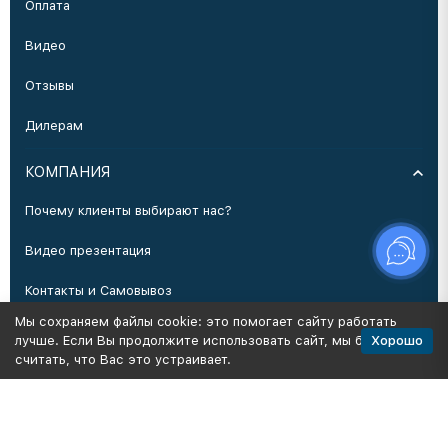
Оплата
Видео
Отзывы
Дилерам
КОМПАНИЯ
Почему клиенты выбирают нас?
Видео презентация
Контакты и Самовывоз
Мы сохраняем файлы cookie: это помогает сайту работать
Производство
Хорошо
лучше. Если Вы продолжите использовать сайт, мы будем
считать, что Вас это устраивает.
Политика персональных данных
Карта сайта