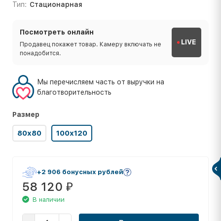
Тип:
Стационарная
Посмотреть онлайн
LIVE
Продавец покажет товар. Камеру включать не
понадобится.
Мы перечисляем часть от выручки на
благотворительность
Размер
80х80
100х120
+2 906 бонусных рублей
58 120
₽
В наличии