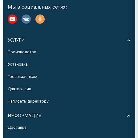
Мы в социальных сетях:
УСЛУГИ
Производство
Установка
Госзаказчикам
Для юр. лиц
Написать директору
ИНФОРМАЦИЯ
Доставка