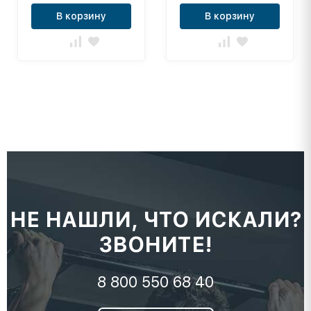
В корзину
В корзину
НЕ НАШЛИ, ЧТО ИСКАЛИ?
ЗВОНИТЕ!
8 800 550 68 40