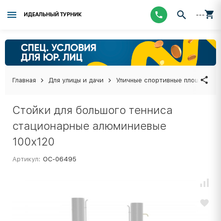
---
ИДЕАЛЬНЫЙ ТУРНИК
Главная
Для улицы и дачи
Уличные спортивные площадки
Стойки для большого тенниса
стационарные алюминиевые
100х120
Артикул:
ОС-06495