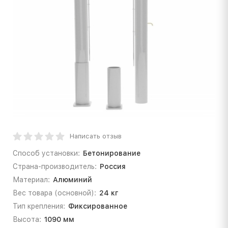
Написать отзыв
Способ установки:
Бетонирование
Страна-производитель:
Россия
Материал:
Алюминий
Вес товара (основной):
24 кг
Тип крепления:
Фиксированное
Высота:
1090 мм