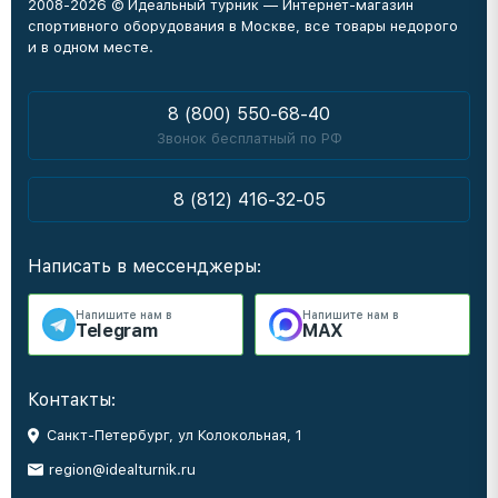
2008-2026 © Идеальный турник — Интернет-магазин
спортивного оборудования в Москве, все товары недорого
и в одном месте.
8 (800) 550-68-40
Звонок бесплатный по РФ
8 (812) 416-32-05
Написать в мессенджеры:
Напишите нам в
Напишите нам в
Telegram
MAX
Контакты:
Санкт-Петербург, ул Колокольная, 1
region@idealturnik.ru