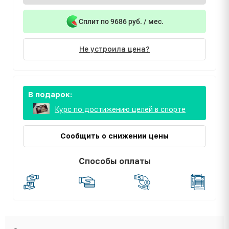
Сплит по 9686 руб. / мес.
Не устроила цена?
В подарок:
Курс по достижению целей в спорте
Сообщить о снижении цены
Способы оплаты