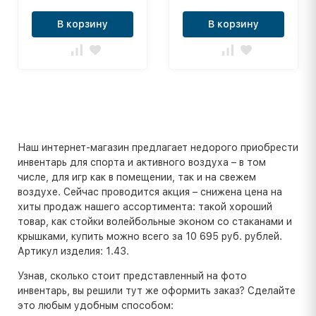
В корзину
В корзину
Наш интернет-магазин предлагает недорого приобрести
инвентарь для спорта и активного воздуха – в том
числе, для игр как в помещении, так и на свежем
воздухе. Сейчас проводится акция – снижена цена на
хиты продаж нашего ассортимента: такой хороший
товар, как стойки волейбольные эконом со стаканами и
крышками, купить можно всего за 10 695 руб. рублей.
Артикул изделия: 1.43.
Узнав, сколько стоит представленный на фото
инвентарь, вы решили тут же оформить заказ? Сделайте
это любым удобным способом: