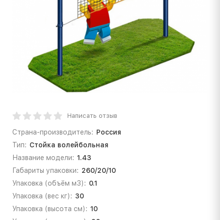
Написать отзыв
Страна-производитель:
Россия
Тип:
Стойка волейбольная
Название модели:
1.43
Габариты упаковки:
260/20/10
Упаковка (объём м3):
0.1
Упаковка (вес кг):
30
Упаковка (высота см):
10