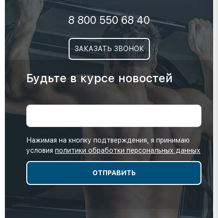
8 800 550 68 40
ЗАКАЗАТЬ ЗВОНОК
Будьте в курсе новостей
Нажимая на кнопку подтверждения, я принимаю
условия
политики обработки персональных данных