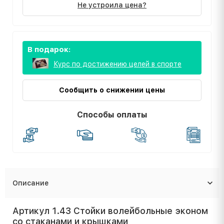
Не устроила цена?
В подарок:
Курс по достижению целей в спорте
Сообщить о снижении цены
Способы оплаты
Описание
Артикул 1.43 Стойки волейбольные эконом
со стаканами и крышками