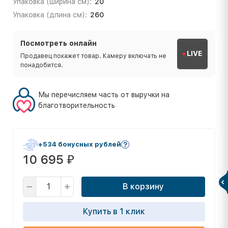
Упаковка (ширина см):
20
Упаковка (длина см):
260
Посмотреть онлайн
LIVE
Продавец покажет товар. Камеру включать не
понадобится.
Мы перечисляем часть от выручки на
благотворительность
+534 бонусных рублей
10 695
₽
В корзину
Купить в 1 клик