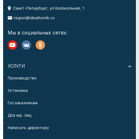
Санкт-Петербург, ул Колокольная, 1
region@idealturnik.ru
Мы в социальных сетях:
УСЛУГИ
Производство
Установка
Госзаказчикам
Для юр. лиц
Написать директору