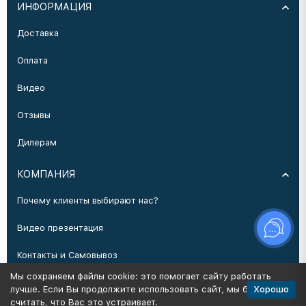
ИНФОРМАЦИЯ
Доставка
Оплата
Видео
Отзывы
Дилерам
КОМПАНИЯ
Почему клиенты выбирают нас?
Видео презентация
Контакты и Самовывоз
Мы сохраняем файлы cookie: это помогает сайту работать
Производство
Хорошо
лучше. Если Вы продолжите использовать сайт, мы будем
считать, что Вас это устраивает.