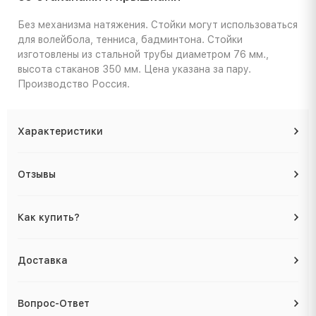
Без механизма натяжения. Стойки могут использоваться
для волейбола, тенниса, бадминтона. Стойки
изготовлены из стальной трубы диаметром 76 мм.,
высота стаканов 350 мм. Цена указана за пару.
Производство Россия.
Характеристики
Отзывы
Как купить?
Доставка
Вопрос-Ответ