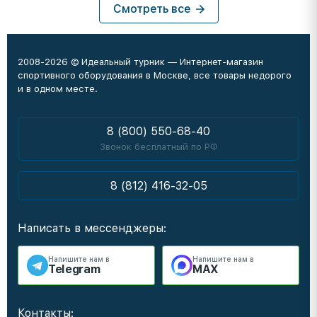
Смотреть все
2008-2026 © Идеальный турник — Интернет-магазин
спортивного оборудования в Москве, все товары недорого
и в одном месте.
8 (800) 550-68-40
Звонок бесплатный по РФ
8 (812) 416-32-05
Написать в мессенджеры:
Напишите нам в
Напишите нам в
Telegram
MAX
Контакты: