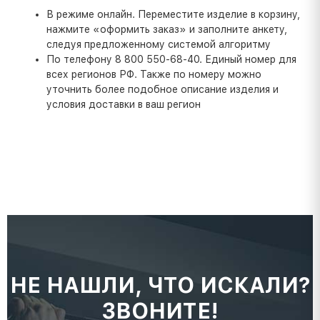
В режиме онлайн. Переместите изделие в корзину,
нажмите «оформить заказ» и заполните анкету,
следуя предложенному системой алгоритму
По телефону 8 800 550-68-40. Единый номер для
всех регионов РФ. Также по номеру можно
уточнить более подобное описание изделия и
условия доставки в ваш регион
НЕ НАШЛИ, ЧТО ИСКАЛИ?
ЗВОНИТЕ!