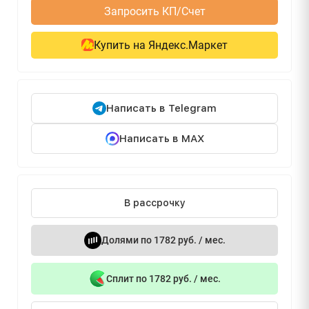
Запросить КП/Счет
Купить на Яндекс.Маркет
Написать в Telegram
Написать в MAX
В рассрочку
Долями по 1782 руб. / мес.
Сплит по 1782 руб. / мес.