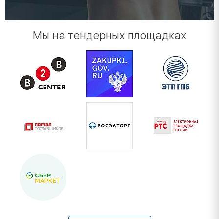
Мы на тендерных площадках