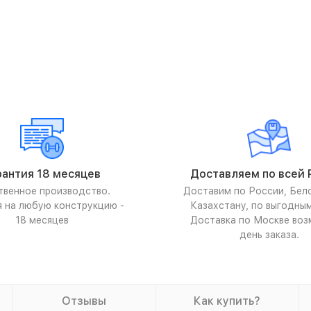
рантия 18 месяцев
Доставляем по всей 
твенное производство.
Доставим по России, Бел
я на любую конструкцию -
Казахстану, по выгодны
18 месяцев
Доставка по Москве воз
день заказа.
Отзывы
Как купить?