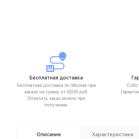
Бесплатная доставка
Га
Бесплатная доставка по Москве при
Собс
заказе на сумму от 6000 руб.
Гаранти
Оплатить заказ можно при
получении.
Описание
Характеристики