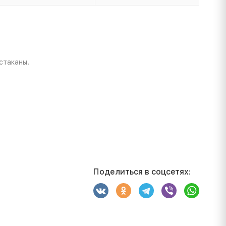
стаканы.
Поделиться в соцсетях: