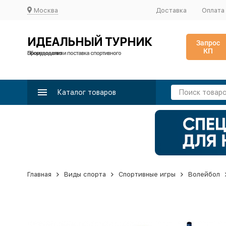
Москва
Доставка
Оплата
ИДЕАЛЬНЫЙ ТУРНИК
Запрос
КП
Производство и поставка спортивного оборудования
Каталог товаров
Главная
Виды спорта
Спортивные игры
Волейбол