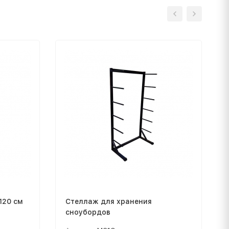
120 см
Стеллаж для хранения
сноубордов