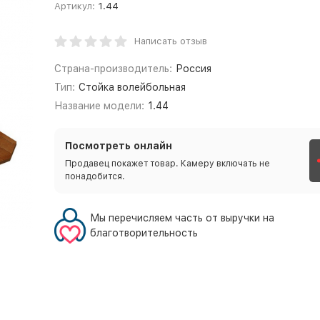
Артикул:
1.44
Написать отзыв
Страна-производитель:
Россия
Тип:
Стойка волейбольная
Название модели:
1.44
Посмотреть онлайн
Продавец покажет товар. Камеру включать не
понадобится.
Мы перечисляем часть от выручки на
благотворительность