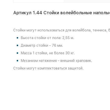
Артикул 1.44 Стойки волейбольные наполь
Стойки могут использоваться для волейбола, тенниса, 
Высота стойки от пола: 2,55 м.
Диаметр стойки – 76 мм.
Масса 1 стойки, не более 30 кг.
Механизм натяжения – внешний храповик.
Стойки могут комплектоваться защитой.