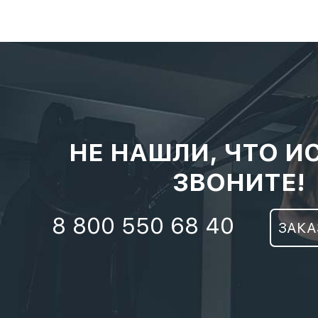
НЕ НАШЛИ, ЧТО И
ЗВОНИТЕ!
8 800 550 68 40
ЗАКА