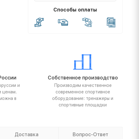
Способы оплаты
России
Собственное производство
оруссии и
Производим качественное
м ценам.
современное спортивное
можна в
оборудование: тренажеры и
спортивные площадки
Доставка
Вопрос-Ответ