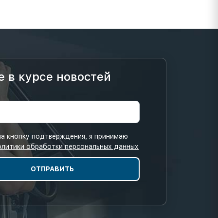
е в курсе новостей
а кнопку подтверждения, я принимаю
олитики обработки персональных данных