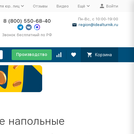
ля юр. лиц
Отзывы
Видео
Ещё
Войти
Пн-Вс, с 10:00-19:00
8 (800) 550-68-40
region@idealturnik.ru
Звонок бесплатный по РФ
Производство
Корзина
е напольные