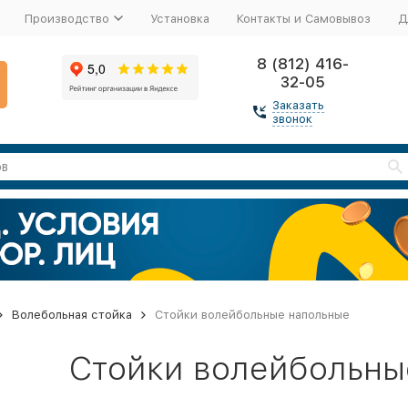
Производство
Установка
Контакты и Самовывоз
Д
8 (812) 416-
32-05
Заказать
звонок
Волебольная стойка
Стойки волейбольные напольные
Стойки волейбольны