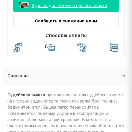
Курс по достижению целей в спорте
Сообщить о снижении цены
Способы оплаты
Описание
Судейская вышка
предназначена для судейского места
на игровых видах спорта таких как волейбол, теннис,
бадминтон и т.п. Вышка легко переносится и
складывается, поэтому удобна в эксплуатации и
занимает мало места при хранении. В комплекте с
пластиковым сиденьем и навесом из поликарбоната (его