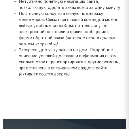
Интуитивно понятную навигацию сайта,
позволяющую сделать заказ всего за одну минуту
Постоянную консультативную поддержку
менеджеров. Связаться с нашей командой можно
любым удобным способом: по телефону, по
электронной почте или отравив сообщение в
форме обратной связи
(активное окно в правом
нижнем углу сайта)
Экспресс-доставку заказа на дом. Подробное
описание условий доставки и информация о том,
сколько стоит транспортировка в другие регионы,
представлена в специальном разделе сайта
(активная ссылка вверху)