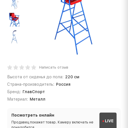
Написать отзыв
Высота от сиденья до пола:
220 см
Страна-производитель:
Россия
Бренд:
ГлавСпорт
Материал:
Металл
Посмотреть онлайн
LIVE
Продавец покажет товар. Камеру включать не
понадобится.