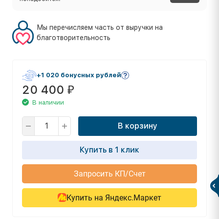
Мы перечисляем часть от выручки на
благотворительность
+1 020 бонусных рублей
20 400
₽
В наличии
В корзину
Купить в 1 клик
Запросить КП/Счет
Купить на Яндекс.Маркет