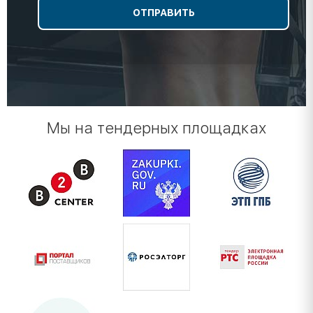
Мы на тендерных площадках