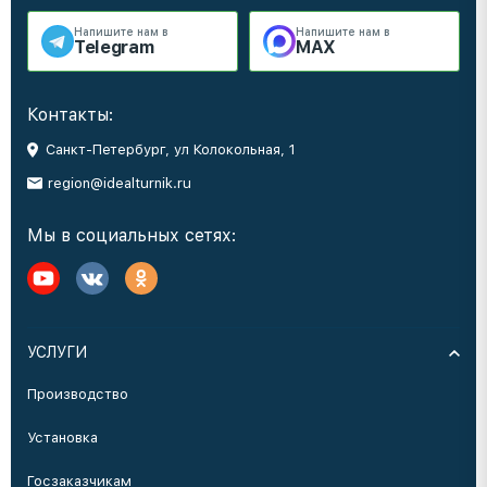
Напишите нам в
Напишите нам в
Telegram
MAX
Контакты:
Санкт-Петербург, ул Колокольная, 1
region@idealturnik.ru
Мы в социальных сетях:
УСЛУГИ
Производство
Установка
Госзаказчикам