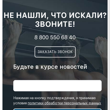
НЕ НАШЛИ, ЧТО ИСКАЛИ?
ЗВОНИТЕ!
8 800 550 68 40
ЗАКАЗАТЬ ЗВОНОК
Будьте в курсе новостей
Нажимая на кнопку подтверждения, я принимаю
условия
политики обработки персональных данных