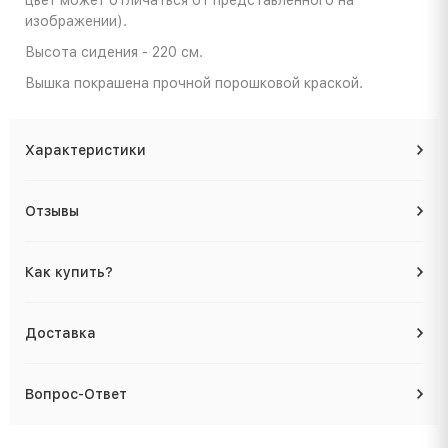
цвет может отличаться от представленного на
изображении).
Высота сидения - 220 см.
Вышка покрашена прочной порошковой краской.
Характеристики
Отзывы
Как купить?
Доставка
Вопрос-Ответ