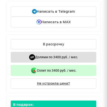
Написать в Telegram
Написать в MAX
В рассрочку
Долями по 3400 руб. / мес.
Сплит по 3400 руб. / мес.
Не устроила цена?
В подарок: