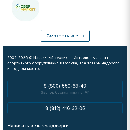
Смотреть все
2008-2026 © Идеальный турник — Интернет-магазин
спортивного оборудования в Москве, все товары недорого
и в одном месте.
8 (800) 550-68-40
Звонок бесплатный по РФ
8 (812) 416-32-05
Написать в мессенджеры: