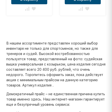
В нашем ассортименте представлен хороший выбор
инвентаря не только для спортсменов, но также для
тренеров и судей. Высокой востребованностью
пользуется товар, представленный на фото: судейская
вышка универсальная с козырьком, цена изделия сегодня
составляет всего 20 400 руб. рублей, что очень
недорого. Торопитесь оформить заказ, пока действует
акция с минимальным прайсом на данную категорию
товаров. Артикул изделия .
Демократичный прайс – не единственная причина купить
товар именно здесь. Наш интернет-магазин гарантирует
еще и безупречный уровень сервиса: