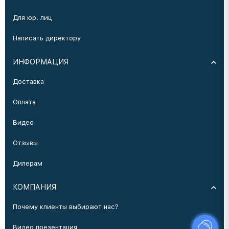
Для юр. лиц
Написать директору
ИНФОРМАЦИЯ
Доставка
Оплата
Видео
Отзывы
Дилерам
КОМПАНИЯ
Почему клиенты выбирают нас?
Видео презентация