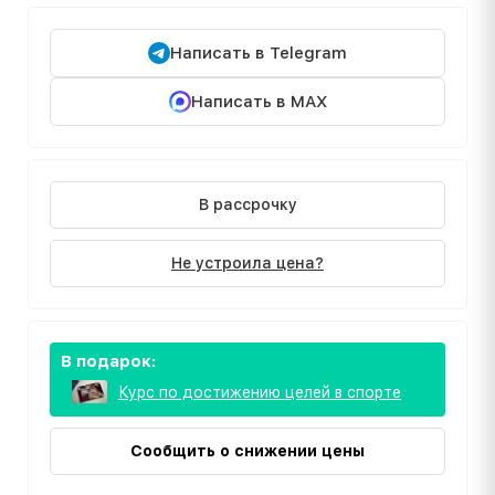
Написать в Telegram
Написать в MAX
В рассрочку
Не устроила цена?
В подарок:
Курс по достижению целей в спорте
Сообщить о снижении цены