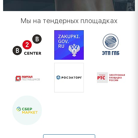
Мы на тендерных площадках