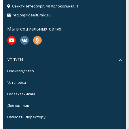
Санкт-Петербург, ул Колокольная, 1
region@idealturnik.ru
Мы в социальных сетях:
УСЛУГИ
Производство
Установка
Госзаказчикам
Для юр. лиц
Написать директору