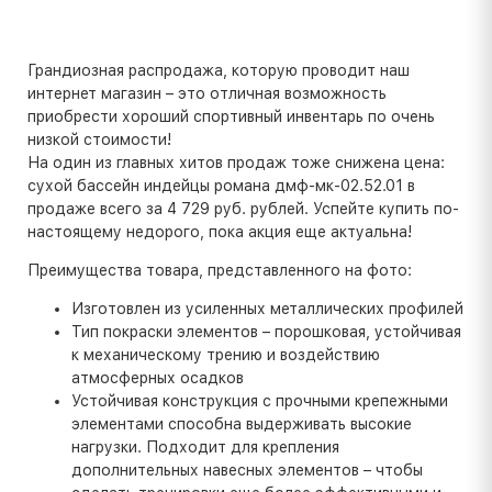
Грандиозная распродажа, которую проводит наш
интернет магазин – это отличная возможность
приобрести хороший спортивный инвентарь по очень
низкой стоимости!
На один из главных хитов продаж тоже снижена цена:
сухой бассейн индейцы романа дмф-мк-02.52.01 в
продаже всего за 4 729 руб. рублей. Успейте купить по-
настоящему недорого, пока акция еще актуальна!
Преимущества товара, представленного на фото:
Изготовлен из усиленных металлических профилей
Тип покраски элементов – порошковая, устойчивая
к механическому трению и воздействию
атмосферных осадков
Устойчивая конструкция с прочными крепежными
элементами способна выдерживать высокие
нагрузки. Подходит для крепления
дополнительных навесных элементов – чтобы