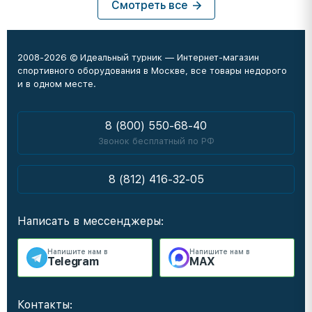
Смотреть все
2008-2026 © Идеальный турник — Интернет-магазин
спортивного оборудования в Москве, все товары недорого
и в одном месте.
8 (800) 550-68-40
Звонок бесплатный по РФ
8 (812) 416-32-05
Написать в мессенджеры:
Напишите нам в
Напишите нам в
Telegram
MAX
Контакты: