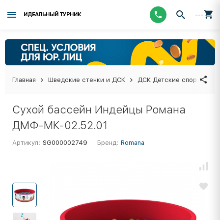
---
ИДЕАЛЬНЫЙ ТУРНИК
Главная
Шведские стенки и ДСК
ДСК Детские спортивные
Сухой бассейн Индейцы Романа
ДМФ-МК-02.52.01
Артикул:
SG000002749
Бренд:
Romana