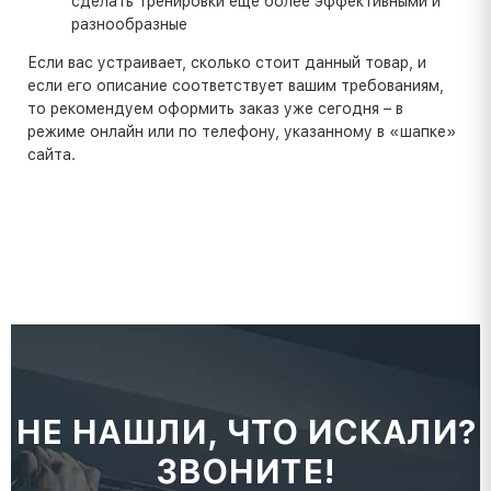
сделать тренировки еще более эффективными и
разнообразные
Если вас устраивает, сколько стоит данный товар, и
если его описание соответствует вашим требованиям,
то рекомендуем оформить заказ уже сегодня – в
режиме онлайн или по телефону, указанному в «шапке»
сайта.
НЕ НАШЛИ, ЧТО ИСКАЛИ?
ЗВОНИТЕ!