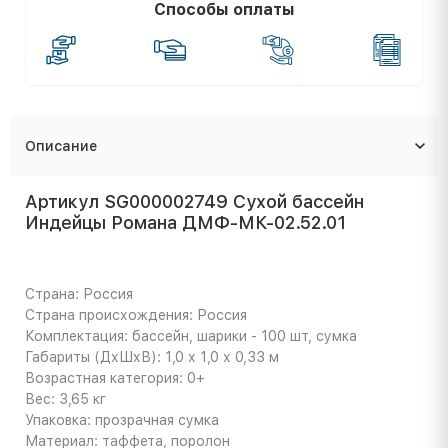
Способы оплаты
Описание
Артикул SG000002749 Сухой бассейн
Индейцы Романа ДМФ-МК-02.52.01
Страна: Россия
Страна происхождения: Россия
Комплектация: бассейн, шарики - 100 шт, сумка
Габариты (ДхШхВ): 1,0 х 1,0 х 0,33 м
Возрастная категория: 0+
Вес: 3,65 кг
Упаковка: прозрачная сумка
Материал: таффета, поролон