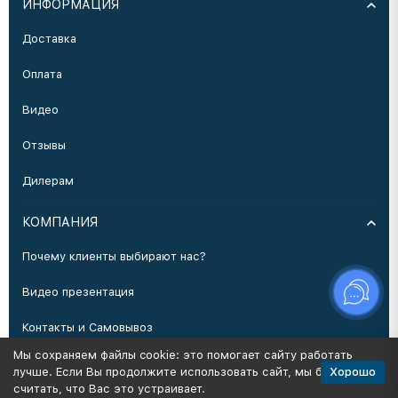
ИНФОРМАЦИЯ
Доставка
Оплата
Видео
Отзывы
Дилерам
КОМПАНИЯ
Почему клиенты выбирают нас?
Видео презентация
Контакты и Самовывоз
Мы сохраняем файлы cookie: это помогает сайту работать
Производство
Хорошо
лучше. Если Вы продолжите использовать сайт, мы будем
считать, что Вас это устраивает.