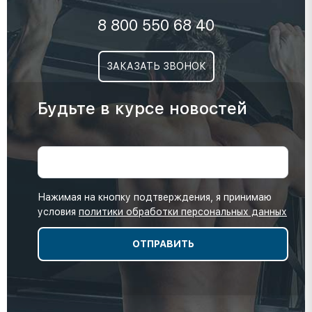
8 800 550 68 40
ЗАКАЗАТЬ ЗВОНОК
Будьте в курсе новостей
Нажимая на кнопку подтверждения, я принимаю
условия
политики обработки персональных данных