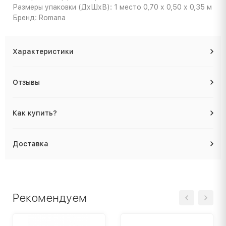
Размеры упаковки (ДхШхВ): 1 место 0,70 х 0,50 х 0,35 м
Бренд: Romana
Характеристики
Отзывы
Как купить?
Доставка
Рекомендуем