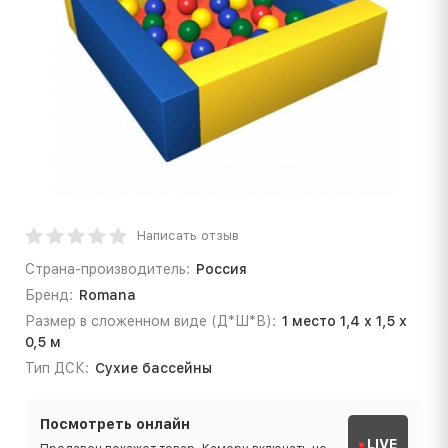
Написать отзыв
Страна-производитель:
Россия
Бренд:
Romana
Размер в сложенном виде (Д*Ш*В):
1 место 1,4 х 1,5 х
0,5 м
Тип ДСК:
Сухие бассейны
Посмотреть онлайн
LIVE