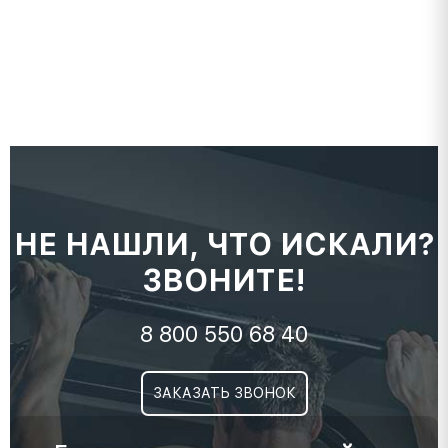
НЕ НАШЛИ, ЧТО ИСКАЛИ?
ЗВОНИТЕ!
8 800 550 68 40
ЗАКАЗАТЬ ЗВОНОК