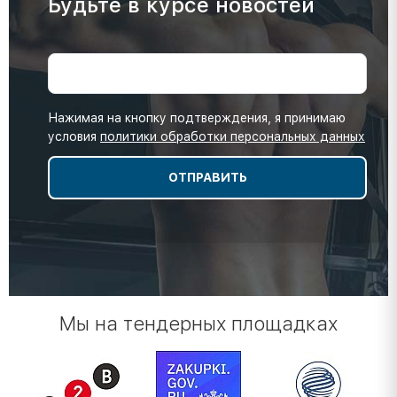
Будьте в курсе новостей
Нажимая на кнопку подтверждения, я принимаю
условия
политики обработки персональных данных
Мы на тендерных площадках