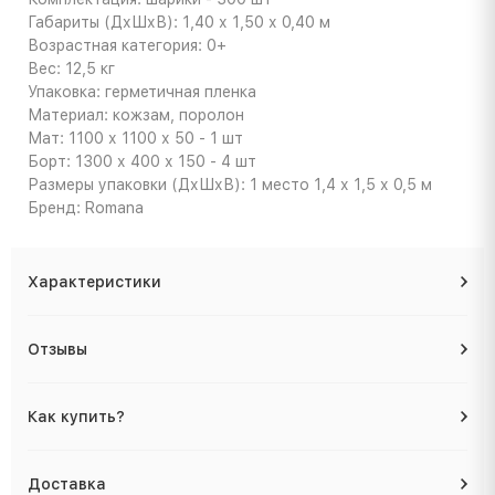
Габариты (ДхШхВ): 1,40 х 1,50 х 0,40 м
Возрастная категория: 0+
Вес: 12,5 кг
Упаковка: герметичная пленка
Материал: кожзам, поролон
Мат: 1100 х 1100 х 50 - 1 шт
Борт: 1300 х 400 х 150 - 4 шт
Размеры упаковки (ДхШхВ): 1 место 1,4 х 1,5 х 0,5 м
Бренд: Romana
Характеристики
Отзывы
Как купить?
Доставка