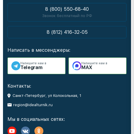
8 (800) 550-68-40
Звонок бесплатный по РФ
8 (812) 416-32-05
Написать в мессенджеры:
Напишите нам в
Напишите нам в
Telegram
MAX
Контакты:
Санкт-Петербург, ул Колокольная, 1
region@idealturnik.ru
Мы в социальных сетях: