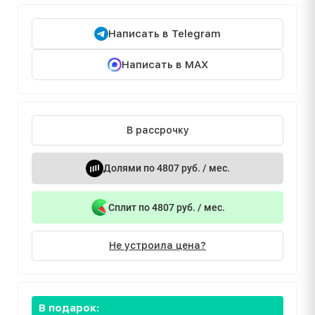
Написать в Telegram
Написать в MAX
В рассрочку
Долями по 4807 руб. / мес.
Сплит по 4807 руб. / мес.
Не устроила цена?
В подарок: