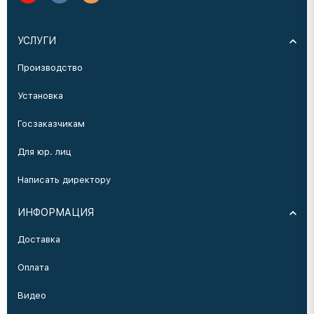
УСЛУГИ
Производство
Установка
Госзаказчикам
Для юр. лиц
Написать директору
ИНФОРМАЦИЯ
Доставка
Оплата
Видео