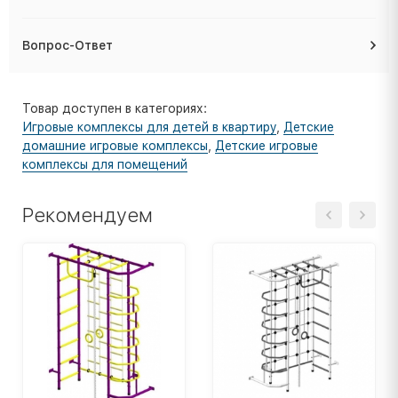
Вопрос-Ответ
Товар доступен в категориях:
Игровые комплексы для детей в квартиру
,
Детские
домашние игровые комплексы
,
Детские игровые
комплексы для помещений
Рекомендуем