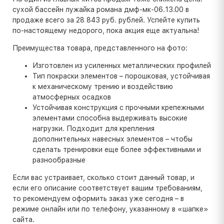
сухой бассейн лужайка романа дмф-мк-06.13.00 в
продаже всего за 28 843 руб. рублей. Успейте купить
по-настоящему недорого, пока акция еще актуальна!
Преимущества товара, представленного на фото:
Изготовлен из усиленных металлических профилей
Тип покраски элементов – порошковая, устойчивая
к механическому трению и воздействию
атмосферных осадков
Устойчивая конструкция с прочными крепежными
элементами способна выдерживать высокие
нагрузки. Подходит для крепления
дополнительных навесных элементов – чтобы
сделать тренировки еще более эффективными и
разнообразные
Если вас устраивает, сколько стоит данный товар, и
если его описание соответствует вашим требованиям,
то рекомендуем оформить заказ уже сегодня – в
режиме онлайн или по телефону, указанному в «шапке»
сайта.