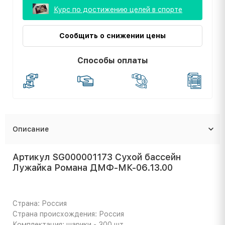
Курс по достижению целей в спорте
Сообщить о снижении цены
Способы оплаты
Описание
Артикул SG000001173 Сухой бассейн
Лужайка Романа ДМФ-МК-06.13.00
Страна: Россия
Страна происхождения: Россия
Комплектация: шарики - 300 шт