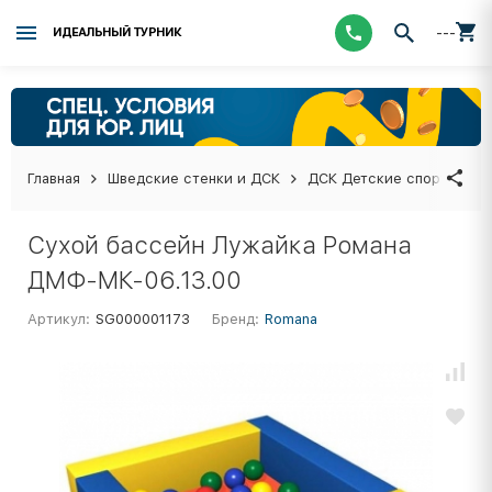
---
ИДЕАЛЬНЫЙ ТУРНИК
Главная
Шведские стенки и ДСК
ДСК Детские спортивные
Сухой бассейн Лужайка Романа
ДМФ-МК-06.13.00
Артикул:
SG000001173
Бренд:
Romana