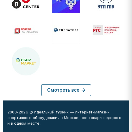
Смотреть все
2008-2026 © Идеальный турник — Интернет-магазин
спортивного оборудования в Москве, все товары недорого
и в одном месте.