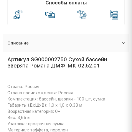
Способы оплаты
Описание
Артикул SG000002750 Сухой бассейн
Зверята Романа ДМФ-МК-02.52.01
Страна: Россия
Страна происхождения: Россия
Комплектация: бассейн, шарики - 100 шт, сумка
Габариты (ДхШхВ): 1,0 х 1,0 х 0,33 м
Возрастная категория: 0+
Вес: 3,65 кг
Упаковка: прозрачная сумка
Материал: таффета, поролон