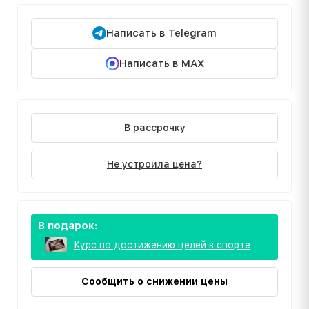
Написать в Telegram
Написать в MAX
В рассрочку
Не устроила цена?
В подарок:
Курс по достижению целей в спорте
Сообщить о снижении цены