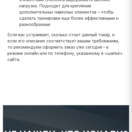
нагрузки. Подходит для крепления
дополнительных навесных элементов – чтобы
сделать тренировки еще более эффективными и
разнообразные
Если вас устраивает, сколько стоит данный товар, и
если его описание соответствует вашим требованиям,
то рекомендуем оформить заказ уже сегодня – в
режиме онлайн или по телефону, указанному в «шапке»
сайта.