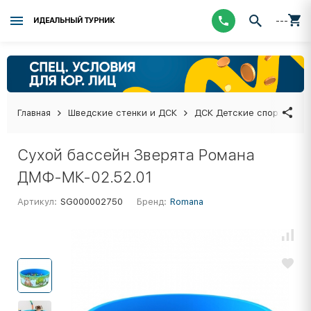
---
ИДЕАЛЬНЫЙ ТУРНИК
Главная
Шведские стенки и ДСК
ДСК Детские спортивные
Сухой бассейн Зверята Романа
ДМФ-МК-02.52.01
Артикул:
SG000002750
Бренд:
Romana