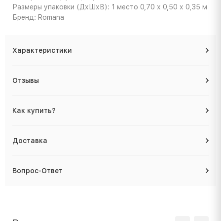
Размеры упаковки (ДхШхВ): 1 место 0,70 х 0,50 х 0,35 м
Бренд: Romana
Характеристики
Отзывы
Как купить?
Доставка
Вопрос-Ответ