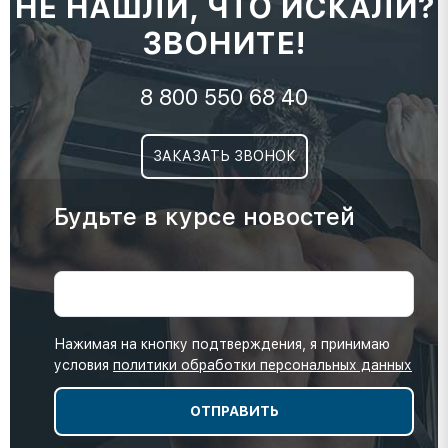
НЕ НАШЛИ, ЧТО ИСКАЛИ?
ЗВОНИТЕ!
8 800 550 68 40
ЗАКАЗАТЬ ЗВОНОК
Будьте в курсе новостей
Нажимая на кнопку подтверждения, я принимаю
условия
политики обработки персональных данных