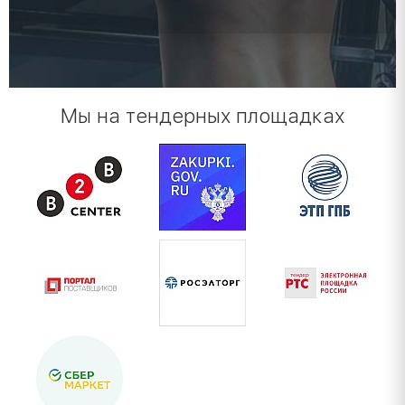
Мы на тендерных площадках