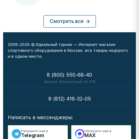
Смотреть все
2008-2026 © Идеальный турник — Интернет-магазин
спортивного оборудования в Москве, все товары недорого
и в одном месте.
8 (800) 550-68-40
Звонок бесплатный по РФ
8 (812) 416-32-05
Написать в мессенджеры:
Напишите нам в
Напишите нам в
Telegram
MAX