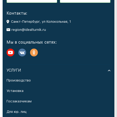
Контакты:
Санкт-Петербург, ул Колокольная, 1
region@idealturnik.ru
Мы в социальных сетях:
УСЛУГИ
Производство
Установка
Госзаказчикам
Для юр. лиц