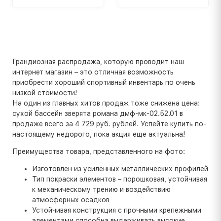
Грандиозная распродажа, которую проводит наш
интернет магазин – это отличная возможность
приобрести хороший спортивный инвентарь по очень
низкой стоимости!
На один из главных хитов продаж тоже снижена цена:
сухой бассейн зверята романа дмф-мк-02.52.01 в
продаже всего за 4 729 руб. рублей. Успейте купить по-
настоящему недорого, пока акция еще актуальна!
Преимущества товара, представленного на фото:
Изготовлен из усиленных металлических профилей
Тип покраски элементов – порошковая, устойчивая
к механическому трению и воздействию
атмосферных осадков
Устойчивая конструкция с прочными крепежными
элементами способна выдерживать высокие