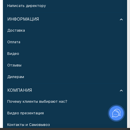
Написать директору
ИНФОРМАЦИЯ
Доставка
Оплата
Видео
Отзывы
Дилерам
КОМПАНИЯ
Почему клиенты выбирают нас?
Видео презентация
Контакты и Самовывоз