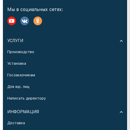
Мы в социальных сетях:
УСЛУГИ
Производство
Установка
Госзаказчикам
Для юр. лиц
Написать директору
ИНФОРМАЦИЯ
Доставка