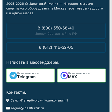
2008-2026 © Идеальный турник — Интернет-магазин
спортивного оборудования в Москве, все товары недорого
и в одном месте.
8 (800) 550-68-40
Звонок бесплатный по РФ
8 (812) 416-32-05
Написать в мессенджеры:
Напишите нам в
Напишите нам в
Telegram
MAX
Контакты:
Санкт-Петербург, ул Колокольная, 1
region@idealturnik.ru