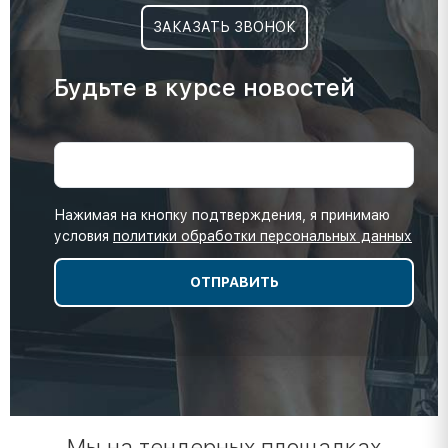
ЗАКАЗАТЬ ЗВОНОК
Будьте в курсе новостей
Нажимая на кнопку подтверждения, я принимаю
условия
политики обработки персональных данных
Мы на тендерных площадках