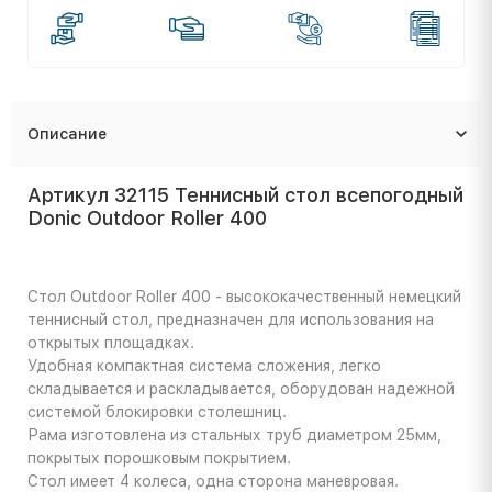
Описание
Артикул 32115 Теннисный стол всепогодный
Donic Outdoor Roller 400
Стол Outdoor Roller 400 - высококачественный немецкий
теннисный стол, предназначен для использования на
открытых площадках.
Удобная компактная система сложения, легко
складывается и раскладывается, оборудован надежной
системой блокировки столешниц.
Рама изготовлена из стальных труб диаметром 25мм,
покрытых порошковым покрытием.
Стол имеет 4 колеса, одна сторона маневровая.