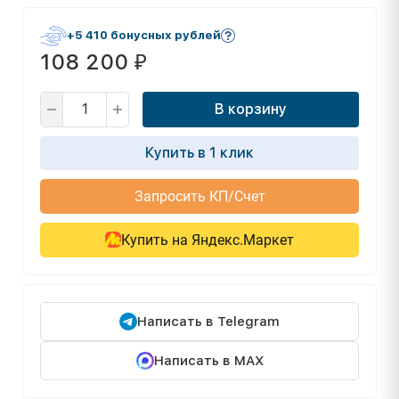
+5 410 бонусных рублей
108 200
₽
В корзину
Купить в 1 клик
Запросить КП/Счет
Купить на Яндекс.Маркет
Написать в Telegram
Написать в MAX