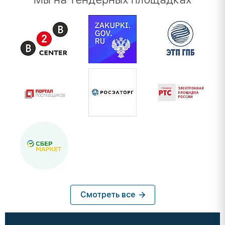
Смотреть все