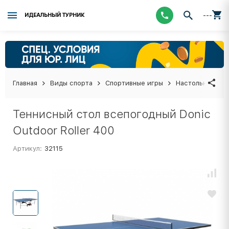
---
ИДЕАЛЬНЫЙ ТУРНИК
Главная
Виды спорта
Спортивные игры
Настольный тен
Теннисный стол всепогодный Donic
Outdoor Roller 400
Артикул:
32115