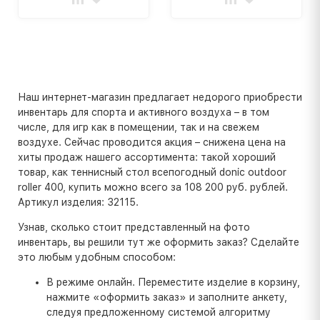
Наш интернет-магазин предлагает недорого приобрести
инвентарь для спорта и активного воздуха – в том
числе, для игр как в помещении, так и на свежем
воздухе. Сейчас проводится акция – снижена цена на
хиты продаж нашего ассортимента: такой хороший
товар, как теннисный стол всепогодный donic outdoor
roller 400, купить можно всего за 108 200 руб. рублей.
Артикул изделия: 32115.
Узнав, сколько стоит представленный на фото
инвентарь, вы решили тут же оформить заказ? Сделайте
это любым удобным способом:
В режиме онлайн. Переместите изделие в корзину,
нажмите «оформить заказ» и заполните анкету,
следуя предложенному системой алгоритму