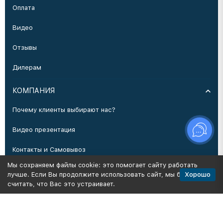
Оплата
Видео
Отзывы
Дилерам
КОМПАНИЯ
Почему клиенты выбирают нас?
Видео презентация
Контакты и Самовывоз
Мы сохраняем файлы cookie: это помогает сайту работать
Производство
Хорошо
лучше. Если Вы продолжите использовать сайт, мы будем
считать, что Вас это устраивает.
Политика персональных данных
Карта сайта