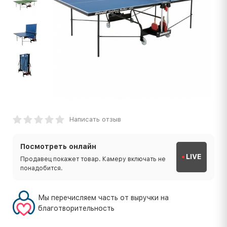
Написать отзыв
Посмотреть онлайн
LIVE
Продавец покажет товар. Камеру включать не
понадобится.
Мы перечисляем часть от выручки на
благотворительность