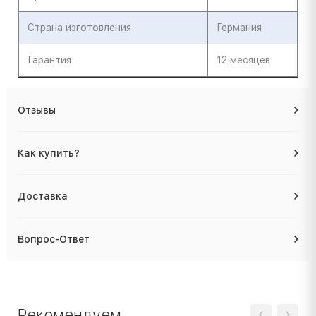
Страна изготовления
Германия
Гарантия
12 месяцев
Отзывы
Как купить?
Доставка
Вопрос-Ответ
Рекомендуем