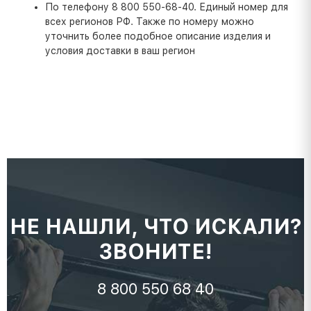
По телефону 8 800 550-68-40. Единый номер для
всех регионов РФ. Также по номеру можно
уточнить более подобное описание изделия и
условия доставки в ваш регион
НЕ НАШЛИ, ЧТО ИСКАЛИ?
ЗВОНИТЕ!
8 800 550 68 40