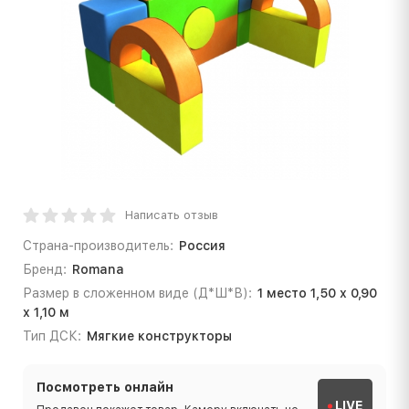
Написать отзыв
Страна-производитель:
Россия
Бренд:
Romana
Размер в сложенном виде (Д*Ш*В):
1 место 1,50 х 0,90
х 1,10 м
Тип ДСК:
Мягкие конструкторы
Посмотреть онлайн
LIVE