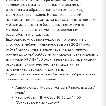
комплексное оснащение детских учреждений:
спортивных и образовательных школ, садиков,
досуговых организаций. На все виды изделий
предоставляется гарантия качества. Для изготовления
мебели используются безопасные нетоксичные
материалы, соответствующие современным
европейским стандартам.
Еще одно важное преимущество – это доступная
стоимость мебели. Например, всего за 20 257 руб.
рублей можно купить такое изделие, как теремок
романа дмф-мк-15.90.08 мягкий модуль, цена изделия с
артикулом PKCHF-450 окончательная. Больше никаких
расходов покупателю нести не придется, за
исключением стоимости доставки.
Однако при желании можно бесплатно забрать товар
самовывозом с нашего склада:
Адрес склада: Москва, Нагорный проезд, дом 7,
корп.1
Часы работы: ПН – СБ, с 10:00 до 14:00
(Воскресенье - выходной)