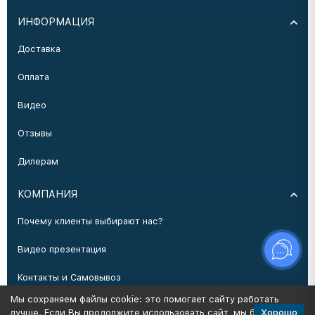
ИНФОРМАЦИЯ
Доставка
Оплата
Видео
Отзывы
Дилерам
КОМПАНИЯ
Почему клиенты выбирают нас?
Видео презентация
Контакты и Самовывоз
Мы сохраняем файлы cookie: это помогает сайту работать
Производство
Хорошо
лучше. Если Вы продолжите использовать сайт, мы будем