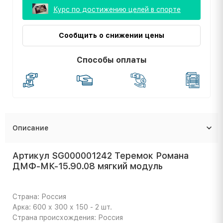
Курс по достижению целей в спорте
Сообщить о снижении цены
Способы оплаты
Описание
Артикул SG000001242 Теремок Романа
ДМФ-МК-15.90.08 мягкий модуль
Страна: Россия
Арка: 600 х 300 х 150 - 2 шт.
Страна происхождения: Россия