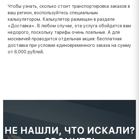
Чтобы узнать, сколько стоит транспортировка заказов в
ваш регион, воспользуйтесь специальным
калькулятором. Калькулятор размещен в разделе
«Доставка». В любом случае, эта услуга обойдется вам
недорого, поскольку тарифы очень лояльные. А для
москвичей проводится отдельная акция: бесплатная
доставка при условии единовременного заказа на сумму
от 6.000 рублей.
НЕ НАШЛИ, ЧТО ИСКАЛИ?