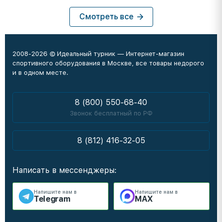
Смотреть все
2008-2026 © Идеальный турник — Интернет-магазин
спортивного оборудования в Москве, все товары недорого
и в одном месте.
8 (800) 550-68-40
Звонок бесплатный по РФ
8 (812) 416-32-05
Написать в мессенджеры:
Напишите нам в
Напишите нам в
Telegram
MAX