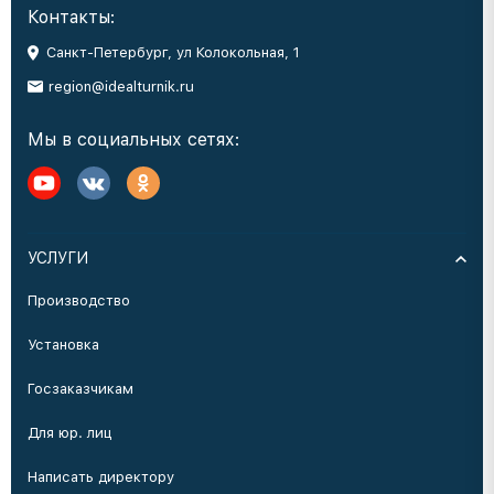
Контакты:
Санкт-Петербург, ул Колокольная, 1
region@idealturnik.ru
Мы в социальных сетях:
УСЛУГИ
Производство
Установка
Госзаказчикам
Для юр. лиц
Написать директору