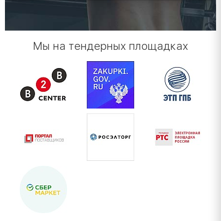
Мы на тендерных площадках