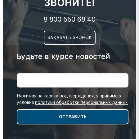
ЗВОНИТЕ!
8 800 550 68 40
ЗАКАЗАТЬ ЗВОНОК
Будьте в курсе новостей
Нажимая на кнопку подтверждения, я принимаю
условия
политики обработки персональных данных