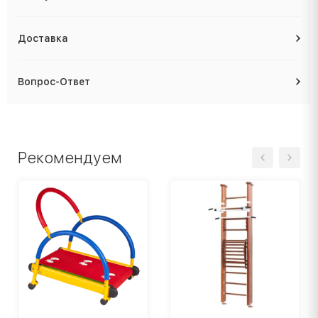
Доставка
Вопрос-Ответ
Рекомендуем