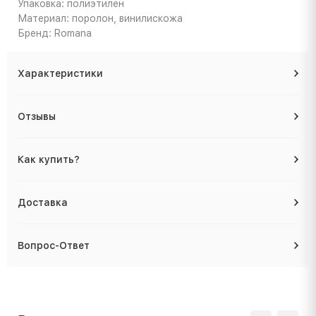
Упаковка: полиэтилен
Материал: поролон, винилискожа
Бренд: Romana
Характеристики
Отзывы
Как купить?
Доставка
Вопрос-Ответ