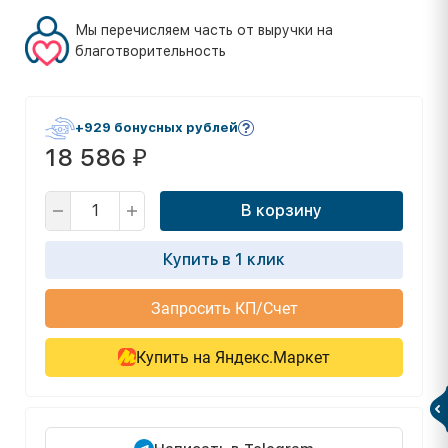
Мы перечисляем часть от выручки на
благотворительность
+929 бонусных рублей
18 586
₽
В корзину
Купить в 1 клик
Запросить КП/Счет
Купить на Яндекс.Маркет