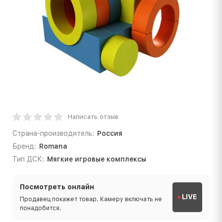
Написать отзыв
Страна-производитель:
Россия
Бренд:
Romana
Тип ДСК:
Мягкие игровые комплексы
Посмотреть онлайн
LIVE
Продавец покажет товар. Камеру включать не
понадобится.