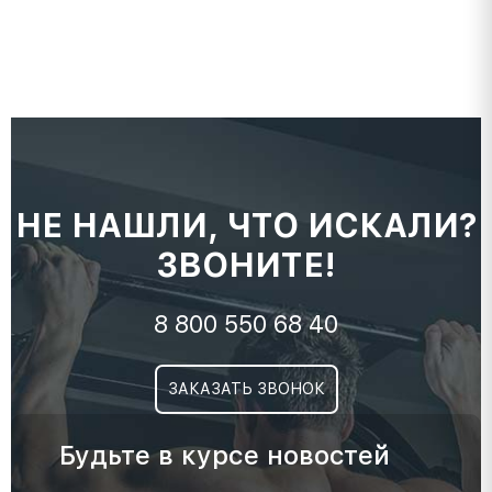
НЕ НАШЛИ, ЧТО ИСКАЛИ?
ЗВОНИТЕ!
8 800 550 68 40
ЗАКАЗАТЬ ЗВОНОК
Будьте в курсе новостей