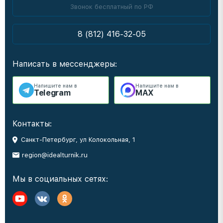
Звонок бесплатный по РФ
8 (812) 416-32-05
Написать в мессенджеры:
Напишите нам в
Напишите нам в
Telegram
MAX
Контакты:
Санкт-Петербург, ул Колокольная, 1
region@idealturnik.ru
Мы в социальных сетях: