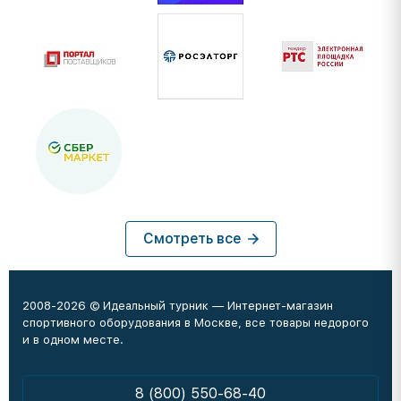
Смотреть все
2008-2026 © Идеальный турник — Интернет-магазин
спортивного оборудования в Москве, все товары недорого
и в одном месте.
8 (800) 550-68-40