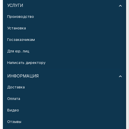
УСЛУГИ
Производство
Установка
Госзаказчикам
Для юр. лиц
Написать директору
ИНФОРМАЦИЯ
Доставка
Оплата
Видео
Отзывы