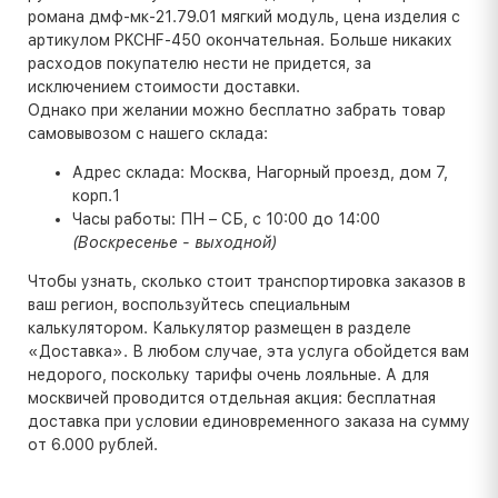
романа дмф-мк-21.79.01 мягкий модуль, цена изделия с
артикулом PKCHF-450 окончательная. Больше никаких
расходов покупателю нести не придется, за
исключением стоимости доставки.
Однако при желании можно бесплатно забрать товар
самовывозом с нашего склада:
Адрес склада: Москва, Нагорный проезд, дом 7,
корп.1
Часы работы: ПН – СБ, с 10:00 до 14:00
(Воскресенье - выходной)
Чтобы узнать, сколько стоит транспортировка заказов в
ваш регион, воспользуйтесь специальным
калькулятором. Калькулятор размещен в разделе
«Доставка». В любом случае, эта услуга обойдется вам
недорого, поскольку тарифы очень лояльные. А для
москвичей проводится отдельная акция: бесплатная
доставка при условии единовременного заказа на сумму
от 6.000 рублей.