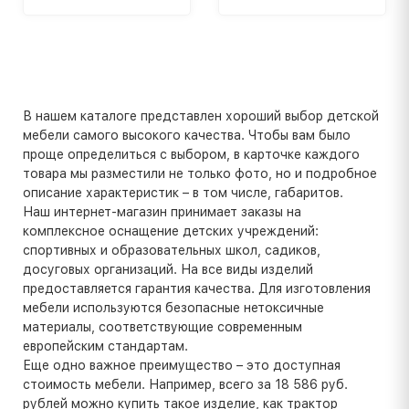
В нашем каталоге представлен хороший выбор детской
мебели самого высокого качества. Чтобы вам было
проще определиться с выбором, в карточке каждого
товара мы разместили не только фото, но и подробное
описание характеристик – в том числе, габаритов.
Наш интернет-магазин принимает заказы на
комплексное оснащение детских учреждений:
спортивных и образовательных школ, садиков,
досуговых организаций. На все виды изделий
предоставляется гарантия качества. Для изготовления
мебели используются безопасные нетоксичные
материалы, соответствующие современным
европейским стандартам.
Еще одно важное преимущество – это доступная
стоимость мебели. Например, всего за 18 586 руб.
рублей можно купить такое изделие, как трактор