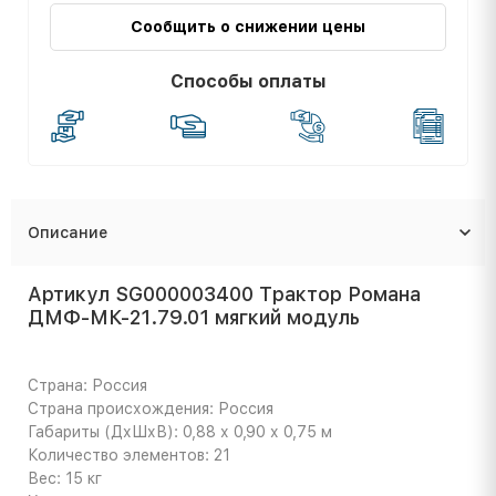
Сообщить о снижении цены
Способы оплаты
Описание
Артикул SG000003400 Трактор Романа
ДМФ-МК-21.79.01 мягкий модуль
Страна: Россия
Страна происхождения: Россия
Габариты (ДхШхВ): 0,88 х 0,90 х 0,75 м
Количество элементов: 21
Вес: 15 кг