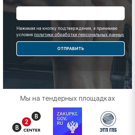
Нажимая на кнопку подтверждения, я принимаю
условия
политики обработки персональных данных
Мы на тендерных площадках