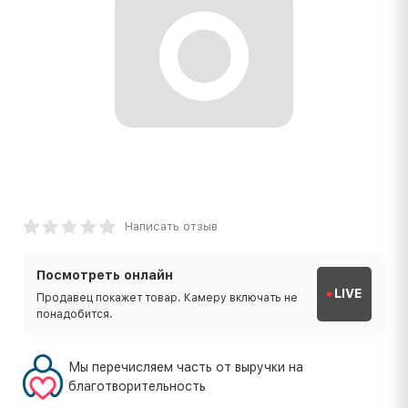
Написать отзыв
Посмотреть онлайн
LIVE
Продавец покажет товар. Камеру включать не
понадобится.
Мы перечисляем часть от выручки на
благотворительность