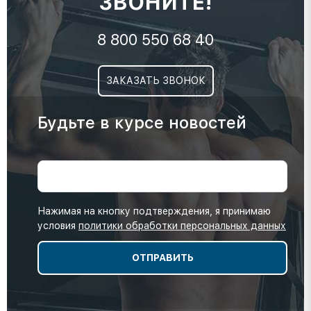
ЗВОНИТЕ!
8 800 550 68 40
ЗАКАЗАТЬ ЗВОНОК
Будьте в курсе новостей
Нажимая на кнопку подтверждения, я принимаю
условия
политики обработки персональных данных