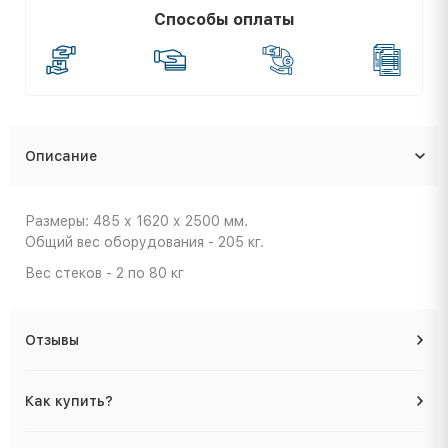
Способы оплаты
Описание
Размеры: 485 х 1620 х 2500 мм.
Общий вес оборудования - 205 кг.
Вес стеков - 2 по 80 кг
Отзывы
Как купить?