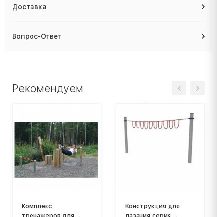
Доставка
Вопрос-Ответ
Рекомендуем
Комплекс
Конструкция для
тренажеров для
лазания серия