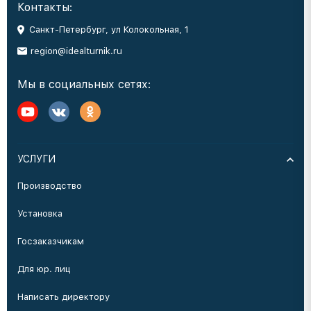
Контакты:
Санкт-Петербург, ул Колокольная, 1
region@idealturnik.ru
Мы в социальных сетях:
УСЛУГИ
Производство
Установка
Госзаказчикам
Для юр. лиц
Написать директору