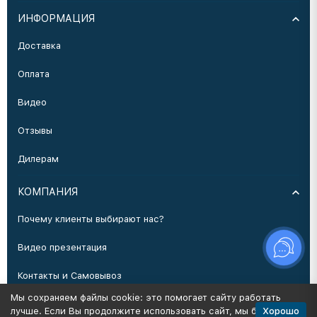
ИНФОРМАЦИЯ
Доставка
Оплата
Видео
Отзывы
Дилерам
КОМПАНИЯ
Почему клиенты выбирают нас?
Видео презентация
Контакты и Самовывоз
Мы сохраняем файлы cookie: это помогает сайту работать
Производство
Хорошо
лучше. Если Вы продолжите использовать сайт, мы будем