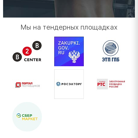
Мы на тендерных площадках