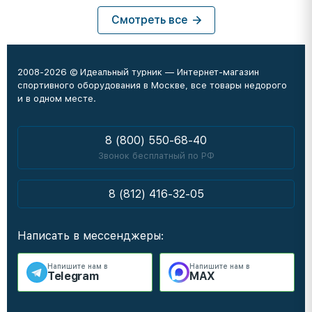
Смотреть все
2008-2026 © Идеальный турник — Интернет-магазин
спортивного оборудования в Москве, все товары недорого
и в одном месте.
8 (800) 550-68-40
Звонок бесплатный по РФ
8 (812) 416-32-05
Написать в мессенджеры:
Напишите нам в
Напишите нам в
Telegram
MAX