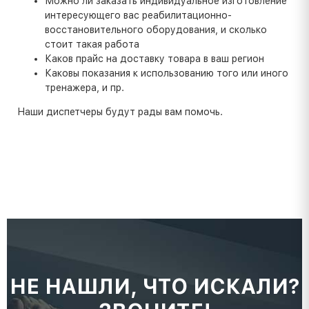
Можно ли заказать индивидуальное изготовление
интересующего вас реабилитационно-
восстановительного оборудования, и сколько
стоит такая работа
Каков прайс на доставку товара в ваш регион
Каковы показания к использованию того или иного
тренажера, и пр.
Наши диспетчеры будут рады вам помочь.
НЕ НАШЛИ, ЧТО ИСКАЛИ?