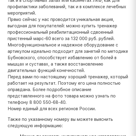
так и в спортивных залах или кабинетах ЛКФ; как для
профилактики заболеваний, так и в комплексе лечебных
мероприятий.
Прямо сейчас у нас проводится уникальная акция,
выгодная для покупателей: можно купить тренажер
профессиональный реабилитационный сдвоенный
пристенный марс-60 всего за 132 000 руб. рублей.
Многофункциональное и надежное оборудование с
артикулом идеально подходит для занятий по методике
Бубновского, способствует избавлению от болей в
мышцах и суставах, а также восстановлению
двигательных функций конечностей.
Перед вами по-настоящему хороший тренажер, который
работает на результат. Поэтому его цена полностью
оправдана. Более подробное описание
представленного на фото товара можно узнать по
телефону 8 800 550-68-40.
Номер единый для всех регионов России.
Также по указанному номеру вы можете выяснить
следующую информацию: