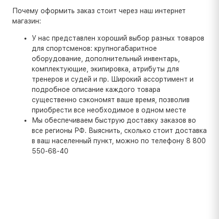
Почему оформить заказ стоит через наш интернет
магазин:
У нас представлен хороший выбор разных товаров
для спортсменов: крупногабаритное
оборудование, дополнительный инвентарь,
комплектующие, экипировка, атрибуты для
тренеров и судей и пр. Широкий ассортимент и
подробное описание каждого товара
существенно сэкономят ваше время, позволив
приобрести все необходимое в одном месте
Мы обеспечиваем быструю доставку заказов во
все регионы РФ. Выяснить, сколько стоит доставка
в ваш населенный пункт, можно по телефону 8 800
550-68-40