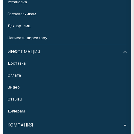
Установка
Госзаказчикам
Для юр. лиц
Написать директору
ИНФОРМАЦИЯ
Доставка
Оплата
Видео
Отзывы
Дилерам
КОМПАНИЯ