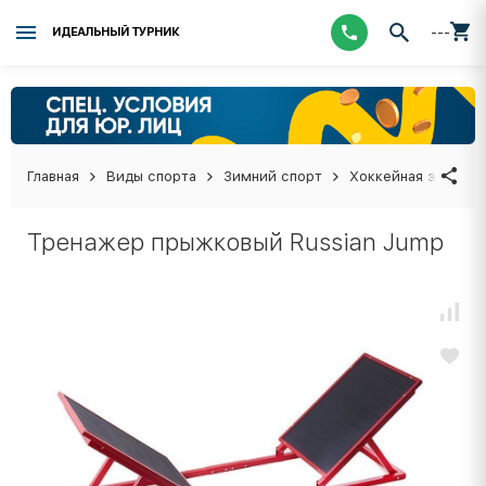
---
ИДЕАЛЬНЫЙ ТУРНИК
Главная
Виды спорта
Зимний спорт
Хоккейная экипиро
Тренажер прыжковый Russian Jump