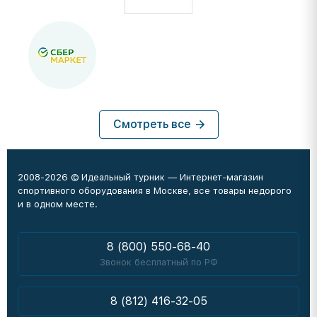
Смотреть все
2008-2026 © Идеальный турник — Интернет-магазин
спортивного оборудования в Москве, все товары недорого
и в одном месте.
8 (800) 550-68-40
Звонок бесплатный по РФ
8 (812) 416-32-05