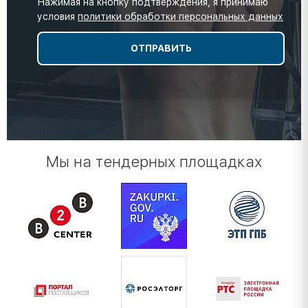
Нажимая на кнопку подтверждения, я принимаю
условия
политики обработки персональных данных
Мы на тендерных площадках