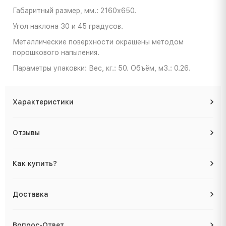
Габаритный размер, мм.: 2160х650.
Угол наклона 30 и 45 градусов.
Металлические поверхности окрашены методом
порошкового напыления.
Параметры упаковки: Вес, кг.: 50. Объём, м3.: 0.26.
Характеристики
Отзывы
Как купить?
Доставка
Вопрос-Ответ