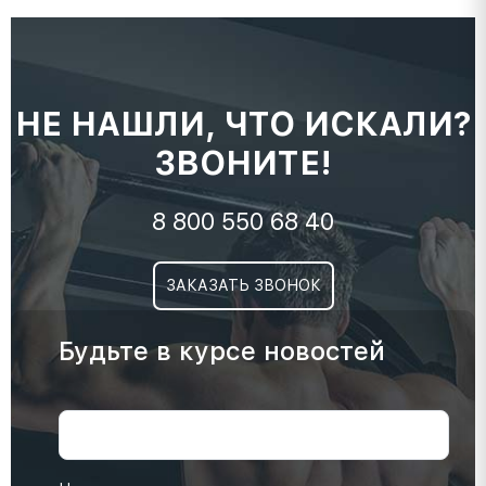
НЕ НАШЛИ, ЧТО ИСКАЛИ?
ЗВОНИТЕ!
8 800 550 68 40
ЗАКАЗАТЬ ЗВОНОК
Будьте в курсе новостей