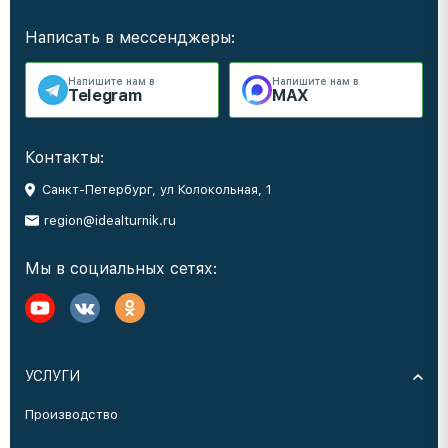
Написать в мессенджеры:
Напишите нам в
Напишите нам в
Telegram
MAX
Контакты:
Санкт-Петербург, ул Колокольная, 1
region@idealturnik.ru
Мы в социальных сетях:
УСЛУГИ
Производство