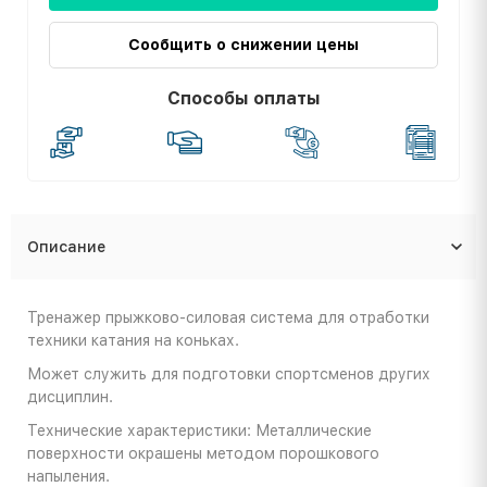
Сообщить о снижении цены
Способы оплаты
Описание
Тренажер прыжково-силовая система для отработки
техники катания на коньках.
Может служить для подготовки спортсменов других
дисциплин.
Технические характеристики: Металлические
поверхности окрашены методом порошкового
напыления.