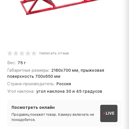
Написать отзыв
Вес:
75 г
Габаритные размеры:
2160х700 мм, прыжковая
поверхность 700х650 мм
Страна-производитель:
Россия
Угол наклона:
угол наклона 30 и 45 градусов
Посмотреть онлайн
LIVE
Продавец покажет товар. Камеру включать не
понадобится.