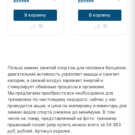
рублей
рублей
В корзину
В корзину
Польза зимних занятий спортом для человека бесценна:
двигательная активность укрепляет мышцы и сжигает
калории, а свежий воздух заряжает энергий и
стимулирует обменные процессы в организме.
Мы предлагаем приобрести все необходимое для
тренировок по-настоящему недорого: сейчас у нас
проводится акция, и цена на экипировку и инвентарь для
зимних видов спорта снижена до минимума. В том
числе на товар, представленный на фото: тренажер
прыжковый russian jump купить можно всего за 54 383
руб. рублей. Артикул изделия .