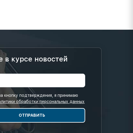
е в курсе новостей
а кнопку подтверждения, я принимаю
олитики обработки персональных данных