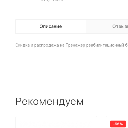
Описание
Отзыв
Скидка и распродажа на Тренажер реабилитационный бло
Рекомендуем
-56%