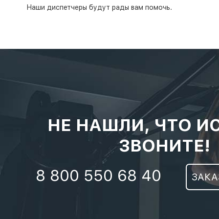
Наши диспетчеры будут рады вам помочь.
НЕ НАШЛИ, ЧТО И
ЗВОНИТЕ!
8 800 550 68 40
ЗАКА