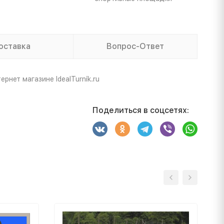
оставка
Вопрос-Ответ
нет магазине IdealTurnik.ru
Поделиться в соцсетях: