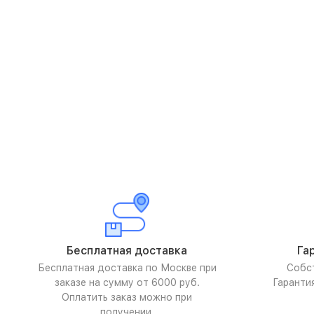
Бесплатная доставка
Га
Бесплатная доставка по Москве при
Собс
заказе на сумму от 6000 руб.
Гаранти
Оплатить заказ можно при
получении.