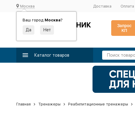
Москва
Доставка
Оплата
Ваш город
Москва
?
ИДЕАЛЬНЫЙ ТУРНИК
Запрос
КП
Производство и поставка спортивного оборудования
Каталог товаров
Главная
Тренажеры
Реабилитационные тренажеры