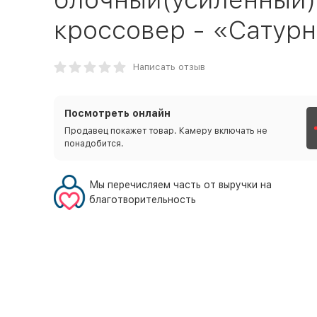
кроссовер - «Сатурн
Написать отзыв
Посмотреть онлайн
Продавец покажет товар. Камеру включать не
понадобится.
Мы перечисляем часть от выручки на
благотворительность