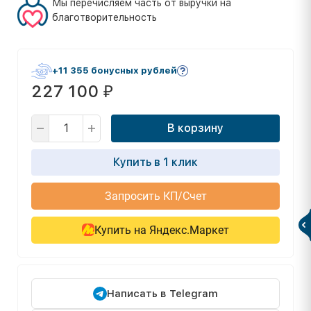
Мы перечисляем часть от выручки на
благотворительность
+11 355 бонусных рублей
227 100
₽
В корзину
Купить в 1 клик
Запросить КП/Счет
Купить на Яндекс.Маркет
Написать в Telegram