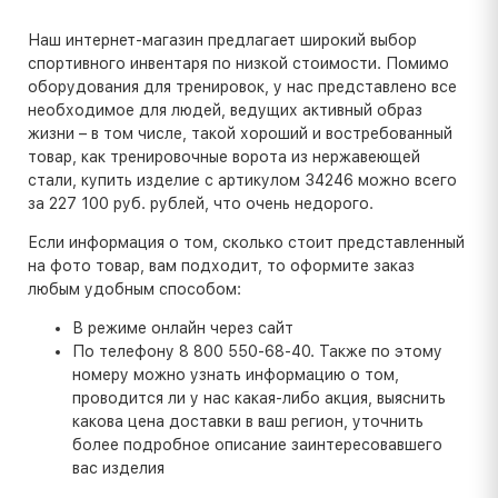
Наш интернет-магазин предлагает широкий выбор
спортивного инвентаря по низкой стоимости. Помимо
оборудования для тренировок, у нас представлено все
необходимое для людей, ведущих активный образ
жизни – в том числе, такой хороший и востребованный
товар, как тренировочные ворота из нержавеющей
стали, купить изделие с артикулом 34246 можно всего
за 227 100 руб. рублей, что очень недорого.
Если информация о том, сколько стоит представленный
на фото товар, вам подходит, то оформите заказ
любым удобным способом:
В режиме онлайн через сайт
По телефону 8 800 550-68-40. Также по этому
номеру можно узнать информацию о том,
проводится ли у нас какая-либо акция, выяснить
какова цена доставки в ваш регион, уточнить
более подробное описание заинтересовавшего
вас изделия