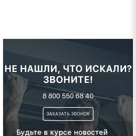
НЕ НАШЛИ, ЧТО ИСКАЛИ?
ЗВОНИТЕ!
8 800 550 68 40
ЗАКАЗАТЬ ЗВОНОК
Будьте в курсе новостей