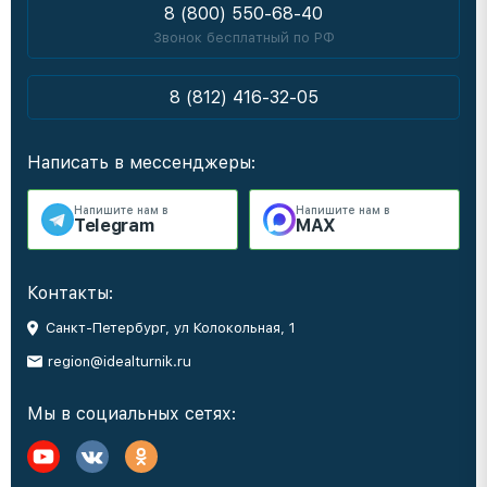
8 (800) 550-68-40
Звонок бесплатный по РФ
8 (812) 416-32-05
Написать в мессенджеры:
Напишите нам в
Напишите нам в
Telegram
MAX
Контакты:
Санкт-Петербург, ул Колокольная, 1
region@idealturnik.ru
Мы в социальных сетях: