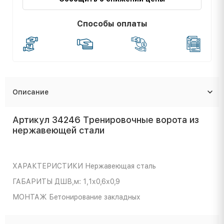
Способы оплаты
Описание
Артикул 34246 Тренировочные ворота из
нержавеющей стали
ХАРАКТЕРИСТИКИ
Нержавеющая сталь
ГАБАРИТЫ
ДШВ,м: 1,1х0,6х0,9
МОНТАЖ
Бетонирование закладных