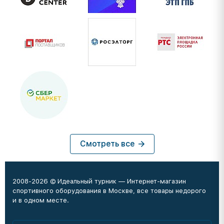
Смотреть все
2008-2026 © Идеальный турник — Интернет-магазин
спортивного оборудования в Москве, все товары недорого
и в одном месте.