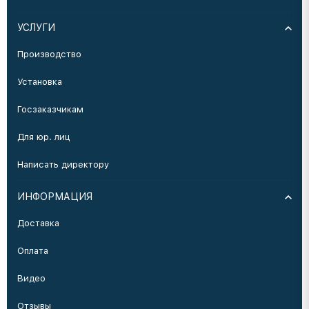
УСЛУГИ
Производство
Установка
Госзаказчикам
Для юр. лиц
Написать директору
ИНФОРМАЦИЯ
Доставка
Оплата
Видео
Отзывы