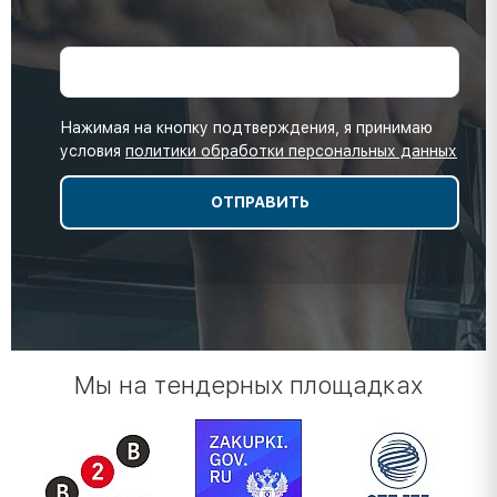
Нажимая на кнопку подтверждения, я принимаю
условия
политики обработки персональных данных
Мы на тендерных площадках