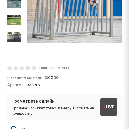
Написать отзыв
Название модели:
34246
Артикул:
34246
Посмотреть онлайн
LIVE
Продавец покажет товар. Камеру включать не
понадобится.