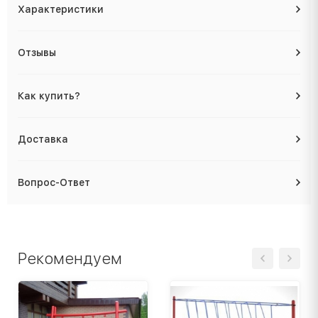
Характеристики
Отзывы
Как купить?
Доставка
Вопрос-Ответ
Рекомендуем