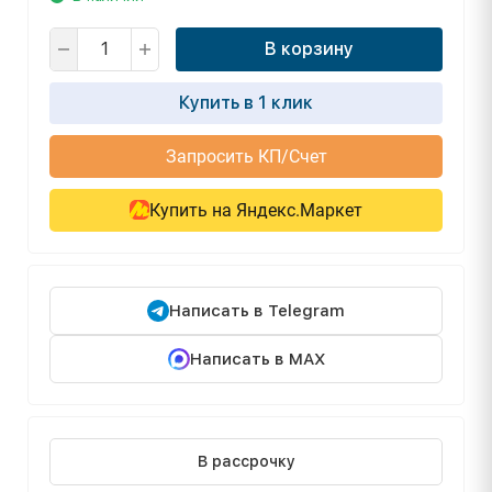
В корзину
Купить в 1 клик
Запросить КП/Счет
Купить на Яндекс.Маркет
Написать в Telegram
Написать в MAX
В рассрочку