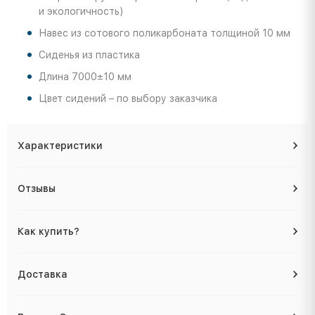
и экологичность)
Навес из сотового поликарбоната толщиной 10 мм
Сиденья из пластика
Длина 7000±10 мм
Цвет сидений – по выбору заказчика
Характеристики
Отзывы
Как купить?
Доставка