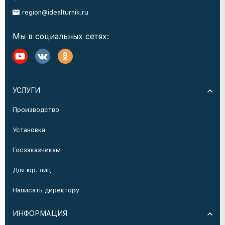
region@idealturnik.ru
Мы в социальных сетях:
УСЛУГИ
Производство
Установка
Госзаказчикам
Для юр. лиц
Написать директору
ИНФОРМАЦИЯ