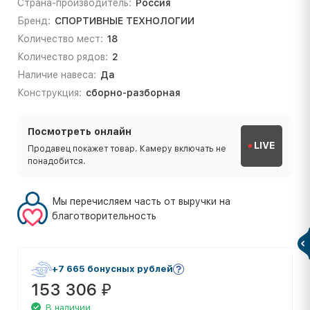
Страна-производитель:
Россия
Бренд:
СПОРТИВНЫЕ ТЕХНОЛОГИИ
Количество мест:
18
Количество рядов:
2
Наличие навеса:
Да
Конструкция:
сборно-разборная
Посмотреть онлайн
LIVE
Продавец покажет товар. Камеру включать не
понадобится.
Мы перечисляем часть от выручки на
благотворительность
+7 665 бонусных рублей
153 306
₽
В наличии