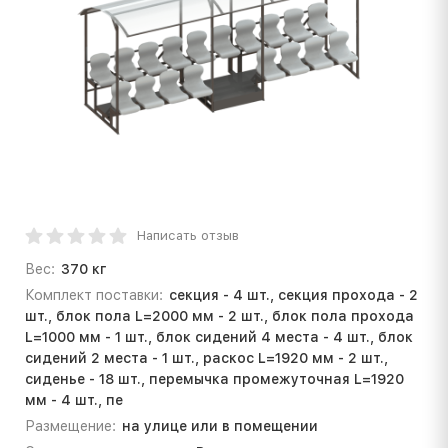
Написать отзыв
Вес:
370 кг
Комплект поставки:
секция - 4 шт., секция прохода - 2
шт., блок пола L=2000 мм - 2 шт., блок пола прохода
L=1000 мм - 1 шт., блок сидений 4 места - 4 шт., блок
сидений 2 места - 1 шт., раскос L=1920 мм - 2 шт.,
сиденье - 18 шт., перемычка промежуточная L=1920
мм - 4 шт., пе
Размещение:
на улице или в помещении