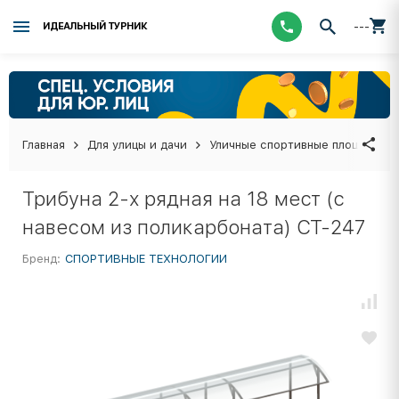
---
ИДЕАЛЬНЫЙ ТУРНИК
Главная
Для улицы и дачи
Уличные спортивные площадки
Трибуна 2-х рядная на 18 мест (с
навесом из поликарбоната) СТ-247
Бренд:
СПОРТИВНЫЕ ТЕХНОЛОГИИ