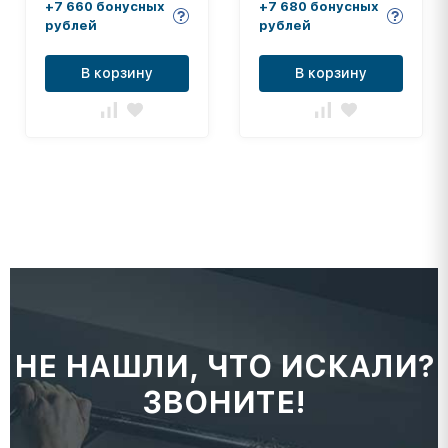
+7 660 бонусных
+7 680 бонусных
рублей
рублей
В корзину
В корзину
НЕ НАШЛИ, ЧТО ИСКАЛИ?
ЗВОНИТЕ!