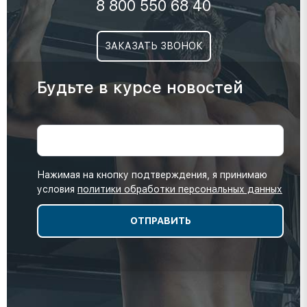
8 800 550 68 40
ЗАКАЗАТЬ ЗВОНОК
Будьте в курсе новостей
Нажимая на кнопку подтверждения, я принимаю
условия
политики обработки персональных данных