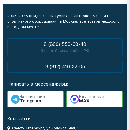
2008-2026 © Идеальный турник — Интернет-магазин
спортивного оборудования в Москве, все товары недорого
и в одном месте.
8 (800) 550-68-40
Звонок бесплатный по РФ
8 (812) 416-32-05
Написать в мессенджеры:
Напишите нам в
Напишите нам в
Telegram
MAX
Контакты:
Санкт-Петербург, ул Колокольная, 1