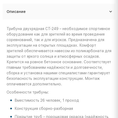
Описание
Трибуна двухрядная СТ-249 – необходимое спортивное
оборудование как для зрителей во время проведения
соревнований, так и для игроков. Предназначена для
эксплуатации на открытых площадках. Комфорт
зрителей обеспечивается навесом из поликарбоната для
защиты от яркого солнца и атмосферных осадков.
Крепится на ровное бетонное основание. Соответствует
главным требованиям надёжности и долговечности,
сборка и установка нашими специалистами гарантирует
безопасность эксплуатации конструкции. Монтаж
оплачивается дополнительно.
Особенности трибуны:
Вместимость 26 человек, 1 проход
Конструкция сборно-разборная
Покрытие труб – порошковая окраска (надёжность