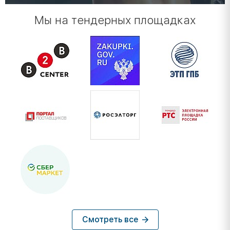
Мы на тендерных площадках
Смотреть все