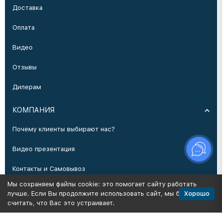
Доставка
Оплата
Видео
Отзывы
Дилерам
КОМПАНИЯ
Почему клиенты выбирают нас?
Видео презентация
Контакты и Самовывоз
Мы сохраняем файлы cookie: это помогает сайту работать
Производство
Хорошо
лучше. Если Вы продолжите использовать сайт, мы будем
считать, что Вас это устраивает.
Политика персональных данных
Карта сайта