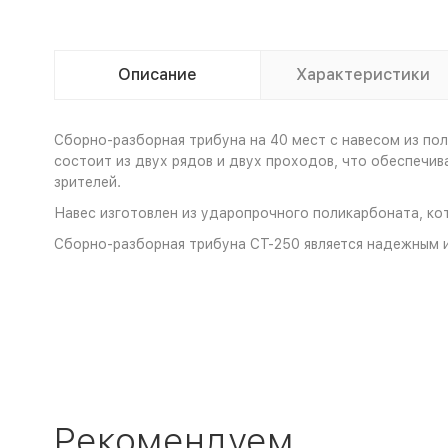
Описание
Характеристики
Сборно-разборная трибуна на 40 мест с навесом из по
состоит из двух рядов и двух проходов, что обеспечи
зрителей.
Навес изготовлен из ударопрочного поликарбоната, ко
Сборно-разборная трибуна СТ-250 является надежным 
Рекомендуем