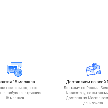
рантия 18 месяцев
Доставляем по всей 
твенное производство.
Доставим по России, Бел
я на любую конструкцию -
Казахстану, по выгодны
18 месяцев
Доставка по Москве воз
день заказа.