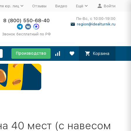
ля юр. лиц
Отзывы
Видео
Ещё
Войти
Пн-Вс, с 10:00-19:00
8 (800) 550-68-40
region@idealturnik.ru
Звонок бесплатный по РФ
Производство
Корзина
на 40 мест (с навесом