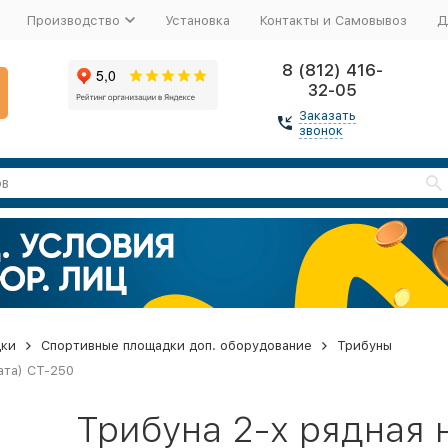
Производство
Установка
Контакты и Самовывоз
Д
8 (812) 416-
32-05
Заказать
звонок
дки
Спортивные площадки доп. оборудование
Трибуны
ата) СТ-250
Трибуна 2-х рядная 