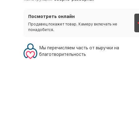
Посмотреть онлайн
Продавец покажет товар. Камеру включать не
понадобится.
Мы перечисляем часть от выручки на
благотворительность