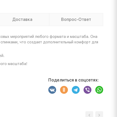
Доставка
Вопрос-Ответ
ссовых мероприятий любого формата и масштаба. Она
о спинками, что создает дополнительный комфорт для
ей.
бого масштаба!
Поделиться в соцсетях: