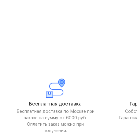
Бесплатная доставка
Га
Бесплатная доставка по Москве при
Собс
заказе на сумму от 6000 руб.
Гаранти
Оплатить заказ можно при
получении.