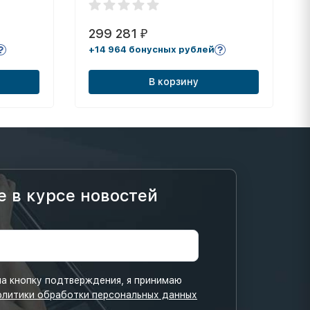
299 281
₽
+14 964 бонусных рублей
В корзину
е в курсе новостей
а кнопку подтверждения, я принимаю
олитики обработки персональных данных