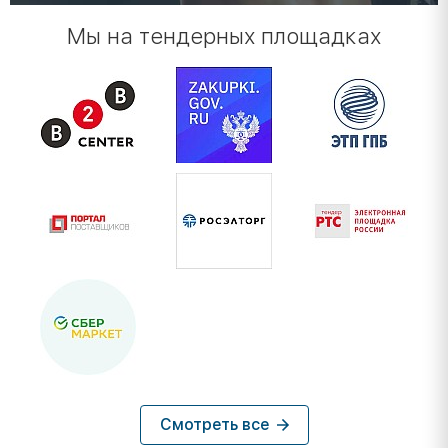
Мы на тендерных площадках
Смотреть все