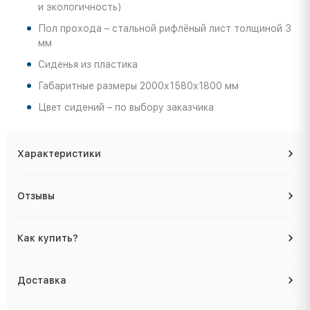
и экологичность)
Пол прохода – стальной рифлёный лист толщиной 3
мм
Сиденья из пластика
Габаритные размеры 2000х1580х1800 мм
Цвет сидений – по выбору заказчика
Характеристики
Отзывы
Как купить?
Доставка