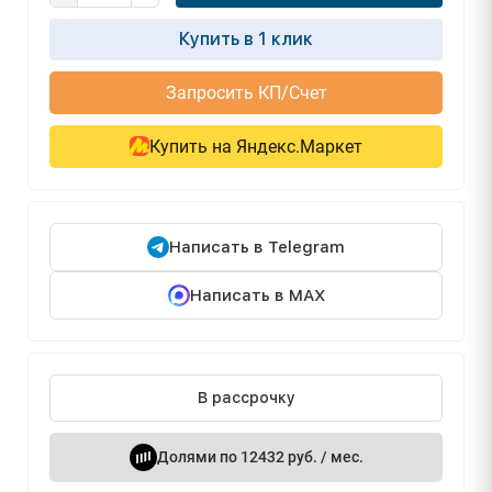
Купить в 1 клик
Запросить КП/Счет
Купить на Яндекс.Маркет
Написать в Telegram
Написать в MAX
В рассрочку
Долями по 12432 руб. / мес.