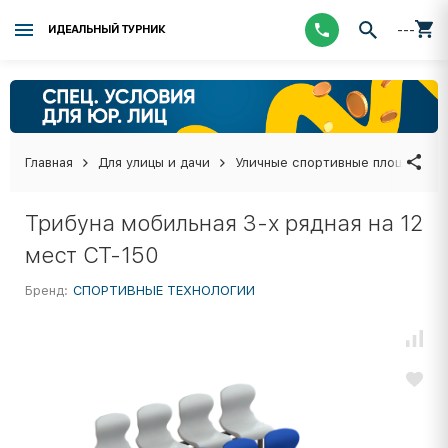
---
ИДЕАЛЬНЫЙ ТУРНИК
Главная
Для улицы и дачи
Уличные спортивные площадки
Трибуна мобильная 3-х рядная на 12
мест СТ-150
Бренд:
СПОРТИВНЫЕ ТЕХНОЛОГИИ