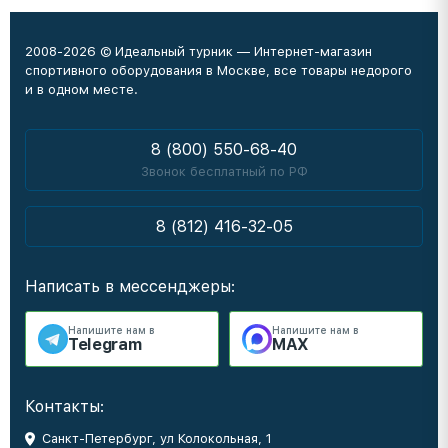
2008-2026 © Идеальный турник — Интернет-магазин
спортивного оборудования в Москве, все товары недорого
и в одном месте.
8 (800) 550-68-40
Звонок бесплатный по РФ
8 (812) 416-32-05
Написать в мессенджеры:
Напишите нам в
Напишите нам в
Telegram
MAX
Контакты:
Санкт-Петербург, ул Колокольная, 1