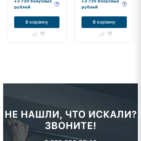
+3 730 бонусных
+3 735 бонусных
рублей
рублей
В корзину
В корзину
НЕ НАШЛИ, ЧТО ИСКАЛИ?
ЗВОНИТЕ!