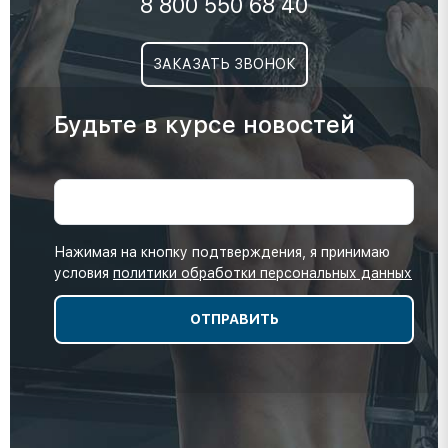
8 800 550 68 40
ЗАКАЗАТЬ ЗВОНОК
Будьте в курсе новостей
Нажимая на кнопку подтверждения, я принимаю
условия
политики обработки персональных данных