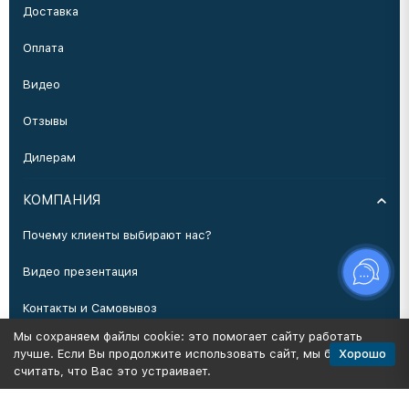
Доставка
Оплата
Видео
Отзывы
Дилерам
КОМПАНИЯ
Почему клиенты выбирают нас?
Видео презентация
Контакты и Самовывоз
Мы сохраняем файлы cookie: это помогает сайту работать
Производство
Хорошо
лучше. Если Вы продолжите использовать сайт, мы будем
считать, что Вас это устраивает.
Политика персональных данных
Карта сайта