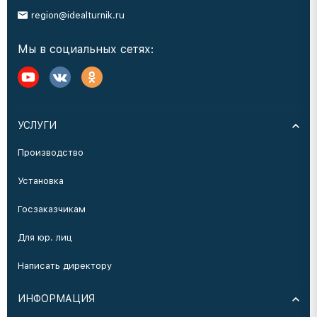
region@idealturnik.ru
Мы в социальных сетях:
УСЛУГИ
Производство
Установка
Госзаказчикам
Для юр. лиц
Написать директору
ИНФОРМАЦИЯ