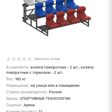
Написать отзыв
В комплекте:
колеса поворотные - 2 шт., колеса
поворотные с тормозом - 2 шт.
Вес:
162 кг
Размещение:
на улице или в помещении
Страна-производитель:
Россия
Бренд:
СПОРТИВНЫЕ ТЕХНОЛОГИИ
Сиденье:
Арена
Количество мест:
12