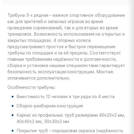
Трибуна 3-х рядная – важное спортивное оборудование
как для зрителей и запасных игроков во время
проведения соревнований, так и для вторых во время
тренировок. Возможность использования на открытых и
закрытых площадках. 4 опорных колеса
предусматривают простое и быстрое перемещение
трибуны по площадке и за её пределы. Соответствует
главным требованиям надёжности и долговечности,
сборка и установка нашими специалистами гарантирует
безопасность эксплуатации конструкции. Монтаж
оплачивается дополнительно.
Особенности трибуны:
Вместимость 12 человек в три ряда по 4 места
Сборно-разборная конструкция
Каркас из профильных труб размерами 40х25х2 мм,
40х40х2 мм, 30х30х2 мм
Покрытие труб – порошковая окраска (надёжность