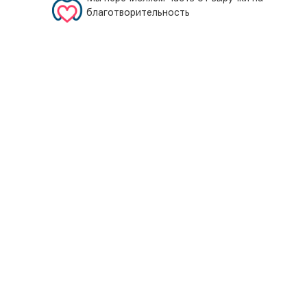
благотворительность