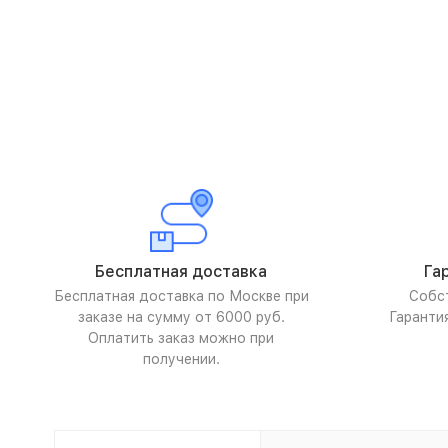
Бесплатная доставка
Га
Бесплатная доставка по Москве при
Собс
заказе на сумму от 6000 руб.
Гаранти
Оплатить заказ можно при
получении.