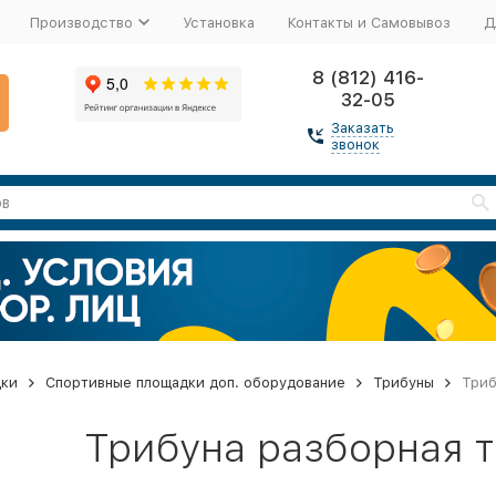
Производство
Установка
Контакты и Самовывоз
Д
8 (812) 416-
32-05
Заказать
звонок
дки
Спортивные площадки доп. оборудование
Трибуны
Триб
Трибуна разборная т