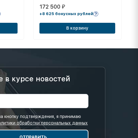
172 500
₽
+8 625 бонусных рублей
В корзину
е в курсе новостей
а кнопку подтверждения, я принимаю
олитики обработки персональных данных