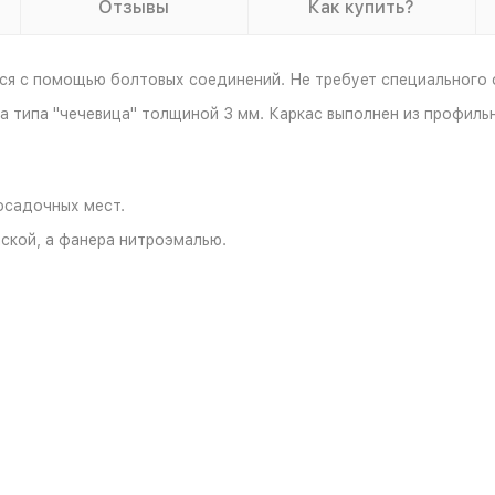
Отзывы
Как купить?
ся с помощью болтовых соединений. Не требует специального 
а типа "чечевица" толщиной 3 мм. Каркас выполнен из профиль
осадочных мест.
ской, а фанера нитроэмалью.