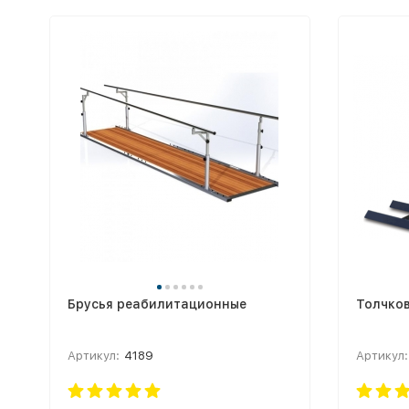
Брусья реабилитационные
Толчко
Артикул:
4189
Артикул: