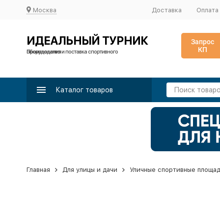
Москва
Доставка
Оплата
ИДЕАЛЬНЫЙ ТУРНИК
Запрос
КП
Производство и поставка спортивного оборудования
Каталог товаров
Главная
Для улицы и дачи
Уличные спортивные площа