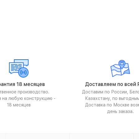
рантия 18 месяцев
Доставляем по всей 
твенное производство.
Доставим по России, Бел
я на любую конструкцию -
Казахстану, по выгодны
18 месяцев
Доставка по Москве воз
день заказа.