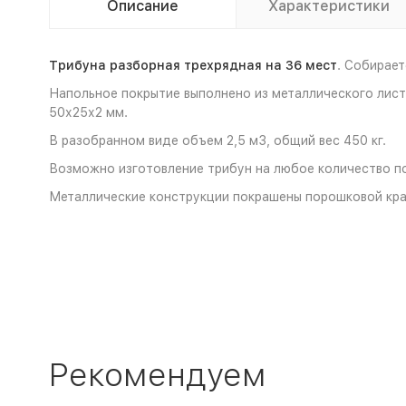
Описание
Характеристики
Трибуна разборная трехрядная на 36 мест
. Собирает
Напольное покрытие выполнено из металлического лист
50х25х2 мм.
В разобранном виде объем 2,5 м3, общий вес 450 кг.
Возможно изготовление трибун на любое количество п
Металлические конструкции покрашены порошковой кра
Рекомендуем