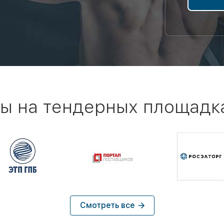
ы на тендерных площадк
Смотреть все