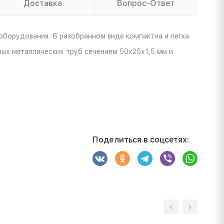
Доставка
Вопрос-Ответ
оборудования. В разобранном виде компактна и легка.
ных металлических труб сечением 50х25х1,5 мм и
Поделиться в соцсетях: