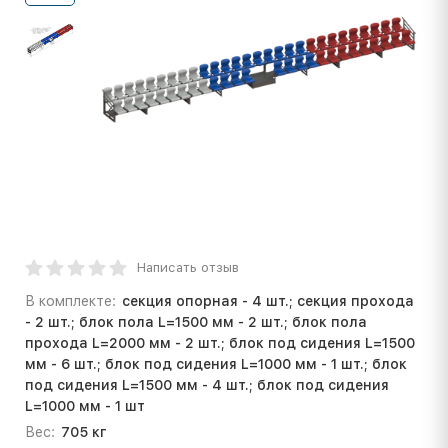
Написать отзыв
В комплекте:
секция опорная - 4 шт.; секция прохода
- 2 шт.; блок пола L=1500 мм - 2 шт.; блок пола
прохода L=2000 мм - 2 шт.; блок под сидения L=1500
мм - 6 шт.; блок под сидения L=1000 мм - 1 шт.; блок
под сидения L=1500 мм - 4 шт.; блок под сидения
L=1000 мм - 1 шт
Вес:
705 кг