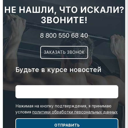
НЕ НАШЛИ, ЧТО ИСКАЛИ?
ЗВОНИТЕ!
8 800 550 68 40
ЗАКАЗАТЬ ЗВОНОК
Будьте в курсе новостей
Нажимая на кнопку подтверждения, я принимаю
условия
политики обработки персональных данных