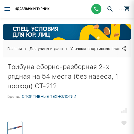
---
ИДЕАЛЬНЫЙ ТУРНИК
Главная
Для улицы и дачи
Уличные спортивные площадки
Трибуна сборно-разборная 2-х
рядная на 54 места (без навеса, 1
проход) СТ-212
Бренд:
СПОРТИВНЫЕ ТЕХНОЛОГИИ