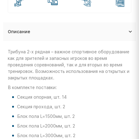
Описание
Трибуна 2-х рядная – важное спортивное оборудование
как для зрителей и запасных игроков во время
проведения соревнований, так и для вторых во время
тренировок. Возможность использования на открытых и
закрытых площадках.
В комплекте поставки:
Секция опорная, шт. 14
Секция прохода, шт. 2
Блок пола L=1500мм, шт. 2
Блок пола L=2000мм, шт. 2
Блок пола L=3000мм, шт. 2