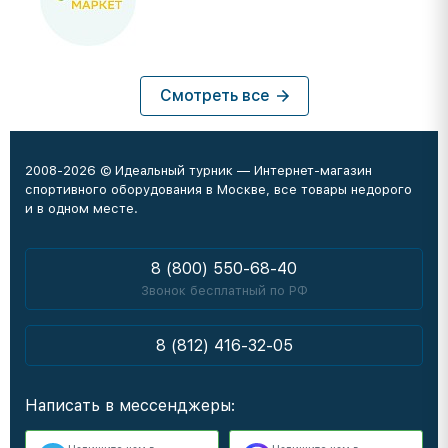
Смотреть все
2008-2026 © Идеальный турник — Интернет-магазин
спортивного оборудования в Москве, все товары недорого
и в одном месте.
8 (800) 550-68-40
Звонок бесплатный по РФ
8 (812) 416-32-05
Написать в мессенджеры: