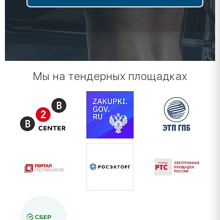
Мы на тендерных площадках