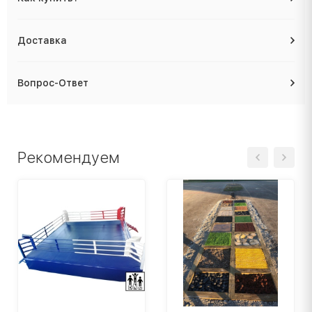
Доставка
Вопрос-Ответ
Рекомендуем