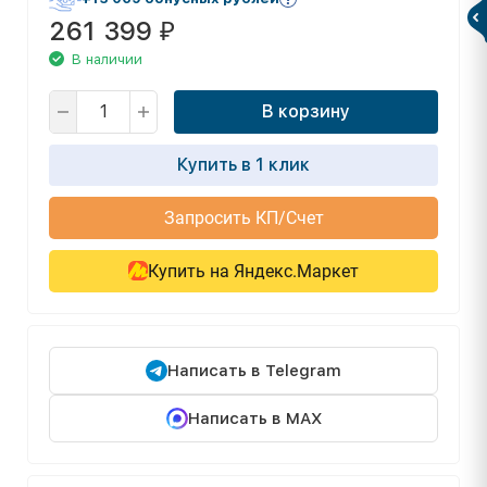
261 399
₽
В наличии
В корзину
Купить в 1 клик
Запросить КП/Счет
Купить на Яндекс.Маркет
Написать в Telegram
Написать в MAX