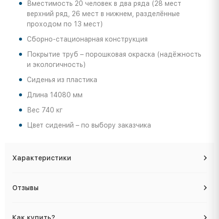
Вместимость 20 человек в два ряда (28 мест
верхний ряд, 26 мест в нижнем, разделённые
проходом по 13 мест)
Сборно-стационарная конструкция
Покрытие труб – порошковая окраска (надёжность
и экологичность)
Сиденья из пластика
Длина 14080 мм
Вес 740 кг
Цвет сидений – по выбору заказчика
Характеристики
Отзывы
Как купить?