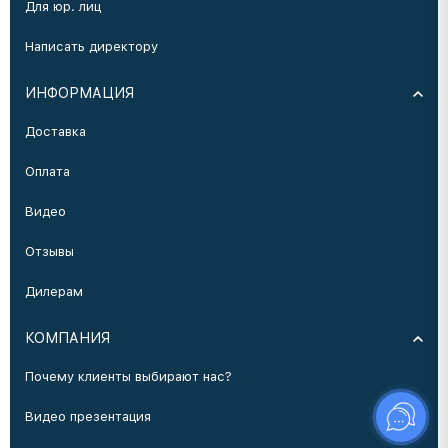
Для юр. лиц
Написать директору
ИНФОРМАЦИЯ
Доставка
Оплата
Видео
Отзывы
Дилерам
КОМПАНИЯ
Почему клиенты выбирают нас?
Видео презентация