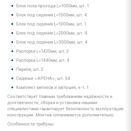
Блок пола прохода L=1000мм, шт. 1
Блок под сидения L=1500мм, шт. 4
Блок под сидения L=1000мм, шт. 1
Блок под сидения L=2000мм, шт. 4
Блок под сидения L=3000мм, шт. 4
Распорка L=1420мм, шт. 2
Распорка L=1440мм, шт. 4
Перила, шт. 2
Сиденье «АРЕНА», шт. 54
Комплект метизов и заглушек, к-т. 1
Соответствует главным требованиям надёжности и
долговечности, сборка и установка нашими
специалистами гарантирует безопасность эксплуатации
конструкции. Монтаж оплачивается дополнительно.
Особенности трибуны: