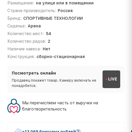
Размещение:
на улице или в помещении
Страна-производитель:
Россия
Бренд:
СПОРТИВНЫЕ ТЕХНОЛОГИИ
Сиденье:
Арена
Количество мест:
54
Количество рядов:
2
Наличие навеса:
Нет
Конструкция:
сборно-стационарная
Посмотреть онлайн
LIVE
Продавец покажет товар. Камеру включать не
понадобится.
Мы перечисляем часть от выручки на
благотворительность
+13 069 бонусных рублей