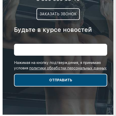
ЗАКАЗАТЬ ЗВОНОК
Будьте в курсе новостей
Нажимая на кнопку подтверждения, я принимаю
условия
политики обработки персональных данных