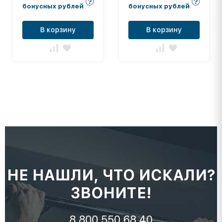
бонусных рублей
бонусных рублей
В корзину
В корзину
НЕ НАШЛИ, ЧТО ИСКАЛИ?
ЗВОНИТЕ!
8 800 550 68 40