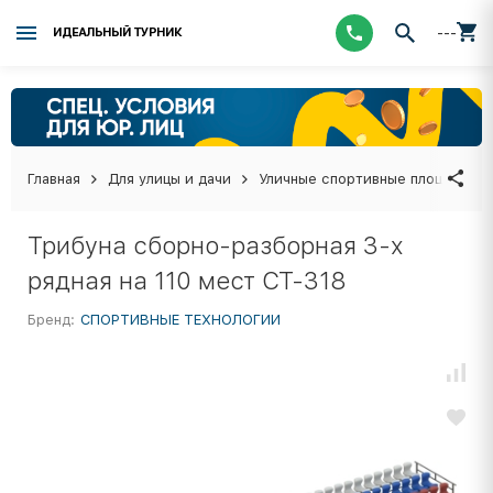
---
ИДЕАЛЬНЫЙ ТУРНИК
Главная
Для улицы и дачи
Уличные спортивные площадки
Трибуна сборно-разборная 3-х
рядная на 110 мест СТ-318
Бренд:
СПОРТИВНЫЕ ТЕХНОЛОГИИ