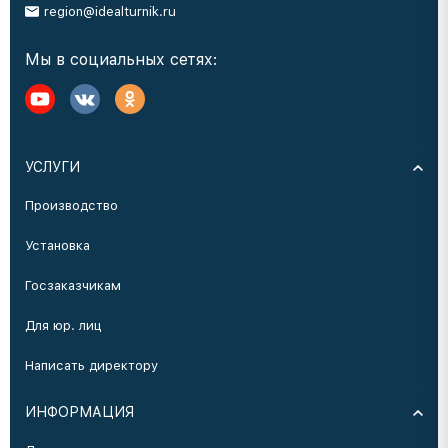
region@idealturnik.ru
Мы в социальных сетях:
УСЛУГИ
Производство
Установка
Госзаказчикам
Для юр. лиц
Написать директору
ИНФОРМАЦИЯ