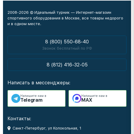
2008-2026 © Идеальный турник — Интернет-магазин
спортивного оборудования в Москве, все товары недорого
и в одном месте.
8 (800) 550-68-40
Звонок бесплатный по РФ
8 (812) 416-32-05
Написать в мессенджеры:
Напишите нам в
Напишите нам в
Telegram
MAX
Контакты:
Санкт-Петербург, ул Колокольная, 1