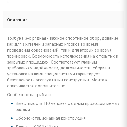
Описание
Трибуна 3-х рядная - важное спортивное оборудование
как для зрителей и запасных игроков во время
проведения соревнований, так и для вторых во время
тренировок. Возможность использования на открытых и
закрытых площадках. Соответствует главным
требованиям надёжности, долговечности, сборка и
установка нашими специалистами гарантирует
безопасность эксплуатации конструкции. Монтаж
оплачивается дополнительно.
Особенности трибуны:
Вместимость 110 человек с одним проходом между
рядами
Сборно-стационарная конструкция