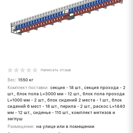
Написать отзыв
Вес:
1550 кг
Комплект поставки:
секция - 18 шт., секция прохода - 2
шт., блок пола L=3000 мм - 12 шт., блок пола прохода
L=1000 мм - 2 шт., блок сидений 2 места - 1 шт., блок
сидений 6 мест - 18 шт., перила - 2 шт., раскос L=1440
мм - 12 шт., сиденье - 110 шт., комплект метизов и
заглуш
Размещение:
на улице или в помещении