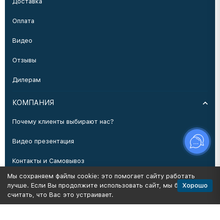
Доставка
Оплата
Видео
Отзывы
Дилерам
КОМПАНИЯ
Почему клиенты выбирают нас?
Видео презентация
Контакты и Самовывоз
Мы сохраняем файлы cookie: это помогает сайту работать
Производство
Хорошо
лучше. Если Вы продолжите использовать сайт, мы будем
считать, что Вас это устраивает.
Политика персональных данных
Карта сайта