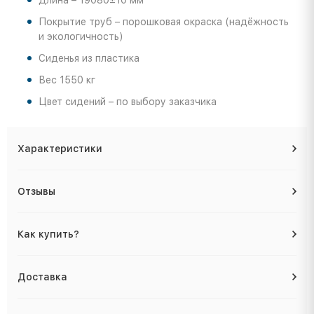
Длина – 19080±10 мм
Покрытие труб – порошковая окраска (надёжность
и экологичность)
Сиденья из пластика
Вес 1550 кг
Цвет сидений – по выбору заказчика
Характеристики
Отзывы
Как купить?
Доставка