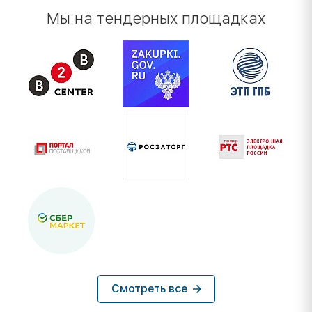
Мы на тендерных площадках
Смотреть все