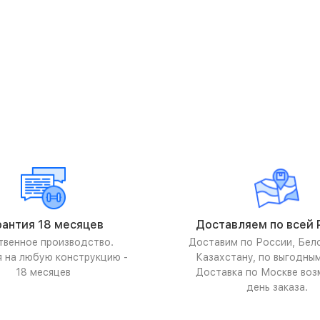
рантия 18 месяцев
Доставляем по всей 
твенное производство.
Доставим по России, Бел
я на любую конструкцию -
Казахстану, по выгодны
18 месяцев
Доставка по Москве воз
день заказа.