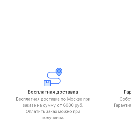
Бесплатная доставка
Га
Бесплатная доставка по Москве при
Собс
заказе на сумму от 6000 руб.
Гаранти
Оплатить заказ можно при
получении.