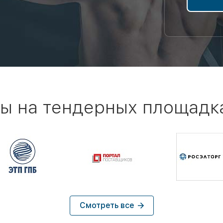
ы на тендерных площадк
Смотреть все