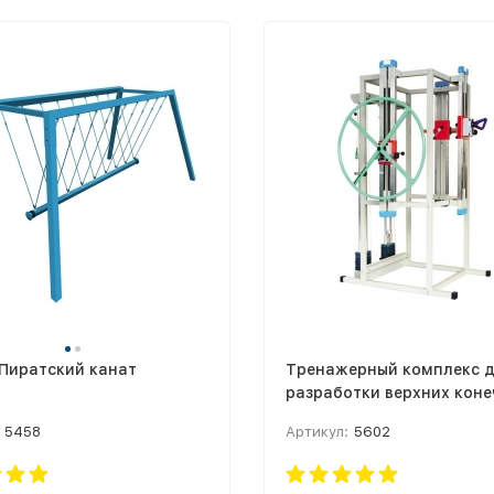
 Пиратский канат
Тренажерный комплекс 
разработки верхних коне
5458
Артикул:
5602