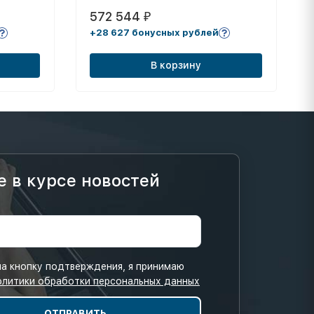
572 544
₽
+28 627 бонусных рублей
В корзину
е в курсе новостей
а кнопку подтверждения, я принимаю
олитики обработки персональных данных