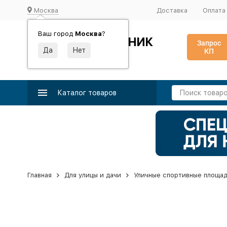
Москва
Доставка
Оплата
Ваш город
Москва
?
ИДЕАЛЬНЫЙ ТУРНИК
Запрос
КП
Производство и поставка спортивного оборудования
Каталог товаров
Главная
Для улицы и дачи
Уличные спортивные площа