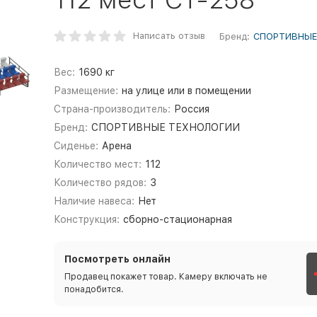
Написать отзыв
Бренд:
СПОРТИВНЫЕ
Вес:
1690 кг
Размещение:
на улице или в помещении
Страна-производитель:
Россия
Бренд:
СПОРТИВНЫЕ ТЕХНОЛОГИИ
Сиденье:
Арена
Количество мест:
112
Количество рядов:
3
Наличие навеса:
Нет
Конструкция:
сборно-стационарная
Посмотреть онлайн
Продавец покажет товар. Камеру включать не
понадобится.