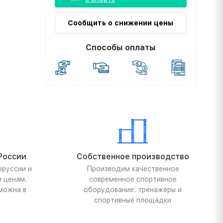
Сообщить о снижении цены
Способы оплаты
России
Собственное производство
оруссии и
Производим качественное
м ценам.
современное спортивное
можна в
оборудование: тренажеры и
спортивные площадки