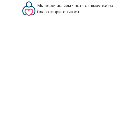
Мы перечисляем часть от выручки на
благотворительность