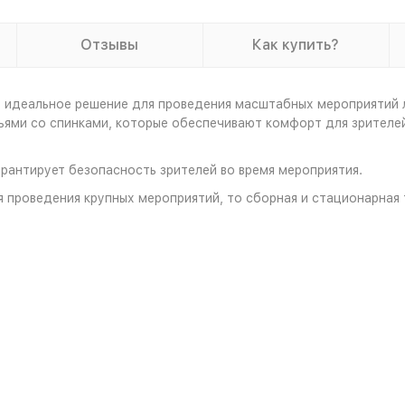
Отзывы
Как купить?
о идеальное решение для проведения масштабных мероприятий л
ьями со спинками, которые обеспечивают комфорт для зрителе
рантирует безопасность зрителей во время мероприятия.
 проведения крупных мероприятий, то сборная и стационарная