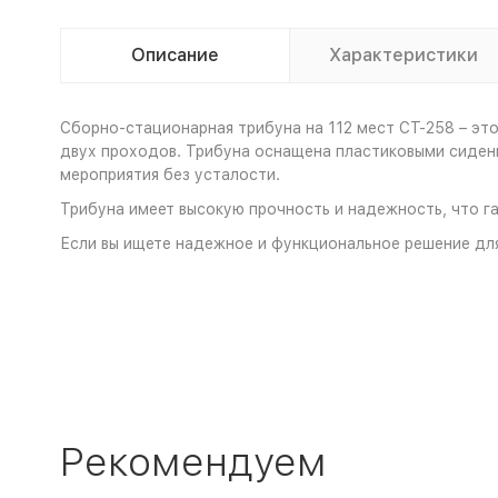
Описание
Характеристики
Сборно-стационарная трибуна на 112 мест СТ-258 – эт
двух проходов. Трибуна оснащена пластиковыми сиден
мероприятия без усталости.
Трибуна имеет высокую прочность и надежность, что га
Если вы ищете надежное и функциональное решение для
Рекомендуем