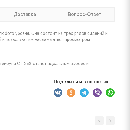
Доставка
Вопрос-Ответ
юбого уровня. Она состоит из трех рядов сидений и
й и позволяют им наслаждаться просмотром
 трибуна СТ-258 станет идеальным выбором.
Поделиться в соцсетях: