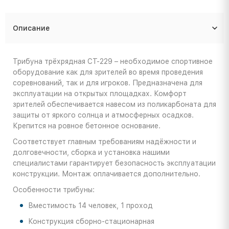
Описание
Трибуна трёхрядная СТ-229 – необходимое спортивное
оборудование как для зрителей во время проведения
соревнований, так и для игроков. Предназначена для
эксплуатации на открытых площадках. Комфорт
зрителей обеспечивается навесом из поликарбоната для
защиты от яркого солнца и атмосферных осадков.
Крепится на ровное бетонное основание.
Соответствует главным требованиям надёжности и
долговечности, сборка и установка нашими
специалистами гарантирует безопасность эксплуатации
конструкции. Монтаж оплачивается дополнительно.
Особенности трибуны:
Вместимость 14 человек, 1 проход
Конструкция сборно-стационарная