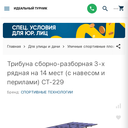
---
ИДЕАЛЬНЫЙ ТУРНИК
Главная
Для улицы и дачи
Уличные спортивные площадки
Трибуна сборно-разборная 3-х
рядная на 14 мест (с навесом и
перилами) СТ-229
Бренд:
СПОРТИВНЫЕ ТЕХНОЛОГИИ