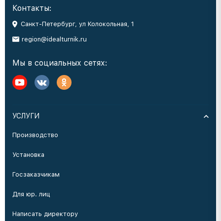
Контакты:
Санкт-Петербург, ул Колокольная, 1
region@idealturnik.ru
Мы в социальных сетях:
УСЛУГИ
Производство
Установка
Госзаказчикам
Для юр. лиц
Написать директору