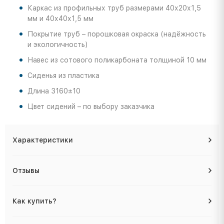
Каркас из профильных труб размерами 40х20х1,5
мм и 40х40х1,5 мм
Покрытие труб – порошковая окраска (надёжность
и экологичность)
Навес из сотового поликарбоната толщиной 10 мм
Сиденья из пластика
Длина 3160±10
Цвет сидений – по выбору заказчика
Характеристики
Отзывы
Как купить?