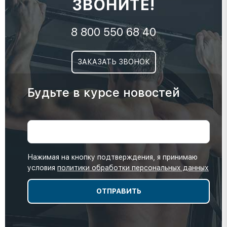
ЗВОНИТЕ!
8 800 550 68 40
ЗАКАЗАТЬ ЗВОНОК
Будьте в курсе новостей
Нажимая на кнопку подтверждения, я принимаю
условия
политики обработки персональных данных