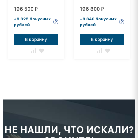
196 500
196 800
₽
₽
+9 825 бонусных
+9 840 бонусных
рублей
рублей
В корзину
В корзину
НЕ НАШЛИ, ЧТО ИСКАЛИ?