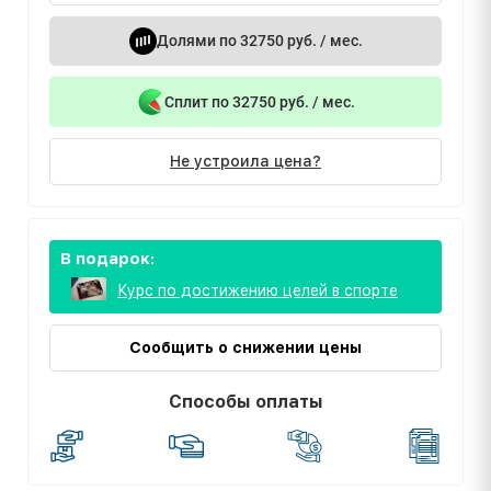
Долями по 32750 руб. / мес.
Сплит по 32750 руб. / мес.
Не устроила цена?
В подарок:
Курс по достижению целей в спорте
Сообщить о снижении цены
Способы оплаты