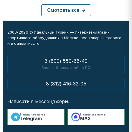
Смотреть все
2008-2026 © Идеальный турник — Интернет-магазин
спортивного оборудования в Москве, все товары недорого
и в одном месте.
8 (800) 550-68-40
Звонок бесплатный по РФ
8 (812) 416-32-05
Написать в мессенджеры:
Напишите нам в
Напишите нам в
Telegram
MAX