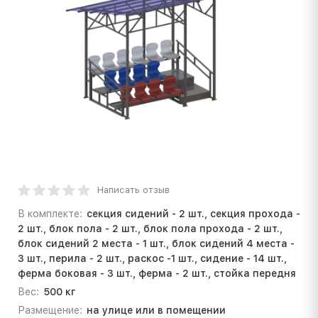
Написать отзыв
В комплекте:
секция сидений - 2 шт., секция прохода -
2 шт., блок пола - 2 шт., блок пола прохода - 2 шт.,
блок сидений 2 места - 1 шт., блок сидений 4 места -
3 шт., перила - 2 шт., раскос -1 шт., сидение - 14 шт.,
ферма боковая - 3 шт., ферма - 2 шт., стойка передня
Вес:
500 кг
Размещение:
на улице или в помещении