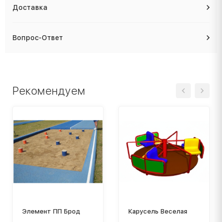
Доставка
Вопрос-Ответ
Рекомендуем
Элемент ПП Брод
Карусель Веселая