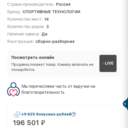
Страна-производитель:
Россия
Бренд:
СПОРТИВНЫЕ ТЕХНОЛОГИИ
Количество мест:
14
Количество рядов:
3
Наличие навеса:
Да
Конструкция:
сборно-разборная
Посмотреть онлайн
LIVE
Продавец покажет товар. Камеру включать не
понадобится.
Мы перечисляем часть от выручки на
благотворительность
+9 825 бонусных рублей
196 501
₽