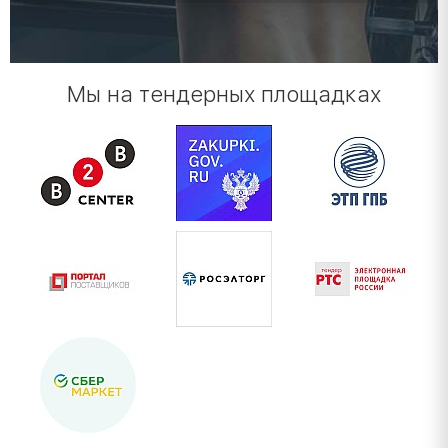
Мы на тендерных площадках