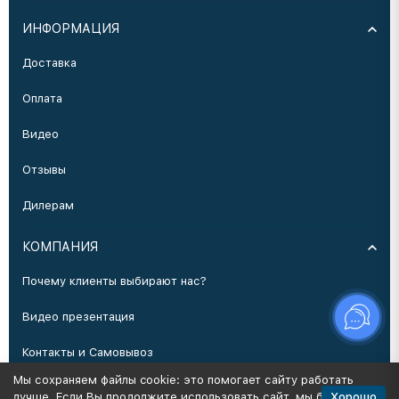
ИНФОРМАЦИЯ
Доставка
Оплата
Видео
Отзывы
Дилерам
КОМПАНИЯ
Почему клиенты выбирают нас?
Видео презентация
Контакты и Самовывоз
Мы сохраняем файлы cookie: это помогает сайту работать
Производство
Хорошо
лучше. Если Вы продолжите использовать сайт, мы будем