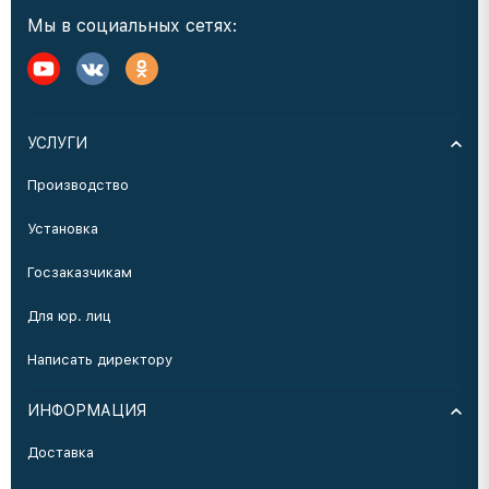
Мы в социальных сетях:
УСЛУГИ
Производство
Установка
Госзаказчикам
Для юр. лиц
Написать директору
ИНФОРМАЦИЯ
Доставка