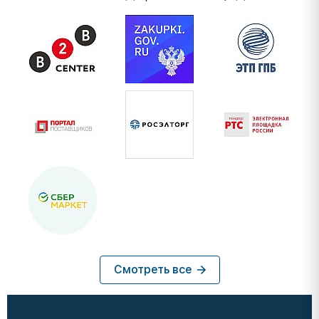
Смотреть все