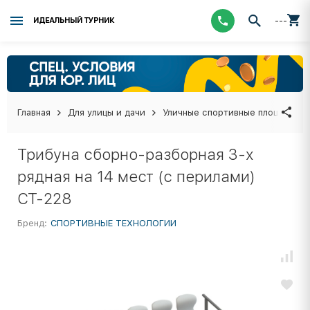
---
ИДЕАЛЬНЫЙ ТУРНИК
Главная
Для улицы и дачи
Уличные спортивные площадки
Трибуна сборно-разборная 3-х
рядная на 14 мест (с перилами)
СТ-228
Бренд:
СПОРТИВНЫЕ ТЕХНОЛОГИИ