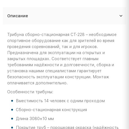
Описание
Трибуна сборно-стационарная СТ-228 – необходимое
спортивное оборудование как для зрителей во время
проведения соревнований, так и для игроков.
Предназначена для эксплуатации на открытых и
закрытых площадках. Соответствует главным
требованиям надёжности и долговечности, сборка и
установка нашими специалистами гарантирует
безопасность эксплуатации конструкции. Монтаж
оплачивается дополнительно.
Особенности трибуны:
Вместимость 14 человек с одним проходом
Сборно-стационарная конструкция
Длина 3080±10 мм
Покрытие труб – порошковая окраска (надёжность