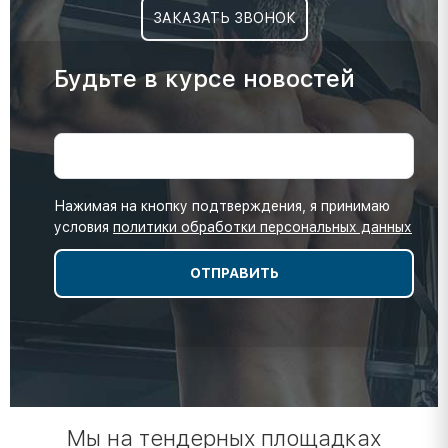
ЗАКАЗАТЬ ЗВОНОК
Будьте в курсе новостей
Нажимая на кнопку подтверждения, я принимаю
условия
политики обработки персональных данных
Мы на тендерных площадках