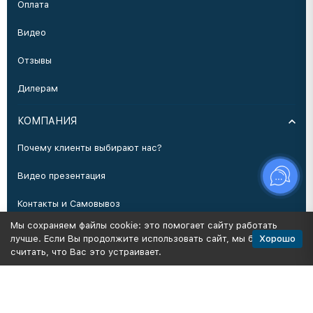
Оплата
Видео
Отзывы
Дилерам
КОМПАНИЯ
Почему клиенты выбирают нас?
Видео презентация
Контакты и Самовывоз
Мы сохраняем файлы cookie: это помогает сайту работать
Производство
Хорошо
лучше. Если Вы продолжите использовать сайт, мы будем
считать, что Вас это устраивает.
Политика персональных данных
Карта сайта