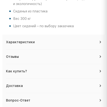
и экологичность)
Сиденья из пластика
Вес 300 кг
Цвет сидений – по выбору заказчика
Характеристики
Отзывы
Как купить?
Доставка
Вопрос-Ответ