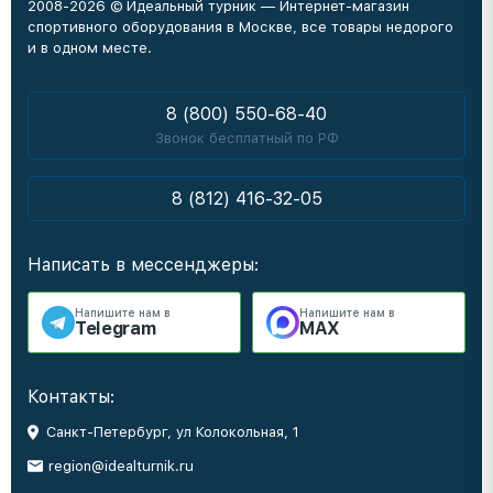
2008-2026 © Идеальный турник — Интернет-магазин
спортивного оборудования в Москве, все товары недорого
и в одном месте.
8 (800) 550-68-40
Звонок бесплатный по РФ
8 (812) 416-32-05
Написать в мессенджеры:
Напишите нам в
Напишите нам в
Telegram
MAX
Контакты:
Санкт-Петербург, ул Колокольная, 1
region@idealturnik.ru