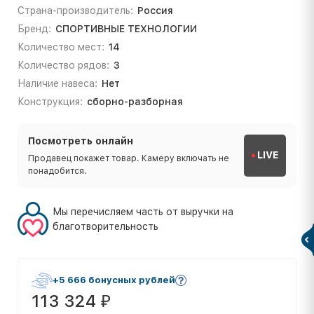
Страна-производитель:
Россия
Бренд:
СПОРТИВНЫЕ ТЕХНОЛОГИИ
Количество мест:
14
Количество рядов:
3
Наличие навеса:
Нет
Конструкция:
сборно-разборная
Посмотреть онлайн
LIVE
Продавец покажет товар. Камеру включать не
понадобится.
Мы перечисляем часть от выручки на
благотворительность
+5 666 бонусных рублей
113 324
₽