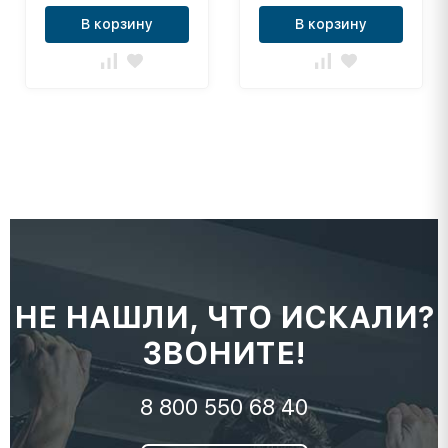
В корзину
В корзину
НЕ НАШЛИ, ЧТО ИСКАЛИ?
ЗВОНИТЕ!
8 800 550 68 40