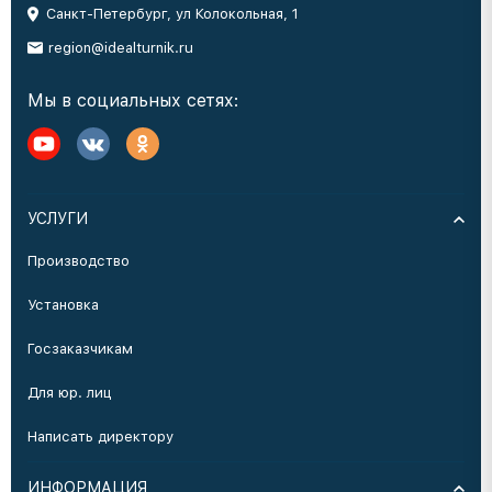
Санкт-Петербург, ул Колокольная, 1
region@idealturnik.ru
Мы в социальных сетях:
УСЛУГИ
Производство
Установка
Госзаказчикам
Для юр. лиц
Написать директору
ИНФОРМАЦИЯ