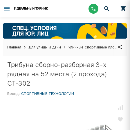
---
ИДЕАЛЬНЫЙ ТУРНИК
Главная
Для улицы и дачи
Уличные спортивные площадки
Трибуна сборно-разборная 3-х
рядная на 52 места (2 прохода)
СТ-302
Бренд:
СПОРТИВНЫЕ ТЕХНОЛОГИИ