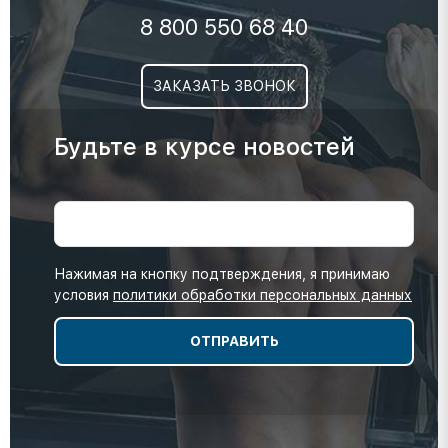
8 800 550 68 40
ЗАКАЗАТЬ ЗВОНОК
Будьте в курсе новостей
Нажимая на кнопку подтверждения, я принимаю
условия
политики обработки персональных данных