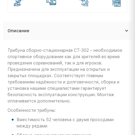
Описание
Трибуна сборно-стационарная СТ-302 – необходимое
спортивное оборудование как для зрителей во время
проведения соревнований, так и для игроков.
Предназначена для эксплуатации на открытых и
закрытых площадках. Соответствует главным
требованиям надёжности и долговечности, сборка и
установка нашими специалистами гарантирует
безопасность эксплуатации конструкции. Монтаж
оплачивается дополнительно.
Особенности трибуны:
Вместимость 52 человека с двумя проходами
между рядами