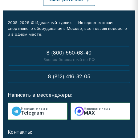
2008-2026 © Идеальный турник — Интернет-магазин
спортивного оборудования в Москве, все товары недорого
и в одном месте.
8 (800) 550-68-40
Звонок бесплатный по РФ
8 (812) 416-32-05
Написать в мессенджеры:
Напишите нам в
Напишите нам в
Telegram
MAX
Контакты: