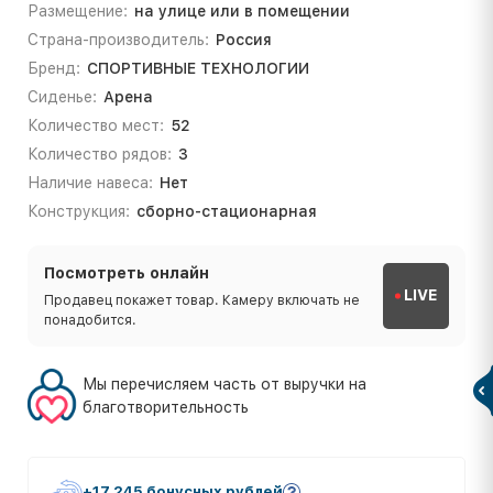
Размещение:
на улице или в помещении
Страна-производитель:
Россия
Бренд:
СПОРТИВНЫЕ ТЕХНОЛОГИИ
Сиденье:
Арена
Количество мест:
52
Количество рядов:
3
Наличие навеса:
Нет
Конструкция:
сборно-стационарная
Посмотреть онлайн
LIVE
Продавец покажет товар. Камеру включать не
понадобится.
Мы перечисляем часть от выручки на
благотворительность
+17 245 бонусных рублей