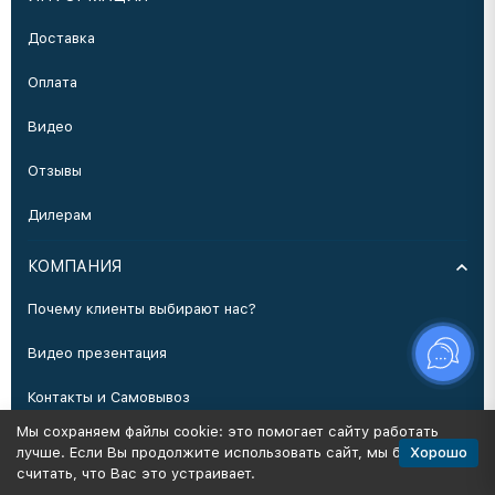
Доставка
Оплата
Видео
Отзывы
Дилерам
КОМПАНИЯ
Почему клиенты выбирают нас?
Видео презентация
Контакты и Самовывоз
Мы сохраняем файлы cookie: это помогает сайту работать
Производство
Хорошо
лучше. Если Вы продолжите использовать сайт, мы будем
считать, что Вас это устраивает.