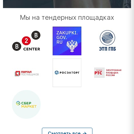
Мы на тендерных площадках
Смотреть все