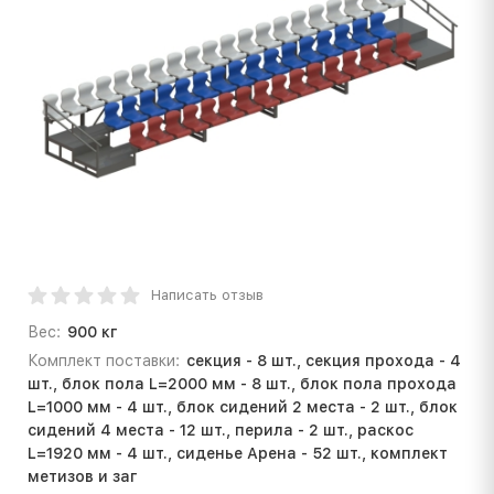
Написать отзыв
Вес:
900 кг
Комплект поставки:
секция - 8 шт., секция прохода - 4
шт., блок пола L=2000 мм - 8 шт., блок пола прохода
L=1000 мм - 4 шт., блок сидений 2 места - 2 шт., блок
сидений 4 места - 12 шт., перила - 2 шт., раскос
L=1920 мм - 4 шт., сиденье Арена - 52 шт., комплект
метизов и заг