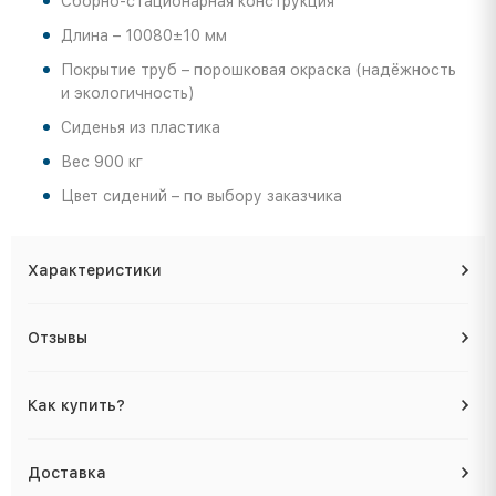
Сборно-стационарная конструкция
Длина – 10080±10 мм
Покрытие труб – порошковая окраска (надёжность
и экологичность)
Сиденья из пластика
Вес 900 кг
Цвет сидений – по выбору заказчика
Характеристики
Отзывы
Как купить?
Доставка