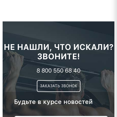
НЕ НАШЛИ, ЧТО ИСКАЛИ?
ЗВОНИТЕ!
8 800 550 68 40
ЗАКАЗАТЬ ЗВОНОК
Будьте в курсе новостей