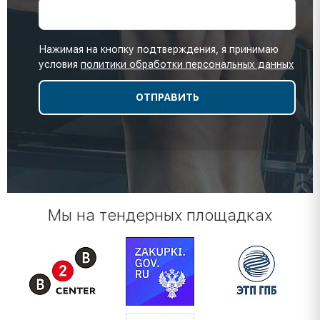
Нажимая на кнопку подтверждения, я принимаю
условия
политики обработки персональных данных
Мы на тендерных площадках