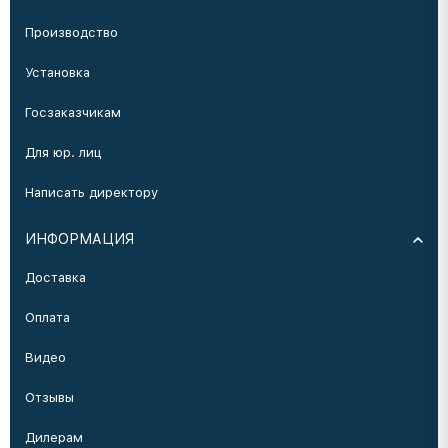
Производство
Установка
Госзаказчикам
Для юр. лиц
Написать директору
ИНФОРМАЦИЯ
Доставка
Оплата
Видео
Отзывы
Дилерам