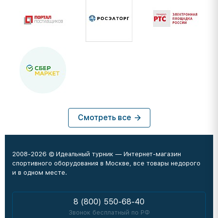
Смотреть все
2008-2026 © Идеальный турник — Интернет-магазин
спортивного оборудования в Москве, все товары недорого
и в одном месте.
8 (800) 550-68-40
Звонок бесплатный по РФ