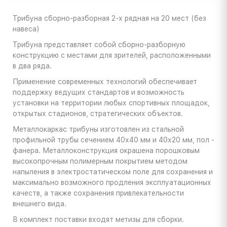
Трибуна сборно-разборная 2-х рядная на 20 мест (без
навеса)
Трибуна представляет собой сборно-разборную
конструкцию с местами для зрителей, расположенными
в два ряда.
Применение современных технологий обеспечивает
поддержку ведущих стандартов и возможность
установки на территории любых спортивных площадок,
открытых стадионов, стратегических объектов.
Металлокаркас трибуны изготовлен из стальной
профильной трубы сечением 40х40 мм и 40х20 мм, пол -
фанера. Металлоконструкция окрашена порошковым
высокопрочным полимерным покрытием методом
напыления в электростатическом поле для сохранения и
максимально возможного продления эксплуатационных
качеств, а также сохранения привлекательности
внешнего вида.
В комплект поставки входят метизы для сборки.