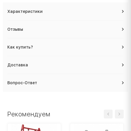
Характеристики
Отзывы
Как купить?
Доставка
Вопрос-Ответ
Рекомендуем