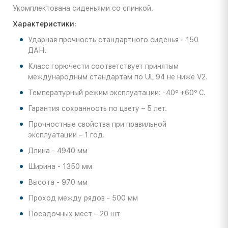
Укомплектована сиденьями со спинкой.
Характеристики:
Ударная прочность стандартного сиденья - 150
ДАН.
Класс горючести соответствует принятым
международным стандартам по UL 94 не ниже V2.
Температурный режим эксплуатации: -40º +60º С.
Гарантия сохранность по цвету – 5 лет.
Прочностные свойства при правильной
эксплуатации – 1 год.
Длина - 4940 мм
Ширина - 1350 мм
Высота - 970 мм
Проход между рядов - 500 мм
Посадочных мест – 20 шт