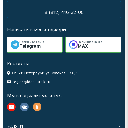
8 (812) 416-32-05
Написать в мессенджеры:
Напишите нам в
Напишите нам в
Telegram
MAX
Контакты:
Санкт-Петербург, ул Колокольная, 1
region@idealturnik.ru
Мы в социальных сетях:
УСЛУГИ