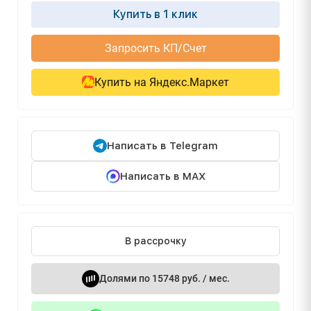
Купить в 1 клик
Запросить КП/Счет
Купить на Яндекс.Маркет
Написать в Telegram
Написать в MAX
В рассрочку
Долями по 15748 руб. / мес.