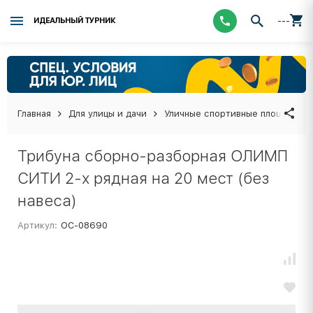
---
ИДЕАЛЬНЫЙ ТУРНИК
Главная
Для улицы и дачи
Уличные спортивные площадки
Трибуна сборно-разборная ОЛИМП
СИТИ 2-х рядная на 20 мест (без
навеса)
Артикул:
ОС-08690