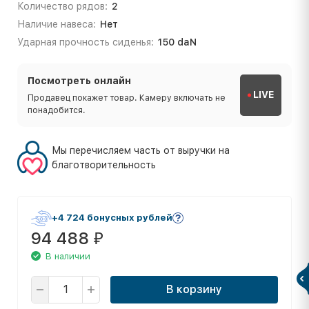
Количество рядов:
2
Наличие навеса:
Нет
Ударная прочность сиденья:
150 daN
Посмотреть онлайн
LIVE
Продавец покажет товар. Камеру включать не
понадобится.
Мы перечисляем часть от выручки на
благотворительность
+4 724 бонусных рублей
94 488
₽
В наличии
В корзину