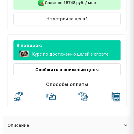
Сплит по 15748 руб. / мес.
Не устроила цена?
В подарок:
Курс по достижению целей в спорте
Сообщить о снижении цены
Способы оплаты
Описание