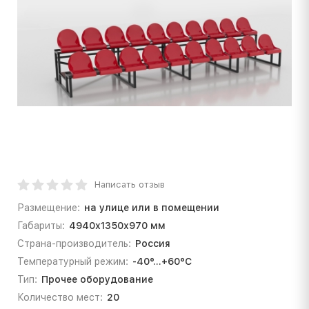
Написать отзыв
Размещение:
на улице или в помещении
Габариты:
4940х1350х970 мм
Страна-производитель:
Россия
Температурный режим:
-40°...+60°С
Тип:
Прочее оборудование
Количество мест:
20