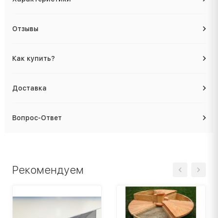
Отзывы
Как купить?
Доставка
Вопрос-Ответ
Рекомендуем