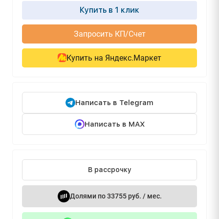
Купить в 1 клик
Запросить КП/Счет
Купить на Яндекс.Маркет
Написать в Telegram
Написать в MAX
В рассрочку
Долями по 33755 руб. / мес.