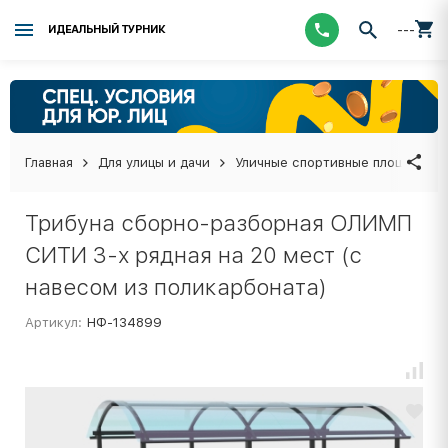
---
ИДЕАЛЬНЫЙ ТУРНИК
Главная
Для улицы и дачи
Уличные спортивные площадки
Трибуна сборно-разборная ОЛИМП
СИТИ 3-х рядная на 20 мест (с
навесом из поликарбоната)
Артикул:
НФ-134899