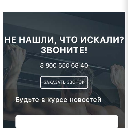
НЕ НАШЛИ, ЧТО ИСКАЛИ?
ЗВОНИТЕ!
8 800 550 68 40
ЗАКАЗАТЬ ЗВОНОК
Будьте в курсе новостей