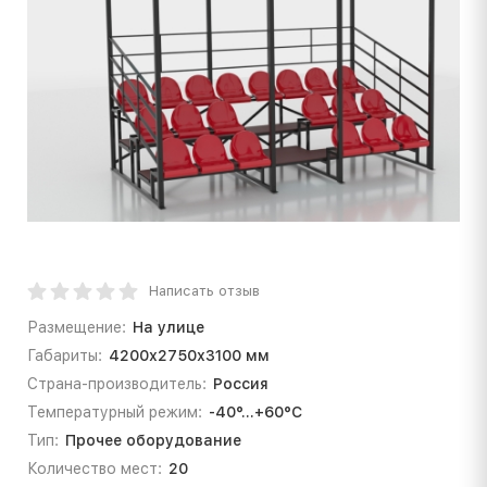
Написать отзыв
Размещение:
На улице
Габариты:
4200х2750х3100 мм
Страна-производитель:
Россия
Температурный режим:
-40°...+60°С
Тип:
Прочее оборудование
Количество мест:
20