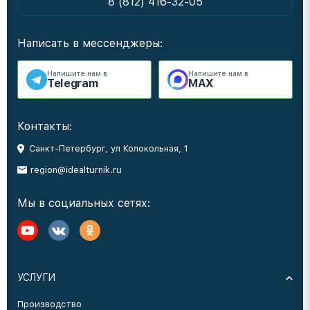
8 (812) 416-32-05
Написать в мессенджеры:
Напишите нам в
Напишите нам в
Telegram
MAX
Контакты:
Санкт-Петербург, ул Колокольная, 1
region@idealturnik.ru
Мы в социальных сетях:
УСЛУГИ
Производство