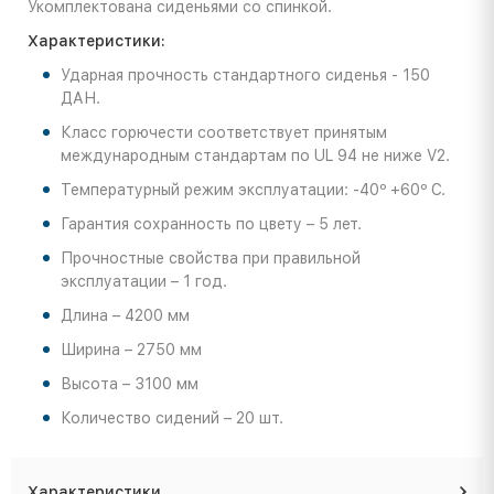
Укомплектована сиденьями со спинкой.
Характеристики:
Ударная прочность стандартного сиденья - 150
ДАН.
Класс горючести соответствует принятым
международным стандартам по UL 94 не ниже V2.
Температурный режим эксплуатации: -40º +60º С.
Гарантия сохранность по цвету – 5 лет.
Прочностные свойства при правильной
эксплуатации – 1 год.
Длина – 4200 мм
Ширина – 2750 мм
Высота – 3100 мм
Количество сидений – 20 шт.
Характеристики