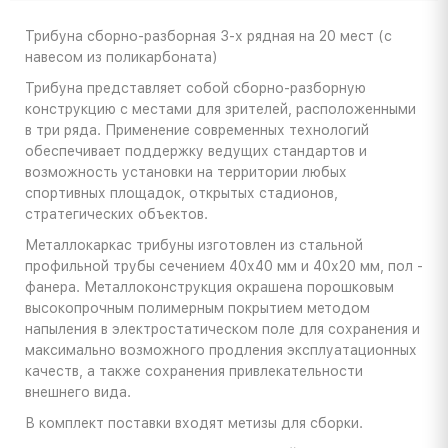
Трибуна сборно-разборная 3-х рядная на 20 мест (с
навесом из поликарбоната)
Трибуна представляет собой сборно-разборную
конструкцию с местами для зрителей, расположенными
в три ряда. Применение современных технологий
обеспечивает поддержку ведущих стандартов и
возможность установки на территории любых
спортивных площадок, открытых стадионов,
стратегических объектов.
Металлокаркас трибуны изготовлен из стальной
профильной трубы сечением 40х40 мм и 40х20 мм, пол -
фанера. Металлоконструкция окрашена порошковым
высокопрочным полимерным покрытием методом
напыления в электростатическом поле для сохранения и
максимально возможного продления эксплуатационных
качеств, а также сохранения привлекательности
внешнего вида.
В комплект поставки входят метизы для сборки.