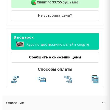
Сплит по 33755 руб. / мес.
Не устроила цена?
В подарок:
Курс по достижению целей в спорте
Сообщить о снижении цены
Способы оплаты
Описание