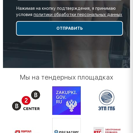
Нажимая на кнопку подтверждения, я принимаю
условия
политики обработки персональных данных
Мы на тендерных площадках