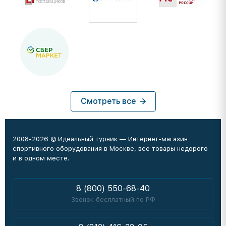
Смотреть все
2008-2026 © Идеальный турник — Интернет-магазин
спортивного оборудования в Москве, все товары недорого
и в одном месте.
8 (800) 550-68-40
Звонок бесплатный по РФ