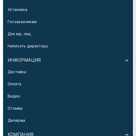
Установка
Госзаказчикам
Для юр. лиц
Написать директору
ИНФОРМАЦИЯ
Доставка
Оплата
Видео
Отзывы
Дилерам
КОМПАНИЯ