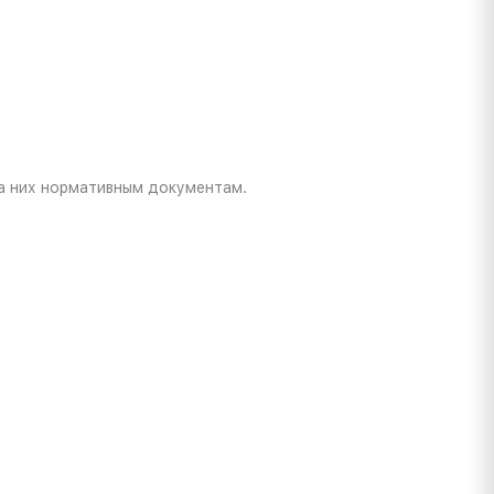
на них нормативным документам.