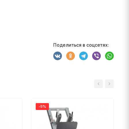
Поделиться в соцсетях:
-5%