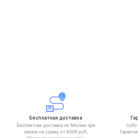
Бесплатная доставка
Га
Бесплатная доставка по Москве при
Собс
заказе на сумму от 6000 руб.
Гаранти