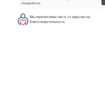
понадобится.
Мы перечисляем часть от выручки на
благотворительность