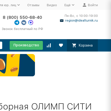
ля юр. лиц
Отзывы
Видео
Ещё
Войти
Пн-Вс, с 10:00-19:00
8 (800) 550-68-40
region@idealturnik.ru
Звонок бесплатный по РФ
Производство
Корзина
зборная ОЛИМП СИТИ