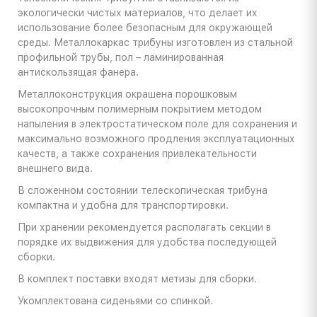
экологически чистых материалов, что делает их
использование более безопасным для окружающей
среды. Металлокаркас трибуны изготовлен из стальной
профильной трубы, пол – ламинированная
антискользящая фанера.
Металлоконструкция окрашена порошковым
высокопрочным полимерным покрытием методом
напыления в электростатическом поле для сохранения и
максимально возможного продления эксплуатационных
качеств, а также сохранения привлекательности
внешнего вида.
В сложенном состоянии телескопическая трибуна
компактна и удобна для транспортировки.
При хранении рекомендуется располагать секции в
порядке их выдвижения для удобства последующей
сборки.
В комплект поставки входят метизы для сборки.
Укомплектована сиденьями со спинкой.