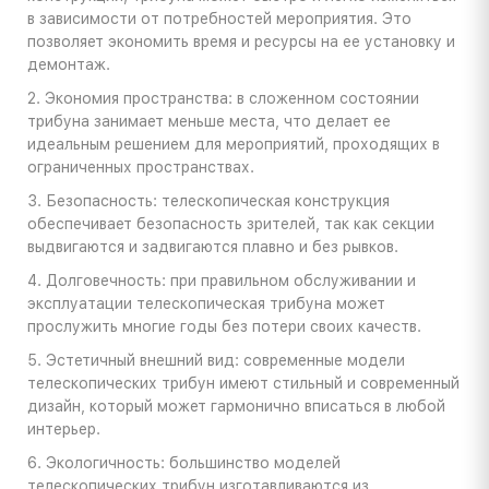
в зависимости от потребностей мероприятия. Это
позволяет экономить время и ресурсы на ее установку и
демонтаж.
2. Экономия пространства: в сложенном состоянии
трибуна занимает меньше места, что делает ее
идеальным решением для мероприятий, проходящих в
ограниченных пространствах.
3. Безопасность: телескопическая конструкция
обеспечивает безопасность зрителей, так как секции
выдвигаются и задвигаются плавно и без рывков.
4. Долговечность: при правильном обслуживании и
эксплуатации телескопическая трибуна может
прослужить многие годы без потери своих качеств.
5. Эстетичный внешний вид: современные модели
телескопических трибун имеют стильный и современный
дизайн, который может гармонично вписаться в любой
интерьер.
6. Экологичность: большинство моделей
телескопических трибун изготавливаются из