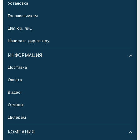
Установка
Госзаказчикам
Для юр. лиц
Написать директору
ИНФОРМАЦИЯ
Доставка
Оплата
Видео
Отзывы
Дилерам
КОМПАНИЯ