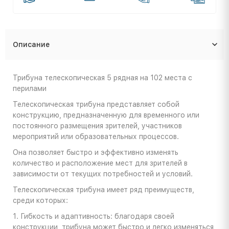
Описание
Трибуна телескопическая 5 рядная на 102 места с
перилами
Телескопическая трибуна представляет собой
конструкцию, предназначенную для временного или
постоянного размещения зрителей, участников
мероприятий или образовательных процессов.
Она позволяет быстро и эффективно изменять
количество и расположение мест для зрителей в
зависимости от текущих потребностей и условий.
Телескопическая трибуна имеет ряд преимуществ,
среди которых:
1. Гибкость и адаптивность: благодаря своей
конструкции, трибуна может быстро и легко изменяться