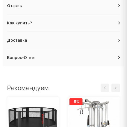
Отзывы
Как купить?
Доставка
Вопрос-Ответ
Рекомендуем
-5%