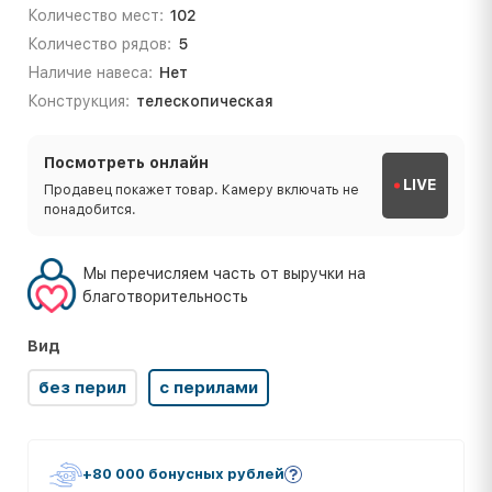
Количество мест:
102
Количество рядов:
5
Наличие навеса:
Нет
Конструкция:
телескопическая
Посмотреть онлайн
LIVE
Продавец покажет товар. Камеру включать не
понадобится.
Мы перечисляем часть от выручки на
благотворительность
Вид
без перил
с перилами
+80 000 бонусных рублей