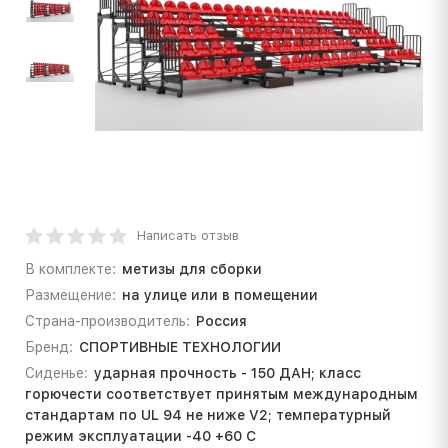
Написать отзыв
В комплекте:
метизы для сборки
Размещение:
на улице или в помещении
Страна-производитель:
Россия
Бренд:
СПОРТИВНЫЕ ТЕХНОЛОГИИ
Сиденье:
ударная прочность - 150 ДАН; класс
горючести соответствует принятым международным
стандартам по UL 94 не ниже V2; температурный
режим эксплуатации -40 +60 С