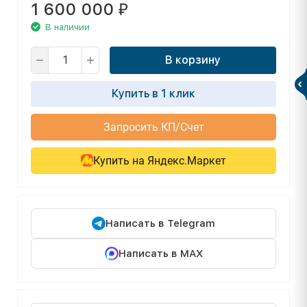
1 600 000
₽
В наличии
В корзину
Купить в 1 клик
Запросить КП/Счет
Купить на Яндекс.Маркет
Написать в Telegram
Написать в MAX