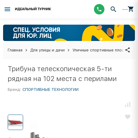
---
ИДЕАЛЬНЫЙ ТУРНИК
Главная
Для улицы и дачи
Уличные спортивные площадки
Трибуна телескопическая 5-ти
рядная на 102 места с перилами
Бренд:
СПОРТИВНЫЕ ТЕХНОЛОГИИ