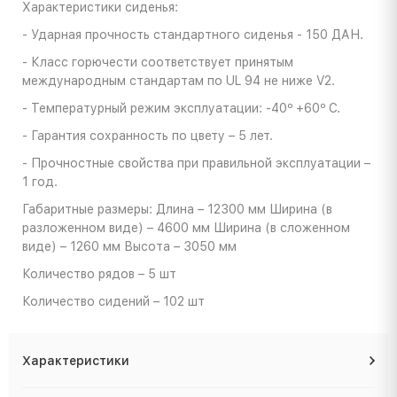
Характеристики сиденья:
- Ударная прочность стандартного сиденья - 150 ДАН.
- Класс горючести соответствует принятым
международным стандартам по UL 94 не ниже V2.
- Температурный режим эксплуатации: -40º +60º С.
- Гарантия сохранность по цвету – 5 лет.
- Прочностные свойства при правильной эксплуатации –
1 год.
Габаритные размеры: Длина – 12300 мм Ширина (в
разложенном виде) – 4600 мм Ширина (в сложенном
виде) – 1260 мм Высота – 3050 мм
Количество рядов – 5 шт
Количество сидений – 102 шт
Характеристики