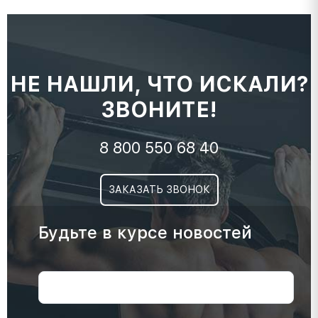
НЕ НАШЛИ, ЧТО ИСКАЛИ?
ЗВОНИТЕ!
8 800 550 68 40
ЗАКАЗАТЬ ЗВОНОК
Будьте в курсе новостей