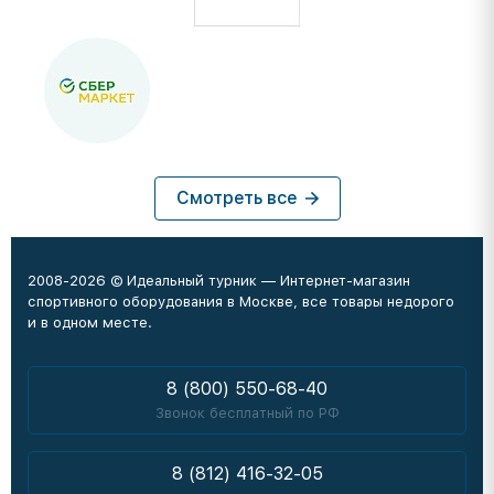
Смотреть все
2008-2026 © Идеальный турник — Интернет-магазин
спортивного оборудования в Москве, все товары недорого
и в одном месте.
8 (800) 550-68-40
Звонок бесплатный по РФ
8 (812) 416-32-05