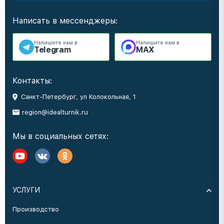
Написать в мессенджеры:
Напишите нам в
Напишите нам в
Telegram
MAX
Контакты:
Санкт-Петербург, ул Колокольная, 1
region@idealturnik.ru
Мы в социальных сетях:
УСЛУГИ
Производство