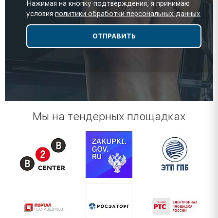
Нажимая на кнопку подтверждения, я принимаю
условия
политики обработки персональных данных
Мы на тендерных площадках