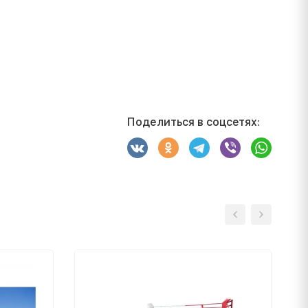
Поделиться в соцсетях: