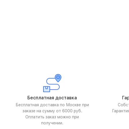
Бесплатная доставка
Га
Бесплатная доставка по Москве при
Собс
заказе на сумму от 6000 руб.
Гаранти
Оплатить заказ можно при
получении.