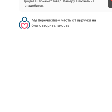
Продавец покажет товар. Камеру включать не
понадобится.
Мы перечисляем часть от выручки на
благотворительность