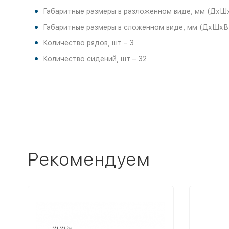
Габаритные размеры в разложенном виде, мм (ДхШ
Габаритные размеры в сложенном виде, мм (ДхШхВ
Количество рядов, шт – 3
Количество сидений, шт – 32
Рекомендуем