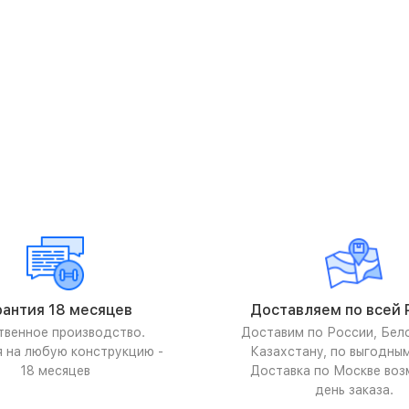
рантия 18 месяцев
Доставляем по всей 
твенное производство.
Доставим по России, Бел
я на любую конструкцию -
Казахстану, по выгодны
18 месяцев
Доставка по Москве воз
день заказа.