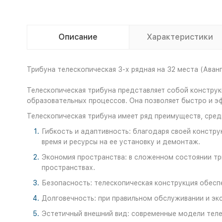
Описание
Характеристики
Трибуна телескопическая 3-х рядная на 32 места (Аван
Телескопическая трибуна представляет собой конструк
образовательных процессов. Она позволяет быстро и э
Телескопическая трибуна имеет ряд преимуществ, сред
Гибкость и адаптивность: благодаря своей констру
время и ресурсы на ее установку и демонтаж.
Экономия пространства: в сложенном состоянии тр
пространствах.
Безопасность: телескопическая конструкция обеспе
Долговечность: при правильном обслуживании и эк
Эстетичный внешний вид: современные модели теле