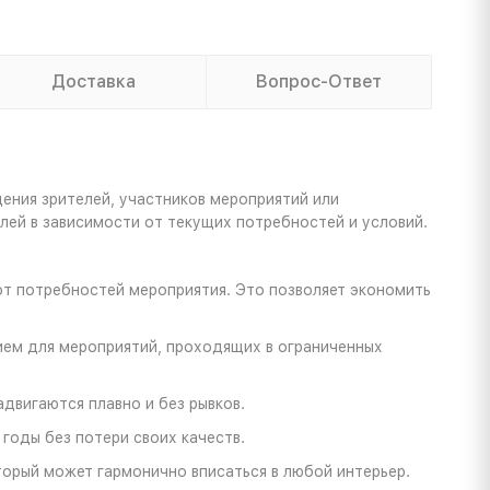
Доставка
Вопрос-Ответ
ения зрителей, участников мероприятий или
лей в зависимости от текущих потребностей и условий.
 от потребностей мероприятия. Это позволяет экономить
ием для мероприятий, проходящих в ограниченных
двигаются плавно и без рывков.
годы без потери своих качеств.
орый может гармонично вписаться в любой интерьер.