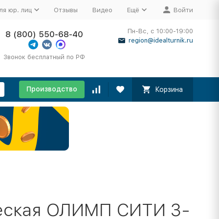
ля юр. лиц
Отзывы
Видео
Ещё
Войти
Пн-Вс, с 10:00-19:00
8 (800) 550-68-40
region@idealturnik.ru
Звонок бесплатный по РФ
Производство
Корзина
еская ОЛИМП СИТИ 3-