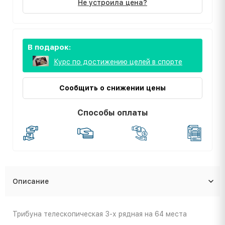
Не устроила цена?
В подарок:
Курс по достижению целей в спорте
Сообщить о снижении цены
Способы оплаты
Описание
Трибуна телескопическая 3-х рядная на 64 места