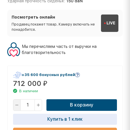
Ударная прочность сиденья:
150 daN
Посмотреть онлайн
LIVE
Продавец покажет товар. Камеру включать не
понадобится.
Мы перечисляем часть от выручки на
благотворительность
+35 600 бонусных рублей
712 000
₽
В наличии
В корзину
Купить в 1 клик