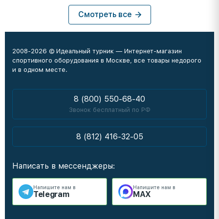
Смотреть все
2008-2026 © Идеальный турник — Интернет-магазин
спортивного оборудования в Москве, все товары недорого
и в одном месте.
8 (800) 550-68-40
Звонок бесплатный по РФ
8 (812) 416-32-05
Написать в мессенджеры:
Напишите нам в
Напишите нам в
Telegram
MAX