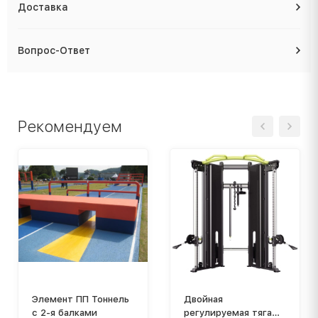
Доставка
Вопрос-Ответ
Рекомендуем
Элемент ПП Тоннель
Двойная
с 2-я балками
регулируемая тяга