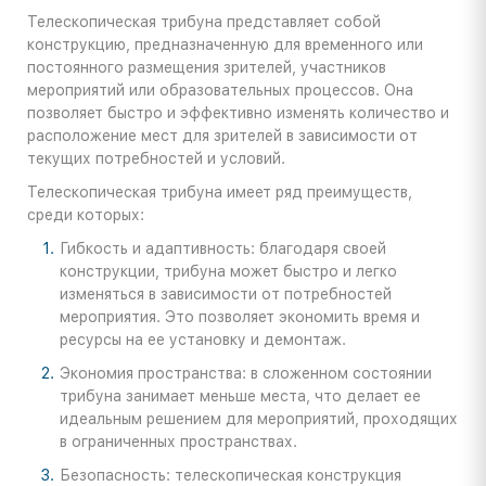
Телескопическая трибуна представляет собой
конструкцию, предназначенную для временного или
постоянного размещения зрителей, участников
мероприятий или образовательных процессов. Она
позволяет быстро и эффективно изменять количество и
расположение мест для зрителей в зависимости от
текущих потребностей и условий.
Телескопическая трибуна имеет ряд преимуществ,
среди которых:
Гибкость и адаптивность: благодаря своей
конструкции, трибуна может быстро и легко
изменяться в зависимости от потребностей
мероприятия. Это позволяет экономить время и
ресурсы на ее установку и демонтаж.
Экономия пространства: в сложенном состоянии
трибуна занимает меньше места, что делает ее
идеальным решением для мероприятий, проходящих
в ограниченных пространствах.
Безопасность: телескопическая конструкция