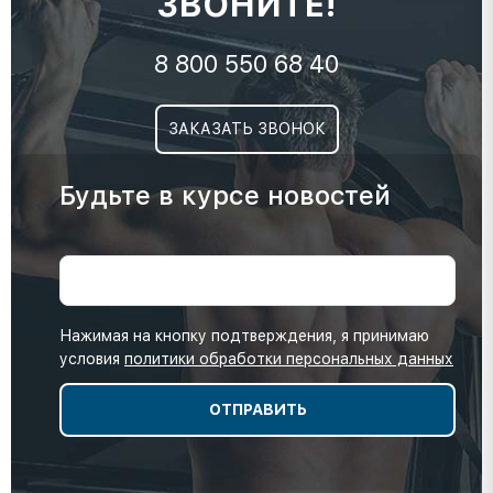
ЗВОНИТЕ!
8 800 550 68 40
ЗАКАЗАТЬ ЗВОНОК
Будьте в курсе новостей
Нажимая на кнопку подтверждения, я принимаю
условия
политики обработки персональных данных