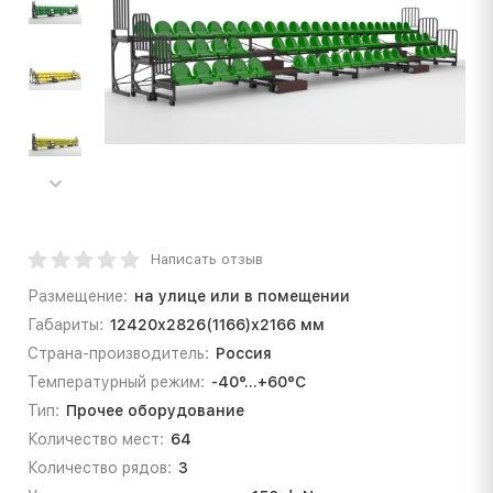
Написать отзыв
Размещение:
на улице или в помещении
Габариты:
12420х2826(1166)х2166 мм
Страна-производитель:
Россия
Температурный режим:
-40°...+60°С
Тип:
Прочее оборудование
Количество мест:
64
Количество рядов:
3