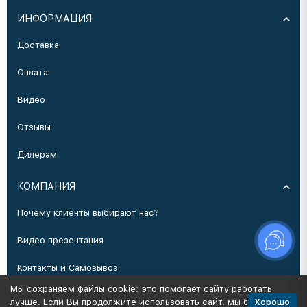
ИНФОРМАЦИЯ
Доставка
Оплата
Видео
Отзывы
Дилерам
КОМПАНИЯ
Почему клиенты выбирают нас?
Видео презентация
Контакты и Самовывоз
Мы сохраняем файлы cookie: это помогает сайту работать
Производство
Хорошо
лучше. Если Вы продолжите использовать сайт, мы будем