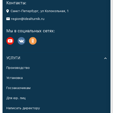
Контакты:
Санкт-Петербург, ул Колокольная, 1
region@idealturnik.ru
Мы в социальных сетях:
УСЛУГИ
Производство
Установка
Госзаказчикам
Для юр. лиц
Написать директору