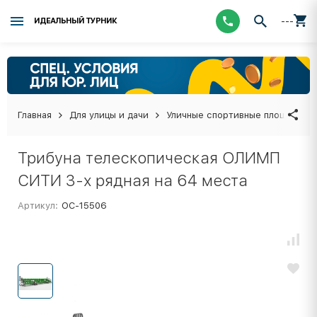
---
ИДЕАЛЬНЫЙ ТУРНИК
Главная
Для улицы и дачи
Уличные спортивные площадки
Трибуна телескопическая ОЛИМП
СИТИ 3-х рядная на 64 места
Артикул:
ОС-15506