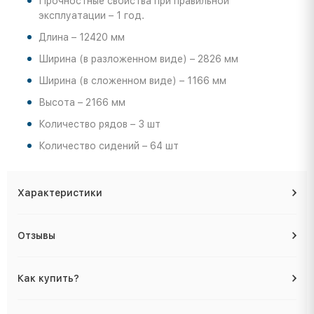
Прочностные свойства при правильной
эксплуатации – 1 год.
Длина – 12420 мм
Ширина (в разложенном виде) – 2826 мм
Ширина (в сложенном виде) – 1166 мм
Высота – 2166 мм
Количество рядов – 3 шт
Количество сидений – 64 шт
Характеристики
Отзывы
Как купить?