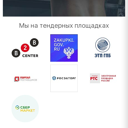
Мы на тендерных площадках