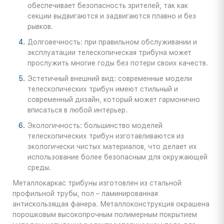
обеспечивает безопасность зрителей, так как
секции выдвигаются и задвигаются плавно и без
рывков.
Долговечность: при правильном обслуживании и
эксплуатации телескопическая трибуна может
прослужить многие годы без потери своих качеств.
Эстетичный внешний вид: современные модели
телескопических трибун имеют стильный и
современный дизайн, который может гармонично
вписаться в любой интерьер.
Экологичность: большинство моделей
телескопических трибун изготавливаются из
экологически чистых материалов, что делает их
использование более безопасным для окружающей
среды.
Металлокаркас трибуны изготовлен из стальной
профильной трубы, пол – ламинированная
антискользящая фанера. Металлоконструкция окрашена
порошковым высокопрочным полимерным покрытием