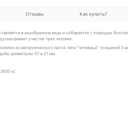
Отзывы
Как купить?
ставляется в разобранном виде и собирается с помощью болтов
дусматривает участие трех человек.
олнено из металлического листа типа "чечевица" толщиной 3 м
рубы диаметром 33 и 21 мм.
2600 кг.