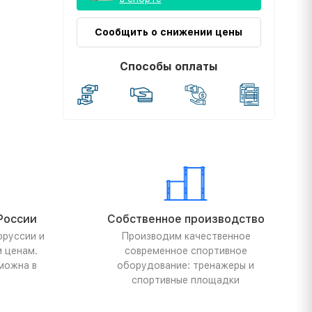
Сообщить о снижении цены
Способы оплаты
России
Собственное производство
оруссии и
Производим качественное
м ценам.
современное спортивное
можна в
оборудование: тренажеры и
спортивные площадки