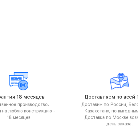
рантия 18 месяцев
Доставляем по всей 
твенное производство.
Доставим по России, Бел
я на любую конструкцию -
Казахстану, по выгодны
18 месяцев
Доставка по Москве воз
день заказа.