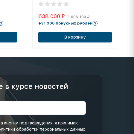
638 000
₽
1 006 100
₽
+31 900 бонусных рублей
В корзину
е в курсе новостей
а кнопку подтверждения, я принимаю
олитики обработки персональных данных