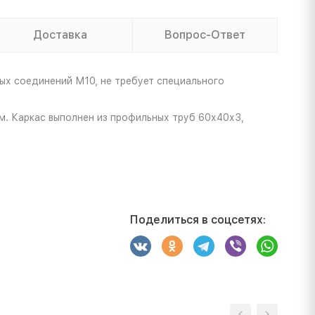
Доставка
Вопрос-Ответ
ых соединений М10, не требует специального
м. Каркас выполнен из профильных труб 60х40х3,
Поделиться в соцсетях: