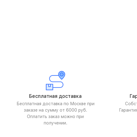
Бесплатная доставка
Га
Бесплатная доставка по Москве при
Собс
заказе на сумму от 6000 руб.
Гаранти
Оплатить заказ можно при
получении.