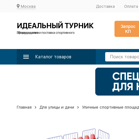
Москва
Доставка
Оплата
ИДЕАЛЬНЫЙ ТУРНИК
Запрос
КП
Производство и поставка спортивного оборудования
Каталог товаров
Главная
Для улицы и дачи
Уличные спортивные площа