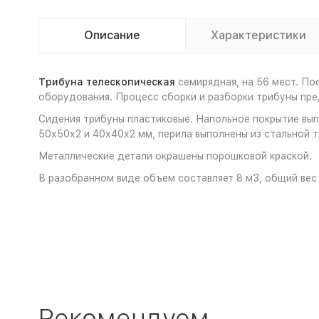
Описание
Характеристики
Трибуна телескопическая
семирядная, на 56 мест. По
оборудования. Процесс сборки и разборки трибуны пре
Сидения трибуны пластиковые. Напольное покрытие вып
50х50х2 и 40х40х2 мм, перила выполнены из стальной т
Металлические детали окрашены порошковой краской.
В разобранном виде объем составляет 8 м3, общий вес 
Рекомендуем