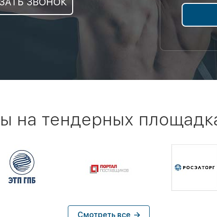
ЗАТЬ ЗВОНОК
ы на тендерных площадк
Смотреть все