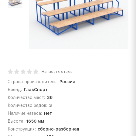
Написать отзыв
Страна-производитель:
Россия
Бренд:
ГлавСпорт
Количество мест:
36
Количество рядов:
3
Наличие навеса:
Нет
Высота:
1650 мм
Конструкция:
сборно-разборная