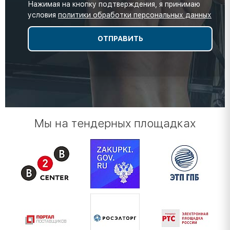
Нажимая на кнопку подтверждения, я принимаю
условия
политики обработки персональных данных
Мы на тендерных площадках