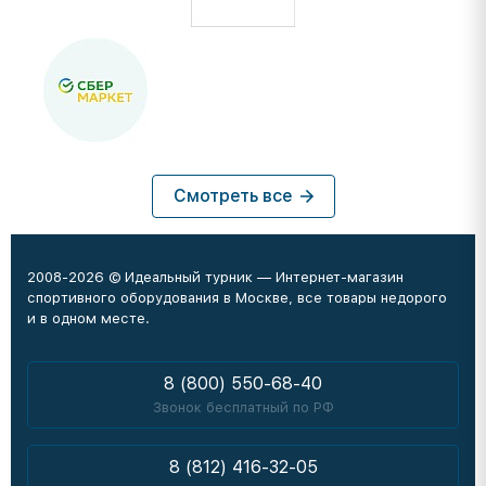
Смотреть все
2008-2026 © Идеальный турник — Интернет-магазин
спортивного оборудования в Москве, все товары недорого
и в одном месте.
8 (800) 550-68-40
Звонок бесплатный по РФ
8 (812) 416-32-05