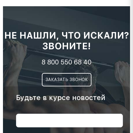
НЕ НАШЛИ, ЧТО ИСКАЛИ?
ЗВОНИТЕ!
8 800 550 68 40
ЗАКАЗАТЬ ЗВОНОК
Будьте в курсе новостей