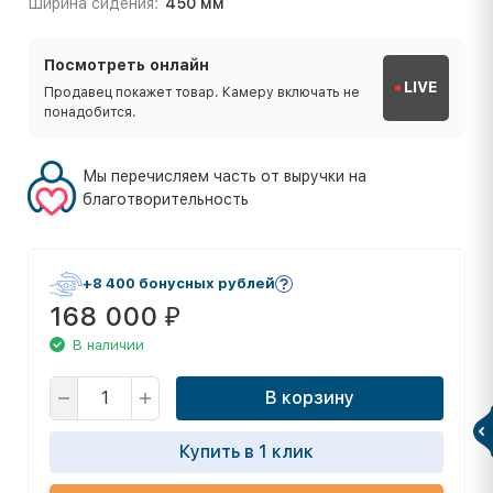
Ширина сидения:
450 мм
Посмотреть онлайн
LIVE
Продавец покажет товар. Камеру включать не
понадобится.
Мы перечисляем часть от выручки на
благотворительность
+8 400 бонусных рублей
168 000
₽
В наличии
В корзину
Купить в 1 клик