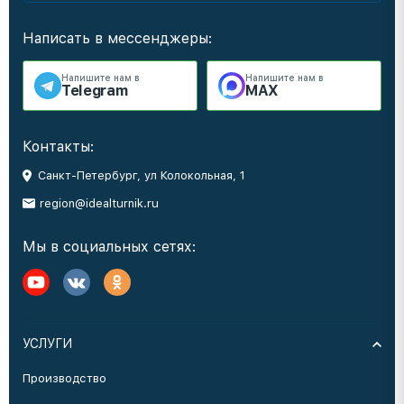
Написать в мессенджеры:
Напишите нам в
Напишите нам в
Telegram
MAX
Контакты:
Санкт-Петербург, ул Колокольная, 1
region@idealturnik.ru
Мы в социальных сетях:
УСЛУГИ
Производство