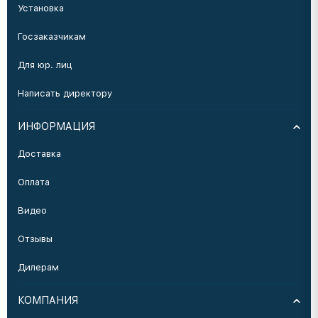
Установка
Госзаказчикам
Для юр. лиц
Написать директору
ИНФОРМАЦИЯ
Доставка
Оплата
Видео
Отзывы
Дилерам
КОМПАНИЯ