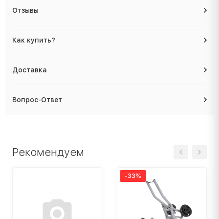
Отзывы
Как купить?
Доставка
Вопрос-Ответ
Рекомендуем
-33%