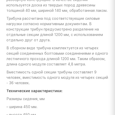
используется доска из твердых пород древесины
толщиной 40 мм, шириной 140 мм, обработанная лаком.
Трибуна рассчитана под соответствующие силовые
нагрузки согласно нормативным документам. В
конструкции трибун предусмотрено разделение на
отдельные секции длиной 1200 мм, с использованием
отдельно друг от друга.
В сборном виде трибуна комплектуется из четырех
секций соединенных болтовыми соединениями и одного
лестничного прохода длиной 1200 мм. Таким образом,
длина одного модуля составляет 4,8 метра.
Вместимость одной секции трибуны составляет 9
человек, вместимость одного модуля из четырех секций
- 36 человек.
Технические характеристики:
Размеры сидения, мм
– ширина 450 мм.
– высота 450 мм.