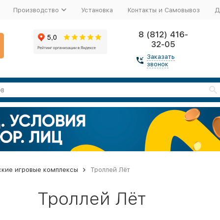
Производство
Установка
Контакты и Самовывоз
Д
8 (812) 416-
32-05
Заказать
звонок
ские игровые комплексы
Троллей Лёт
Троллей Лёт