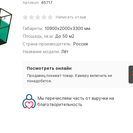
Артикул:
45717
Написать отзыв
Габариты:
10900х2000х3300 мм
Площадь, кв.м:
До 50 м2
Страна-производитель:
Россия
Название модели:
Лёт
Посмотреть онлайн
Продавец покажет товар. Камеру включать не
понадобится.
Мы перечисляем часть от выручки на
благотворительность