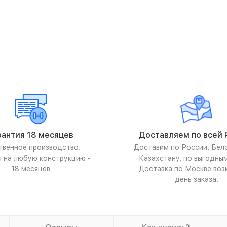
рантия 18 месяцев
Доставляем по всей 
твенное производство.
Доставим по России, Бел
я на любую конструкцию -
Казахстану, по выгодны
18 месяцев
Доставка по Москве воз
день заказа.