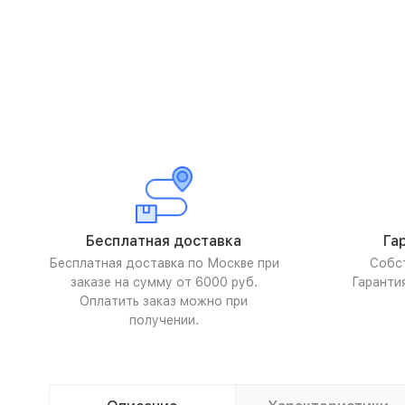
Бесплатная доставка
Га
Бесплатная доставка по Москве при
Собс
заказе на сумму от 6000 руб.
Гаранти
Оплатить заказ можно при
получении.