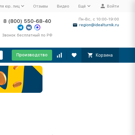
ля юр. лиц
Отзывы
Видео
Ещё
Войти
Пн-Вс, с 10:00-19:00
8 (800) 550-68-40
region@idealturnik.ru
Звонок бесплатный по РФ
Производство
Корзина