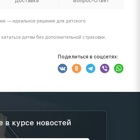
Доставка
Вопрос-Ответ
ние — идеальное решение для детского
кататься детям без дополнительной страховки.
Поделиться в соцсетях:
е в курсе новостей