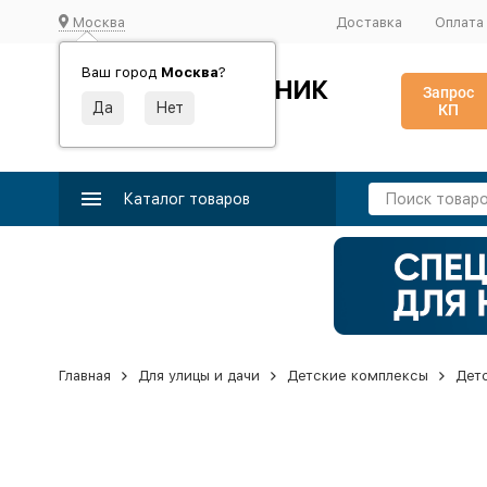
Москва
Доставка
Оплата
Ваш город
Москва
?
ИДЕАЛЬНЫЙ ТУРНИК
Запрос
КП
Производство и поставка спортивного оборудования
Каталог товаров
Главная
Для улицы и дачи
Детские комплексы
Дет