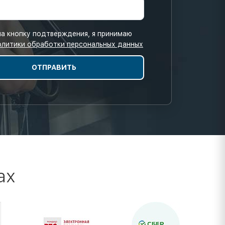
а кнопку подтверждения, я принимаю
олитики обработки персональных данных
ах