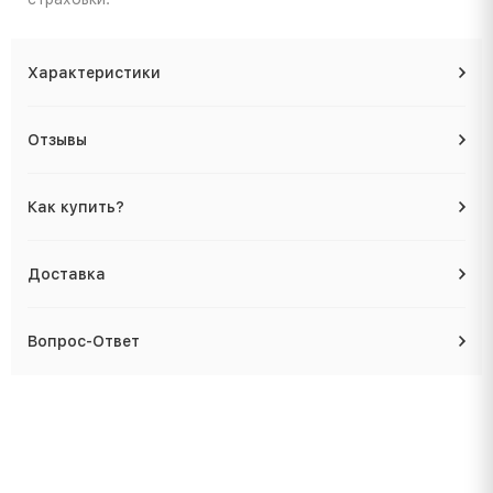
Характеристики
Отзывы
Как купить?
Доставка
Вопрос-Ответ