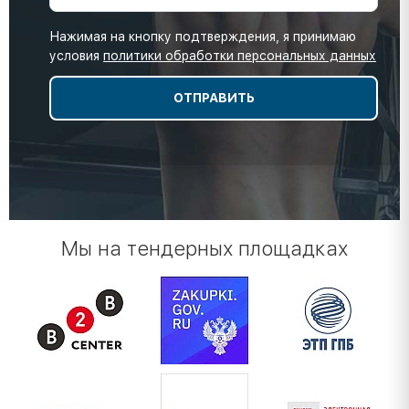
Нажимая на кнопку подтверждения, я принимаю
условия
политики обработки персональных данных
Мы на тендерных площадках