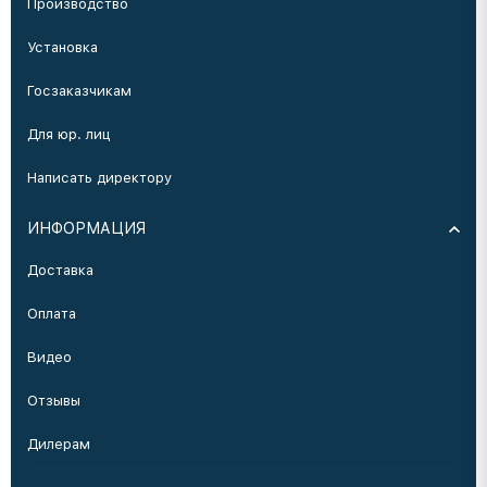
Производство
Установка
Госзаказчикам
Для юр. лиц
Написать директору
ИНФОРМАЦИЯ
Доставка
Оплата
Видео
Отзывы
Дилерам