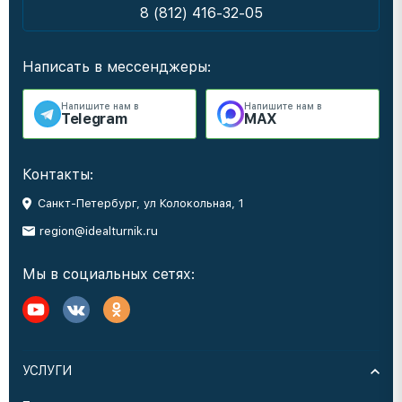
8 (812) 416-32-05
Написать в мессенджеры:
Напишите нам в
Напишите нам в
Telegram
MAX
Контакты:
Санкт-Петербург, ул Колокольная, 1
region@idealturnik.ru
Мы в социальных сетях:
УСЛУГИ