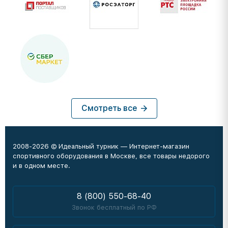
Смотреть все
2008-2026 © Идеальный турник — Интернет-магазин
спортивного оборудования в Москве, все товары недорого
и в одном месте.
8 (800) 550-68-40
Звонок бесплатный по РФ