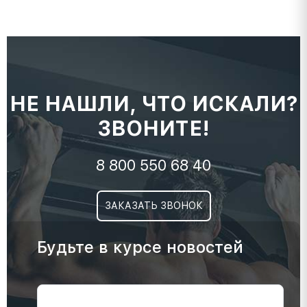
НЕ НАШЛИ, ЧТО ИСКАЛИ?
ЗВОНИТЕ!
8 800 550 68 40
ЗАКАЗАТЬ ЗВОНОК
Будьте в курсе новостей