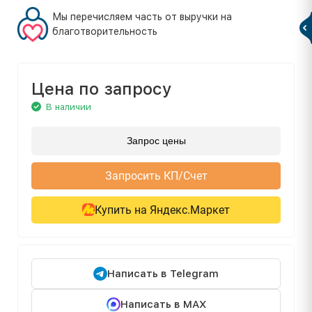
Мы перечисляем часть от выручки на
благотворительность
Цена по запросу
В наличии
Запрос цены
Запросить КП/Счет
Купить на Яндекс.Маркет
Написать в Telegram
Написать в MAX