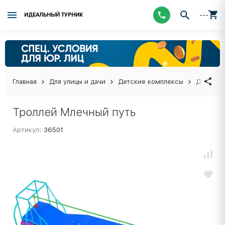
---
ИДЕАЛЬНЫЙ ТУРНИК
Главная
Для улицы и дачи
Детские комплексы
Детские
Троллей Млечный путь
Артикул:
36501