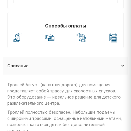
Способы оплаты
Описание
Троллей Август (канатная дорога) для помещения
представляет собой трассу для скоростных спусков.
Это оборудование — идеальное решение для детского
развлекательного центра.
Троллей полностью безопасен. Небольшие подъемы
с широкими трассами, оснащенные напольными матами,
позволяют кататься детям без дополнительной
страховки.