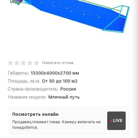
Написать отзыв
Габариты:
13300х4000х2700 мм
Площадь, кв.м:
От 50 до 100 м2
Страна-производитель:
Россия
Название модели:
Млечный путь
Посмотреть онлайн
LIVE
Продавец покажет товар. Камеру включать не
понадобится.