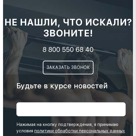
НЕ НАШЛИ, ЧТО ИСКАЛИ?
ЗВОНИТЕ!
8 800 550 68 40
ЗАКАЗАТЬ ЗВОНОК
Будьте в курсе новостей
Нажимая на кнопку подтверждения, я принимаю
условия
политики обработки персональных данных