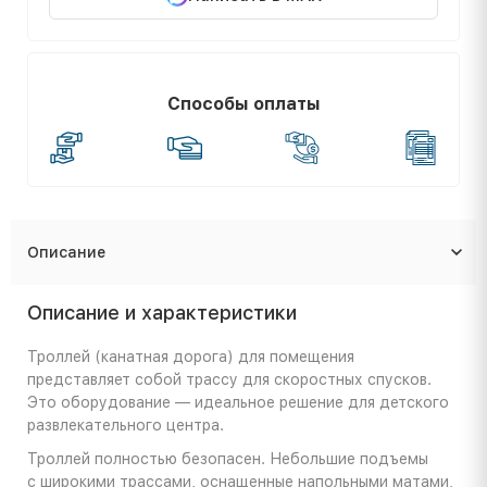
Способы оплаты
Описание
Описание и характеристики
Троллей (канатная дорога) для помещения
представляет собой трассу для скоростных спусков.
Это оборудование — идеальное решение для детского
развлекательного центра.
Троллей полностью безопасен. Небольшие подъемы
с широкими трассами, оснащенные напольными матами,