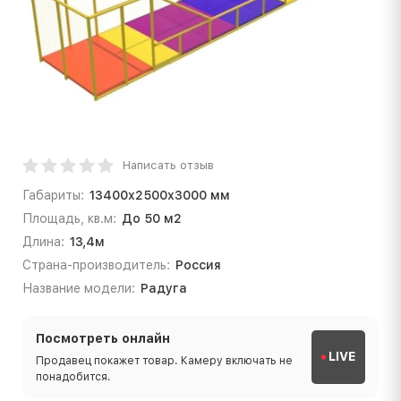
Написать отзыв
Габариты:
13400х2500х3000 мм
Площадь, кв.м:
До 50 м2
Длина:
13,4м
Страна-производитель:
Россия
Название модели:
Радуга
Посмотреть онлайн
LIVE
Продавец покажет товар. Камеру включать не
понадобится.