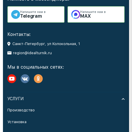
Напишите нам в
Напишите нам в
Telegram
MAX
Контакты:
Санкт-Петербург, ул Колокольная, 1
region@idealturnik.ru
Мы в социальных сетях:
УСЛУГИ
Производство
Установка