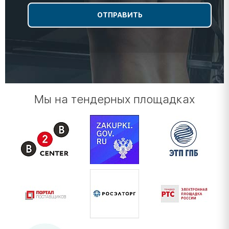
Мы на тендерных площадках