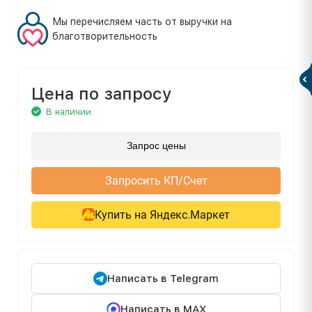
Мы перечисляем часть от выручки на
благотворительность
Цена по запросу
В наличии
Запрос цены
Запросить КП/Счет
Купить на Яндекс.Маркет
Написать в Telegram
Написать в MAX