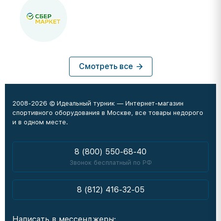
Смотреть все
2008-2026 © Идеальный турник — Интернет-магазин
спортивного оборудования в Москве, все товары недорого
и в одном месте.
8 (800) 550-68-40
Звонок бесплатный по РФ
8 (812) 416-32-05
Написать в мессенджеры: