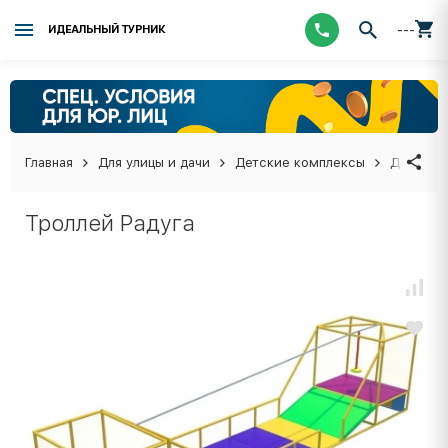
---
ИДЕАЛЬНЫЙ ТУРНИК
Главная
Для улицы и дачи
Детские комплексы
Детские
Троллей Радуга