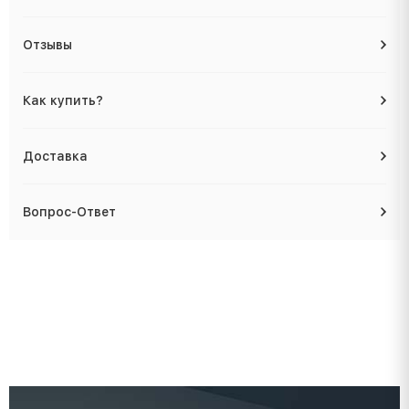
Отзывы
Как купить?
Доставка
Вопрос-Ответ