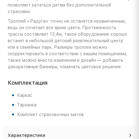
позволяют кататься детям без дополнительной
страховки.
Троллей «Радуга» точно не останется незамеченным,
ведь он сочетает все яркие цвета. Протяженность
трассы составляет 13,4м, такое оборудование хорошо
встанет в небольшой детский развлекательный центр
или в семейных парк. Размеры троллея можно
скорректировать в соответствии с вашим помещением,
также можно внести изменения в дизайн — добавить
декоративные баннеры, поменять цветовое решение.
Комплектация
Каркас
Тарзанка
Комплект страховочных матов
Характеристики