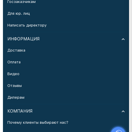
Госзаказчикам
Для юр. лиц
Написать директору
ИНФОРМАЦИЯ
Доставка
Оплата
Видео
Отзывы
Дилерам
КОМПАНИЯ
Почему клиенты выбирают нас?