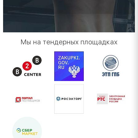
Мы на тендерных площадках