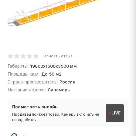
Написать отзыв
Габариты:
19800х1500х3500 мм
Площадь, кв.м:
До 50 м2
Страна-производитель:
Россия
Название модели:
Синеморь
Посмотреть онлайн
LIVE
Продавец покажет товар. Камеру включать не
понадобится.