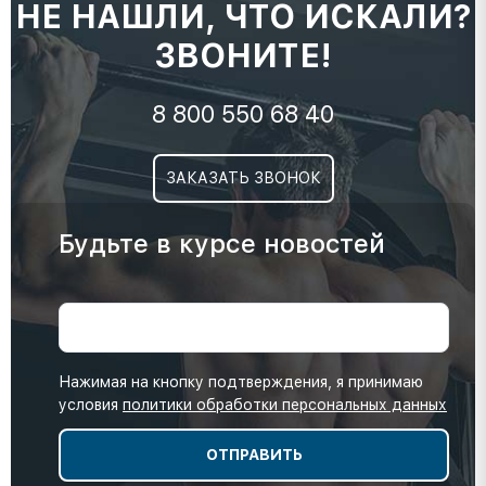
НЕ НАШЛИ, ЧТО ИСКАЛИ?
ЗВОНИТЕ!
8 800 550 68 40
ЗАКАЗАТЬ ЗВОНОК
Будьте в курсе новостей
Нажимая на кнопку подтверждения, я принимаю
условия
политики обработки персональных данных