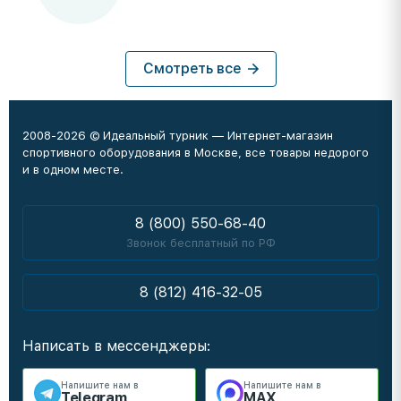
Смотреть все
2008-2026 © Идеальный турник — Интернет-магазин
спортивного оборудования в Москве, все товары недорого
и в одном месте.
8 (800) 550-68-40
Звонок бесплатный по РФ
8 (812) 416-32-05
Написать в мессенджеры:
Напишите нам в
Напишите нам в
Telegram
MAX