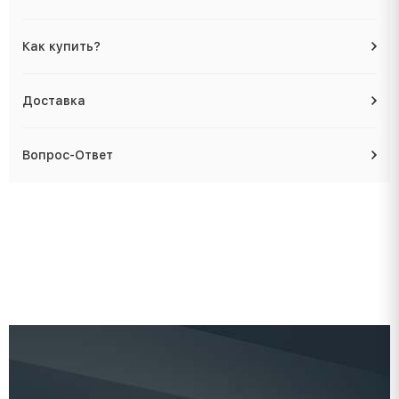
Как купить?
Доставка
Вопрос-Ответ