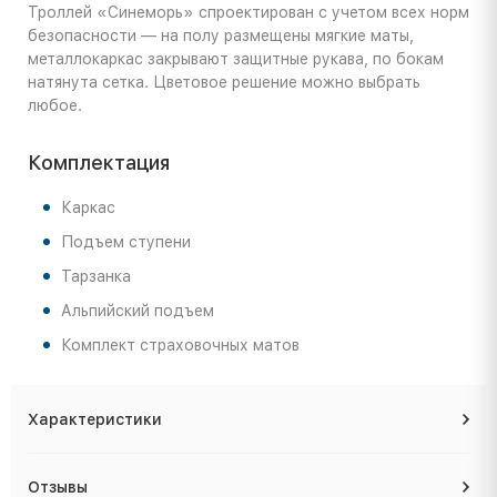
Троллей «Синеморь» спроектирован с учетом всех норм
безопасности — на полу размещены мягкие маты,
металлокаркас закрывают защитные рукава, по бокам
натянута сетка. Цветовое решение можно выбрать
любое.
Комплектация
Каркас
Подъем ступени
Тарзанка
Альпийский подъем
Комплект страховочных матов
Характеристики
Отзывы