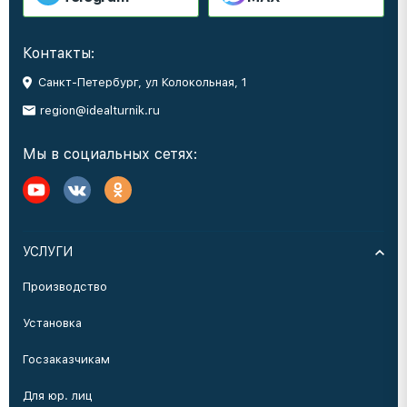
Контакты:
Санкт-Петербург, ул Колокольная, 1
region@idealturnik.ru
Мы в социальных сетях:
УСЛУГИ
Производство
Установка
Госзаказчикам
Для юр. лиц