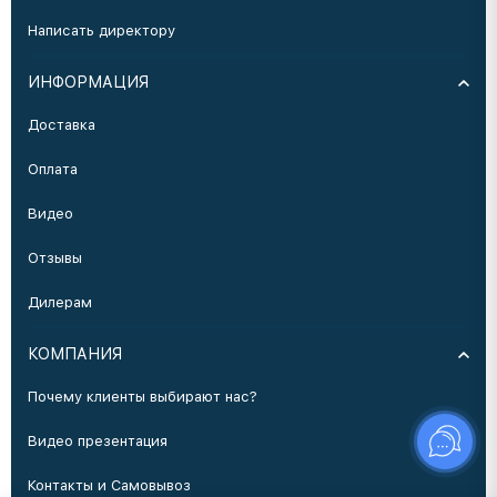
Написать директору
ИНФОРМАЦИЯ
Доставка
Оплата
Видео
Отзывы
Дилерам
КОМПАНИЯ
Почему клиенты выбирают нас?
Видео презентация
Контакты и Самовывоз