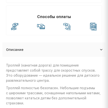
Способы оплаты
Описание
Троллей (канатная дорога) для помещения
представляет собой трассу для скоростных спусков.
Это оборудование — идеальное решение для детского
развлекательного центра.
Троллей полностью безопасен. Небольшие подъемы
с широкими трассами, оснащенные напольными матами,
позволяют кататься детям без дополнительной
страховки.