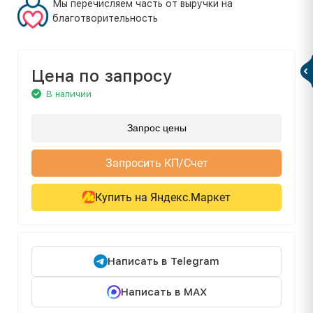
Мы перечисляем часть от выручки на
благотворительность
Цена по запросу
В наличии
Запрос цены
Запросить КП/Счет
Купить на Яндекс.Маркет
Написать в Telegram
Написать в MAX