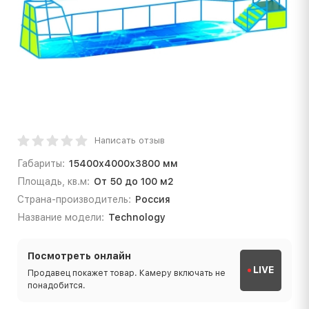
Написать отзыв
Габариты:
15400х4000х3800 мм
Площадь, кв.м:
От 50 до 100 м2
Страна-производитель:
Россия
Название модели:
Technology
Посмотреть онлайн
LIVE
Продавец покажет товар. Камеру включать не
понадобится.