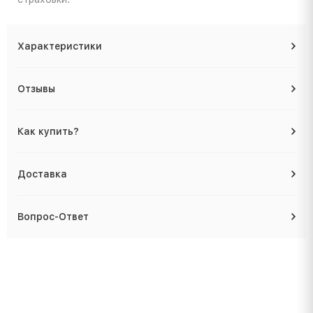
Характеристики
Отзывы
Как купить?
Доставка
Вопрос-Ответ