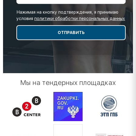
Нажимая на кнопку подтверждения, я принимаю
условия
политики обработки персональных данных
Мы на тендерных площадках