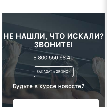
НЕ НАШЛИ, ЧТО ИСКАЛИ?
ЗВОНИТЕ!
8 800 550 68 40
ЗАКАЗАТЬ ЗВОНОК
Будьте в курсе новостей