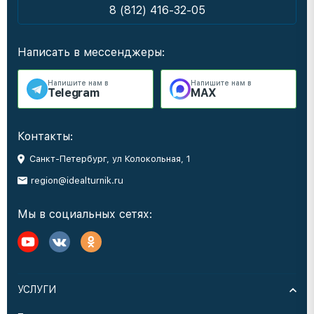
8 (812) 416-32-05
Написать в мессенджеры:
Напишите нам в
Напишите нам в
Telegram
MAX
Контакты:
Санкт-Петербург, ул Колокольная, 1
region@idealturnik.ru
Мы в социальных сетях:
УСЛУГИ