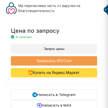
Мы перечисляем часть от выручки на
благотворительность
Цена по запросу
В наличии
Запрос цены
Запросить КП/Счет
Купить на Яндекс.Маркет
Написать в Telegram
Написать в MAX