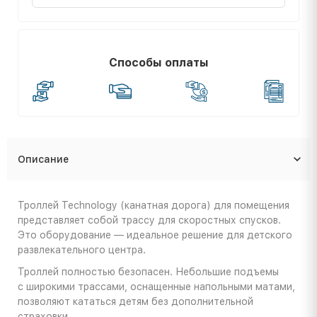
Способы оплаты
Описание
Троллей Technology (канатная дорога) для помещения
представляет собой трассу для скоростных спусков.
Это оборудование — идеальное решение для детского
развлекательного центра.
Троллей полностью безопасен. Небольшие подъемы
с широкими трассами, оснащенные напольными матами,
позволяют кататься детям без дополнительной
страховки.