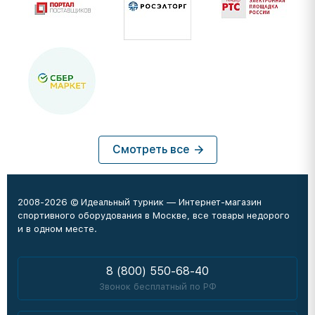
Смотреть все
2008-2026 © Идеальный турник — Интернет-магазин
спортивного оборудования в Москве, все товары недорого
и в одном месте.
8 (800) 550-68-40
Звонок бесплатный по РФ