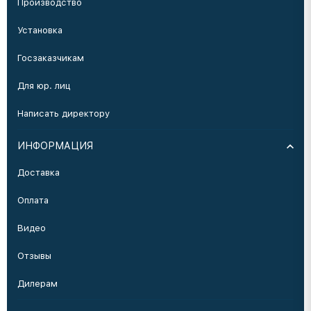
Производство
Установка
Госзаказчикам
Для юр. лиц
Написать директору
ИНФОРМАЦИЯ
Доставка
Оплата
Видео
Отзывы
Дилерам