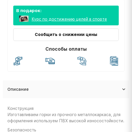
В подарок:
Курс по достижению целей в спорте
Сообщить о снижении цены
Способы оплаты
Описание
Конструкция
Изготавливаем горки из прочного металлокаркаса, для
оформления используем ПВХ высокой износостойкости.
Безопасность