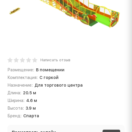
Написать отзыв
Размещение:
В помещении
Комплектация:
С горкой
Назначение:
Для торгового центра
Длина:
20.5 м
Ширина:
4.6 м
Высота:
3.9 м
Бренд:
Спарта