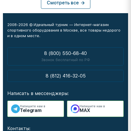
Смотреть все
2008-2026 © Идеальный турник — Интернет-магазин
спортивного оборудования в Москве, все товары недорого
и в одном месте.
8 (800) 550-68-40
Звонок бесплатный по РФ
8 (812) 416-32-05
Написать в мессенджеры:
Напишите нам в
Напишите нам в
Telegram
MAX
Контакты: