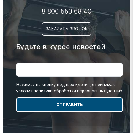
8 800 550 68 40
ЗАКАЗАТЬ ЗВОНОК
Будьте в курсе новостей
Нажимая на кнопку подтверждения, я принимаю
условия
политики обработки персональных данных