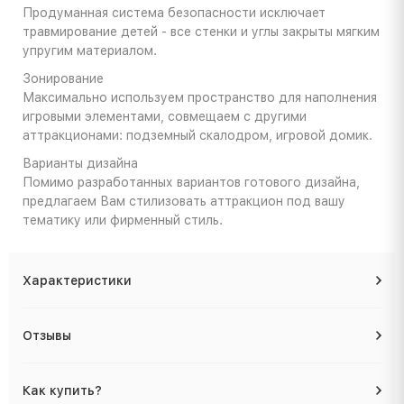
Продуманная система безопасности исключает
травмирование детей - все стенки и углы закрыты мягким
упругим материалом.
Зонирование
Максимально используем пространство для наполнения
игровыми элементами, совмещаем с другими
аттракционами: подземный скалодром, игровой домик.
Варианты дизайна
Помимо разработанных вариантов готового дизайна,
предлагаем Вам стилизовать аттракцион под вашу
тематику или фирменный стиль.
Характеристики
Отзывы
Как купить?