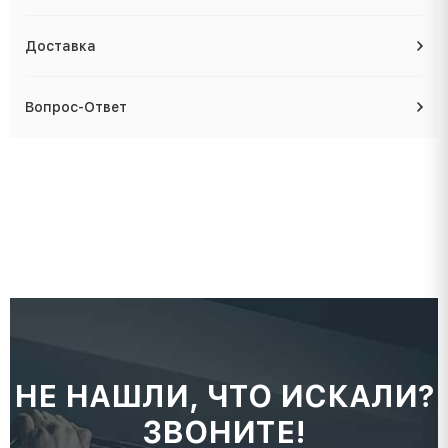
Доставка
Вопрос-Ответ
НЕ НАШЛИ, ЧТО ИСКАЛИ?
ЗВОНИТЕ!