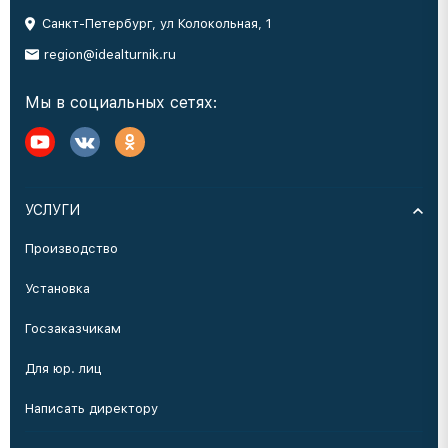
Санкт-Петербург, ул Колокольная, 1
region@idealturnik.ru
Мы в социальных сетях:
УСЛУГИ
Производство
Установка
Госзаказчикам
Для юр. лиц
Написать директору