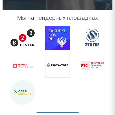
Мы на тендерных площадках