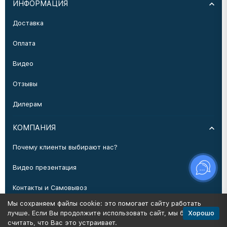
ИНФОРМАЦИЯ
Доставка
Оплата
Видео
Отзывы
Дилерам
КОМПАНИЯ
Почему клиенты выбирают нас?
Видео презентация
Контакты и Самовывоз
Мы сохраняем файлы cookie: это помогает сайту работать
Производство
Хорошо
лучше. Если Вы продолжите использовать сайт, мы будем
считать, что Вас это устраивает.