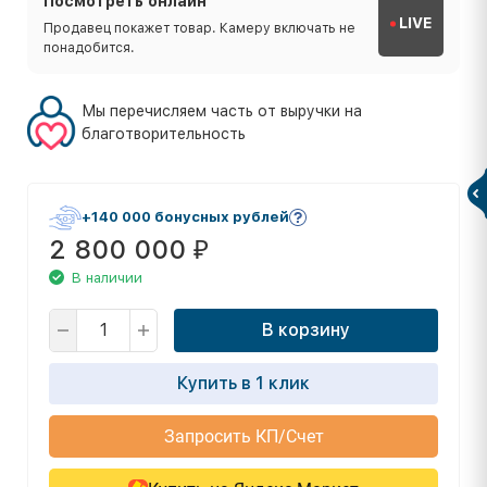
Посмотреть онлайн
LIVE
Продавец покажет товар. Камеру включать не
понадобится.
Мы перечисляем часть от выручки на
благотворительность
+140 000 бонусных рублей
2 800 000
₽
В наличии
В корзину
Купить в 1 клик
Запросить КП/Счет