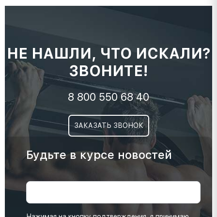
НЕ НАШЛИ, ЧТО ИСКАЛИ?
ЗВОНИТЕ!
8 800 550 68 40
ЗАКАЗАТЬ ЗВОНОК
Будьте в курсе новостей
Нажимая на кнопку подтверждения, я принимаю