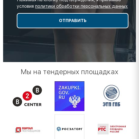
условия
политики обработки персональных данных
Мы на тендерных площадках