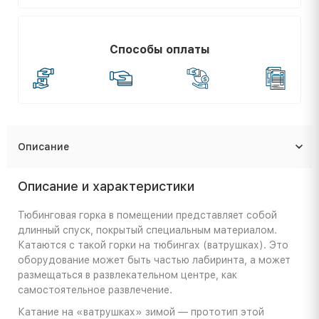
Способы оплаты
Описание
Описание и характеристики
Тюбинговая горка в помещении представляет собой
длинный спуск, покрытый специальным материалом.
Катаются с такой горки на тюбингах (ватрушках). Это
оборудование может быть частью лабиринта, а может
размещаться в развлекательном центре, как
самостоятельное развлечение.
Катание на «ватрушках» зимой — прототип этой