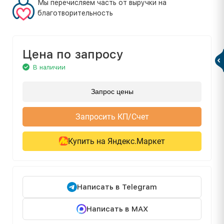
Мы перечисляем часть от выручки на
благотворительность
Цена по запросу
В наличии
Запрос цены
Запросить КП/Счет
Купить на Яндекс.Маркет
Написать в Telegram
Написать в MAX