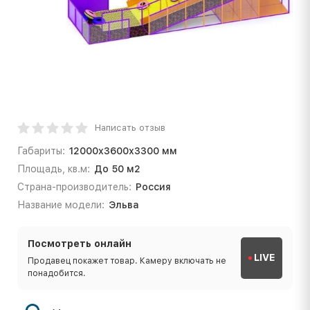
Написать отзыв
Габариты:
12000х3600х3300 мм
Площадь, кв.м:
До 50 м2
Страна-производитель:
Россия
Название модели:
Эльва
Посмотреть онлайн
LIVE
Продавец покажет товар. Камеру включать не
понадобится.