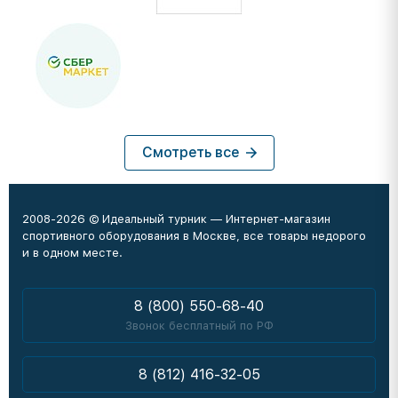
Смотреть все
2008-2026 © Идеальный турник — Интернет-магазин
спортивного оборудования в Москве, все товары недорого
и в одном месте.
8 (800) 550-68-40
Звонок бесплатный по РФ
8 (812) 416-32-05