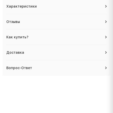
Характеристики
Отзывы
Как купить?
Доставка
Вопрос-Ответ