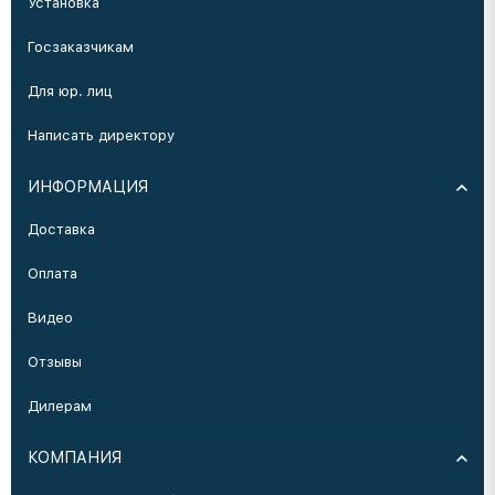
Установка
Госзаказчикам
Для юр. лиц
Написать директору
ИНФОРМАЦИЯ
Доставка
Оплата
Видео
Отзывы
Дилерам
КОМПАНИЯ