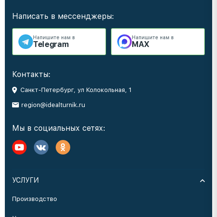
Написать в мессенджеры:
Напишите нам в
Напишите нам в
Telegram
MAX
Контакты:
Санкт-Петербург, ул Колокольная, 1
region@idealturnik.ru
Мы в социальных сетях:
УСЛУГИ
Производство