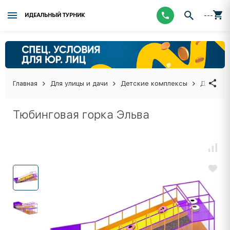
---
ИДЕАЛЬНЫЙ ТУРНИК
Главная
Для улицы и дачи
Детские комплексы
Детские
Тюбинговая горка Эльва