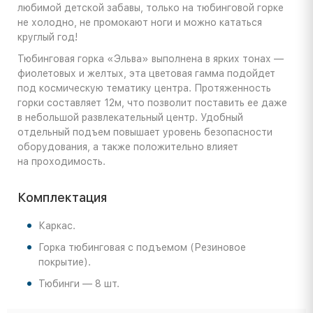
любимой детской забавы, только на тюбинговой горке
не холодно, не промокают ноги и можно кататься
круглый год!
Тюбинговая горка «Эльва» выполнена в ярких тонах —
фиолетовых и желтых, эта цветовая гамма подойдет
под космическую тематику центра. Протяженность
горки составляет 12м, что позволит поставить ее даже
в небольшой развлекательный центр. Удобный
отдельный подъем повышает уровень безопасности
оборудования, а также положительно влияет
на проходимость.
Комплектация
Каркас.
Горка тюбинговая с подъемом (Резиновое
покрытие).
Тюбинги — 8 шт.